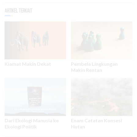
Artikel Terkait
Kiamat Makin Dekat
Pembela Lingkungan
Makin Rentan
Dari Ekologi Manusia ke
Enam Catatan Konsesi
Ekologi Politik
Hutan