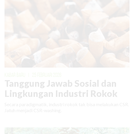
KABAR BARU
|
25 FEBRUARI 2026
Tanggung Jawab Sosial dan
Lingkungan Industri Rokok
Secara paradigmatik, industri rokok tak bisa melakukan CSR.
Jatuh menjadi CSR-washing.