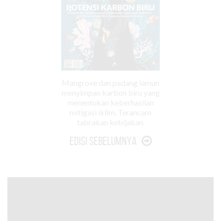
Mangrove dan padang lamun
menyimpan karbon biru yang
menentukan keberhasilan
mitigasi iklim. Terancam
tabrakan kebijakan.
Edisi Sebelumnya