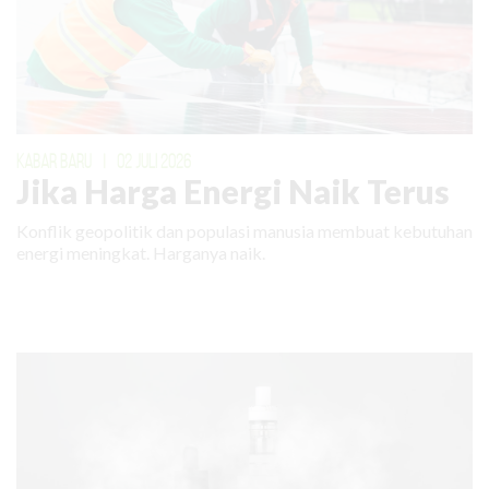
KABAR BARU
|
02 JULI 2026
Jika Harga Energi Naik Terus
Konflik geopolitik dan populasi manusia membuat kebutuhan
energi meningkat. Harganya naik.