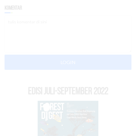
Komentar
LOGIN
EDISI Juli-September 2022