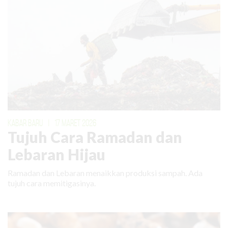
KABAR BARU
|
17 MARET 2026
Tujuh Cara Ramadan dan
Lebaran Hijau
Ramadan dan Lebaran menaikkan produksi sampah. Ada
tujuh cara memitigasinya.