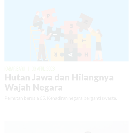
KABAR BARU
|
03 APRIL 2026
Hutan Jawa dan Hilangnya
Wajah Negara
Perhutan berusia 65. Kehadiran negara berganti swasta.