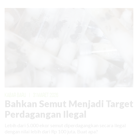
KABAR BARU
|
31 MARET 2026
Bahkan Semut Menjadi Target
Perdagangan Ilegal
Lebih dari 5.000 ekor semut diperdagangkan secara ilegal
dengan nilai lebih dari Rp 100 juta. Buat apa?