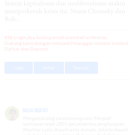
Sistem kapitalisme dan neoliberalisme makin
memperkeruh krisis itu. Noam Chomsky dan
Rob....
Klik Login jika Anda pernah membeli artikel ini.
Dukung kami dengan menjadi Pelanggan melalui tombol
Daftar dan Deposit.
Login
Daftar
Deposit
Bagja Hidayat
Mengelola blog catataniseng.com. Menjadi
wartawan sejak 2001 dan penerima penghargaan
Mochtar Lubis Award serta Jurnalis Jakarta Award