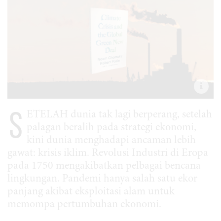
S
ETELAH dunia tak lagi berperang, setelah
palagan beralih pada strategi ekonomi,
kini dunia menghadapi ancaman lebih
gawat: krisis iklim. Revolusi Industri di Eropa
pada 1750 mengakibatkan pelbagai bencana
lingkungan. Pandemi hanya salah satu ekor
panjang akibat eksploitasi alam untuk
memompa pertumbuhan ekonomi.