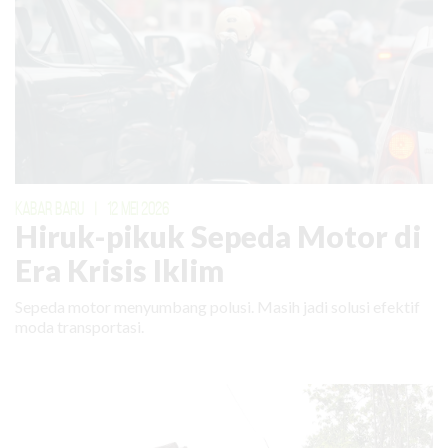
KABAR BARU
|
12 MEI 2026
Hiruk-pikuk Sepeda Motor di
Era Krisis Iklim
Sepeda motor menyumbang polusi. Masih jadi solusi efektif
moda transportasi.