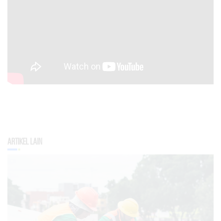
Artikel Lain