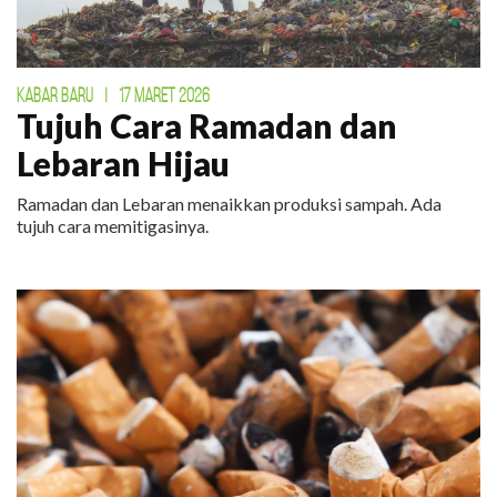
KABAR BARU
|
17 MARET 2026
Tujuh Cara Ramadan dan
Lebaran Hijau
Ramadan dan Lebaran menaikkan produksi sampah. Ada
tujuh cara memitigasinya.