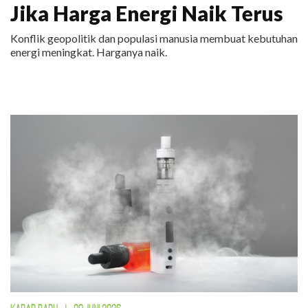
Jika Harga Energi Naik Terus
Konflik geopolitik dan populasi manusia membuat kebutuhan
energi meningkat. Harganya naik.