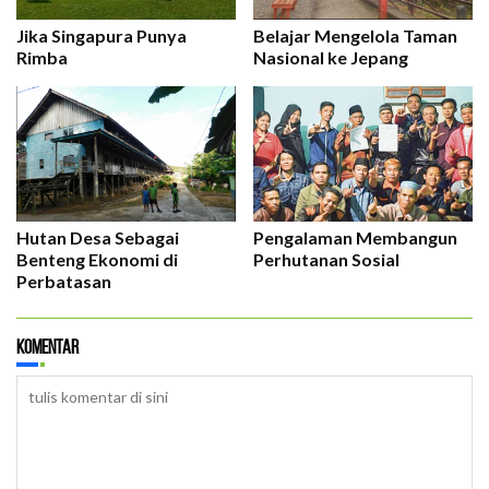
Jika Singapura Punya
Belajar Mengelola Taman
Rimba
Nasional ke Jepang
Hutan Desa Sebagai
Pengalaman Membangun
Benteng Ekonomi di
Perhutanan Sosial
Perbatasan
Komentar