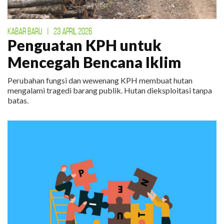
KABAR BARU
|
23 APRIL 2026
Penguatan KPH untuk
Mencegah Bencana Iklim
Perubahan fungsi dan wewenang KPH membuat hutan
mengalami tragedi barang publik. Hutan dieksploitasi tanpa
batas.