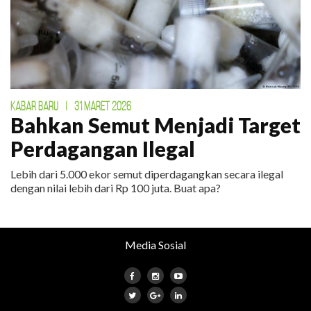
KABAR BARU
|
31 MARET 2026
Bahkan Semut Menjadi Target
Perdagangan Ilegal
Lebih dari 5.000 ekor semut diperdagangkan secara ilegal
dengan nilai lebih dari Rp 100 juta. Buat apa?
Media Sosial