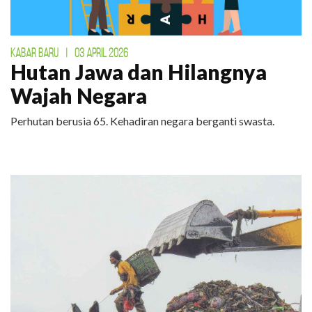
KABAR BARU
|
03 APRIL 2026
Hutan Jawa dan Hilangnya
Wajah Negara
Perhutan berusia 65. Kehadiran negara berganti swasta.