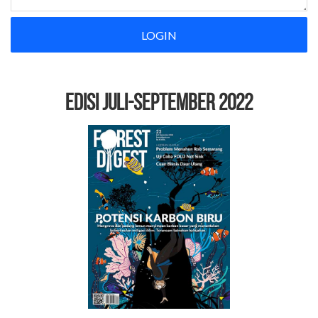
LOGIN
EDISI Juli-September 2022