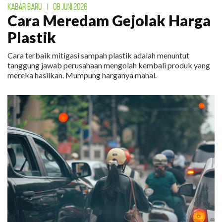
KABAR BARU
|
08 JUNI 2026
Cara Meredam Gejolak Harga
Plastik
Cara terbaik mitigasi sampah plastik adalah menuntut
tanggung jawab perusahaan mengolah kembali produk yang
mereka hasilkan. Mumpung harganya mahal.