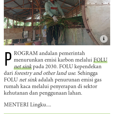
P
ROGRAM andalan pemerintah
menurunkan emisi karbon melalui
FOLU
net sink
pada 2030. FOLU kependekan
dari
forestry and other land use
. Sehingga
FOLU
net sink
adalah penurunan emisi gas
rumah kaca melalui penyerapan di sektor
kehutanan dan penggunaan lahan.
MENTERI Lingku....