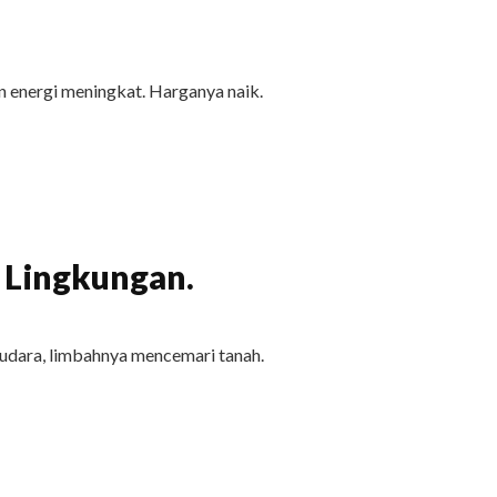
 energi meningkat. Harganya naik.
 Lingkungan.
udara, limbahnya mencemari tanah.