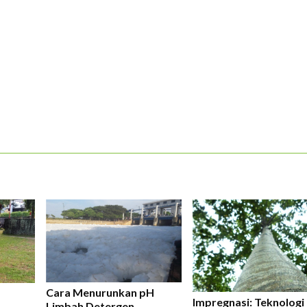
Cara Menurunkan pH
Impregnasi: Teknologi
Limbah Detergen