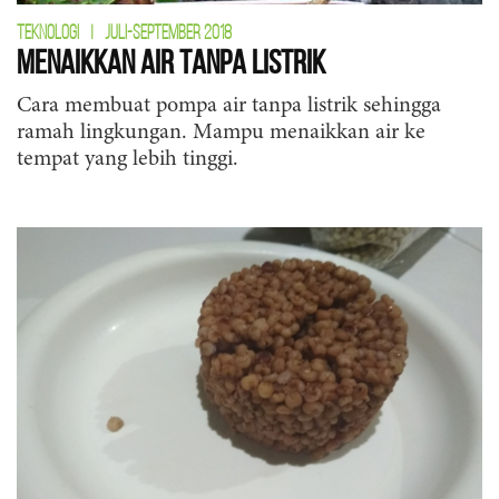
TEKNOLOGI
|
JULI-SEPTEMBER 2018
Menaikkan Air Tanpa Listrik
Cara membuat pompa air tanpa listrik sehingga
ramah lingkungan. Mampu menaikkan air ke
tempat yang lebih tinggi.