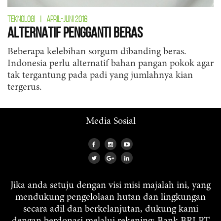
TEKNOLOGI
|
APRIL-JUNI 2018
Alternatif Pengganti Beras
Beberapa kelebihan sorgum dibanding beras.
Indonesia perlu alternatif bahan pangan pokok agar
tak tergantung pada padi yang jumlahnya kian
tergerus.
Media Sosial
Jika anda setuju dengan visi misi majalah ini, yang
mendukung pengelolaan hutan dan lingkungan
secara adil dan berkelanjutan, dukung kami