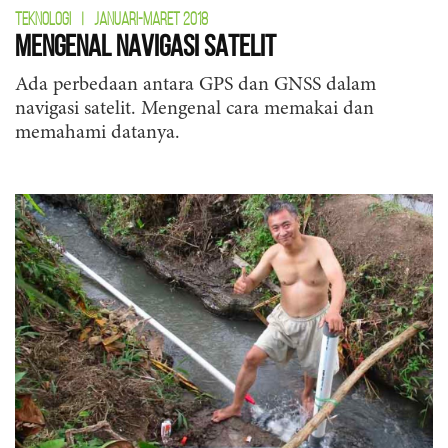
TEKNOLOGI
|
JANUARI-MARET 2018
Mengenal Navigasi Satelit
Ada perbedaan antara GPS dan GNSS dalam
navigasi satelit. Mengenal cara memakai dan
memahami datanya.