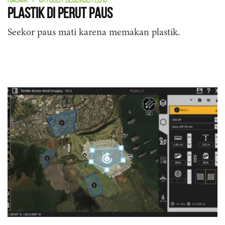
Plastik di Perut Paus
Seekor paus mati karena memakan plastik.