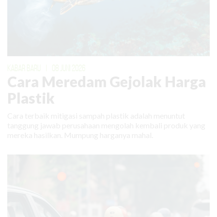
KABAR BARU
|
08 JUNI 2026
Cara Meredam Gejolak Harga
Plastik
Cara terbaik mitigasi sampah plastik adalah menuntut
tanggung jawab perusahaan mengolah kembali produk yang
mereka hasilkan. Mumpung harganya mahal.