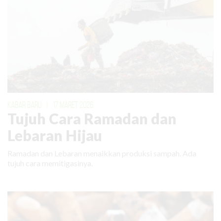
KABAR BARU
|
17 MARET 2026
Tujuh Cara Ramadan dan
Lebaran Hijau
Ramadan dan Lebaran menaikkan produksi sampah. Ada
tujuh cara memitigasinya.