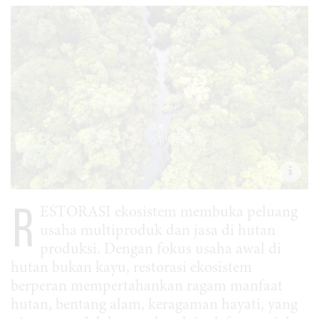
R
ESTORASI ekosistem membuka peluang
usaha multiproduk dan jasa di hutan
produksi. Dengan fokus usaha awal di
hutan bukan kayu, restorasi ekosistem
berperan mempertahankan ragam manfaat
hutan, bentang alam, keragaman hayati, yang