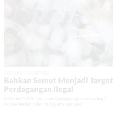
KABAR BARU
|
31 MARET 2026
Bahkan Semut Menjadi Target
Perdagangan Ilegal
Lebih dari 5.000 ekor semut diperdagangkan secara ilegal
dengan nilai lebih dari Rp 100 juta. Buat apa?