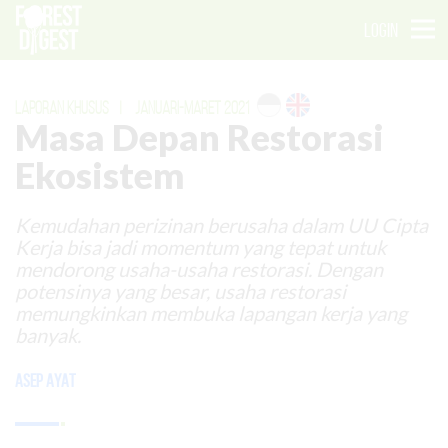
LOGIN
LAPORAN KHUSUS
|
JANUARI-MARET 2021
Masa Depan Restorasi
Ekosistem
Kemudahan perizinan berusaha dalam UU Cipta
Kerja bisa jadi momentum yang tepat untuk
mendorong usaha-usaha restorasi. Dengan
potensinya yang besar, usaha restorasi
memungkinkan membuka lapangan kerja yang
banyak.
Asep Ayat