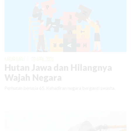
KABAR BARU
|
03 APRIL 2026
Hutan Jawa dan Hilangnya
Wajah Negara
Perhutan berusia 65. Kehadiran negara berganti swasta.