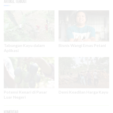
Artikel Terkait
Tabungan Kayu dalam
Bisnis Wangi Emas Petani
Aplikasi
Potensi Kenari di Pasar
Demi Keadilan Harga Kayu
Luar Negeri
Komentar