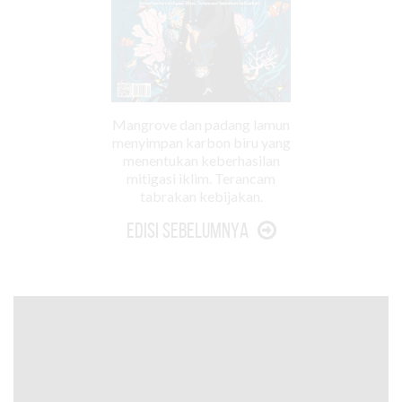
Mangrove dan padang lamun
menyimpan karbon biru yang
menentukan keberhasilan
mitigasi iklim. Terancam
tabrakan kebijakan.
Edisi Sebelumnya