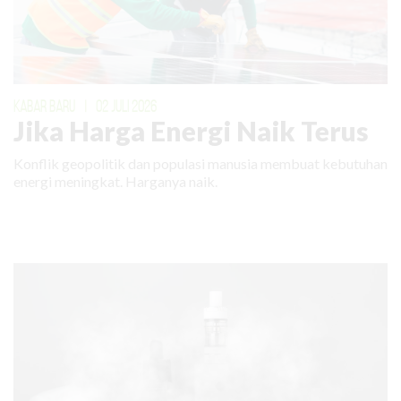
KABAR BARU
|
02 JULI 2026
Jika Harga Energi Naik Terus
Konflik geopolitik dan populasi manusia membuat kebutuhan
energi meningkat. Harganya naik.