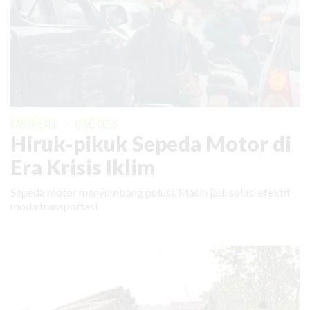
KABAR BARU
|
12 MEI 2026
Hiruk-pikuk Sepeda Motor di
Era Krisis Iklim
Sepeda motor menyumbang polusi. Masih jadi solusi efektif
moda transportasi.