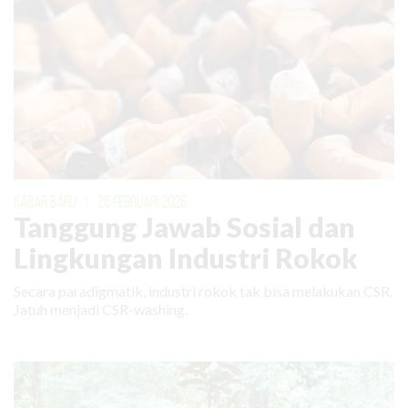
KABAR BARU
|
25 FEBRUARI 2026
Tanggung Jawab Sosial dan
Lingkungan Industri Rokok
Secara paradigmatik, industri rokok tak bisa melakukan CSR.
Jatuh menjadi CSR-washing.