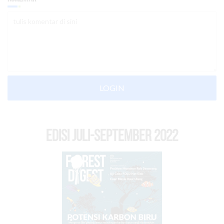
LOGIN
EDISI Juli-September 2022