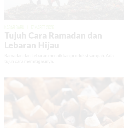
KABAR BARU
|
17 MARET 2026
Tujuh Cara Ramadan dan
Lebaran Hijau
Ramadan dan Lebaran menaikkan produksi sampah. Ada
tujuh cara memitigasinya.