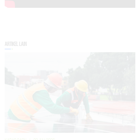
Artikel Lain