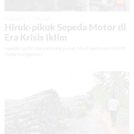
KABAR BARU
|
12 MEI 2026
Hiruk-pikuk Sepeda Motor di
Era Krisis Iklim
Sepeda motor menyumbang polusi. Masih jadi solusi efektif
moda transportasi.