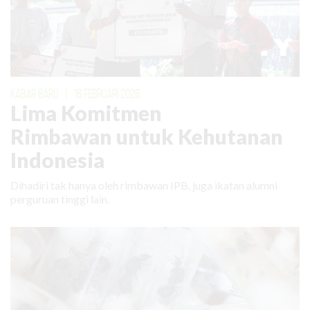
KABAR BARU
|
16 FEBRUARI 2026
Lima Komitmen
Rimbawan untuk Kehutanan
Indonesia
Dihadiri tak hanya oleh rimbawan IPB, juga ikatan alumni
perguruan tinggi lain.