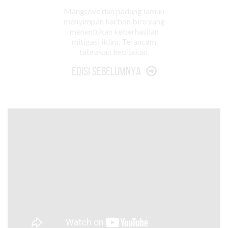
Mangrove dan padang lamun
menyimpan karbon biru yang
menentukan keberhasilan
mitigasi iklim. Terancam
tabrakan kebijakan.
Edisi Sebelumnya