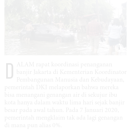
D
ALAM rapat koordinasi penanganan
banjir Jakarta di Kementerian Koordinator
Pembangunan Manusia dan Kebudayaan,
pemerintah DKI melaporkan bahwa mereka
bisa menangani genangan air di sekujur ibu
kota hanya dalam waktu lima hari sejak banjir
besar pada awal tahun. Pada 7 Januari 2020,
pemerintah mengklaim tak ada lagi genangan
di mana pun alias 0%.