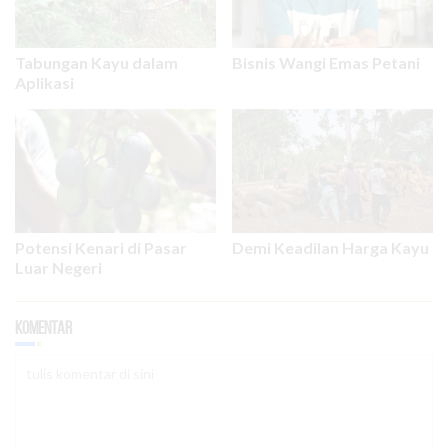
Tabungan Kayu dalam
Bisnis Wangi Emas Petani
Aplikasi
Potensi Kenari di Pasar
Demi Keadilan Harga Kayu
Luar Negeri
Komentar