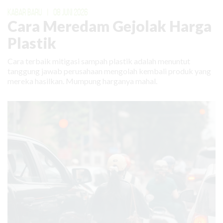
KABAR BARU
|
08 JUNI 2026
Cara Meredam Gejolak Harga
Plastik
Cara terbaik mitigasi sampah plastik adalah menuntut
tanggung jawab perusahaan mengolah kembali produk yang
mereka hasilkan. Mumpung harganya mahal.