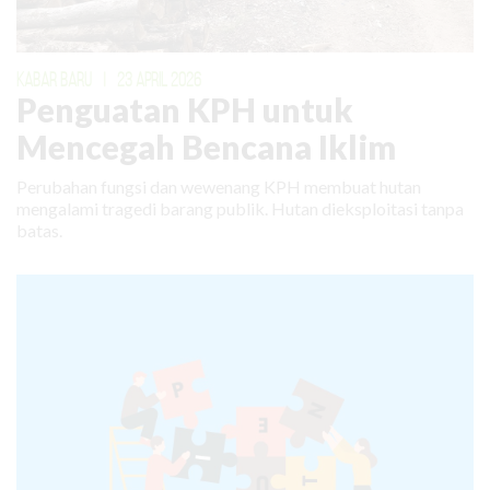
KABAR BARU
|
23 APRIL 2026
Penguatan KPH untuk
Mencegah Bencana Iklim
Perubahan fungsi dan wewenang KPH membuat hutan
mengalami tragedi barang publik. Hutan dieksploitasi tanpa
batas.