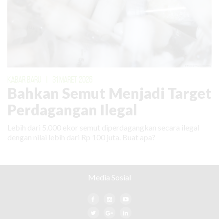
KABAR BARU
|
31 MARET 2026
Bahkan Semut Menjadi Target
Perdagangan Ilegal
Lebih dari 5.000 ekor semut diperdagangkan secara ilegal
dengan nilai lebih dari Rp 100 juta. Buat apa?
Media Sosial