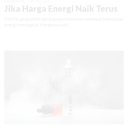
KABAR BARU
|
02 JULI 2026
Jika Harga Energi Naik Terus
Konflik geopolitik dan populasi manusia membuat kebutuhan
energi meningkat. Harganya naik.