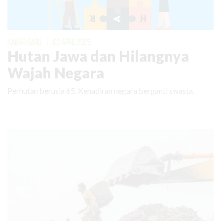
KABAR BARU
|
03 APRIL 2026
Hutan Jawa dan Hilangnya
Wajah Negara
Perhutan berusia 65. Kehadiran negara berganti swasta.