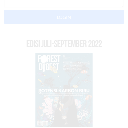
LOGIN
EDISI Juli-September 2022