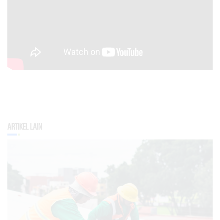
Artikel Lain