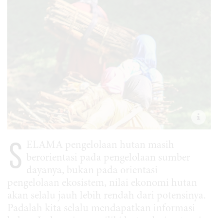
S
ELAMA pengelolaan hutan masih
berorientasi pada pengelolaan sumber
dayanya, bukan pada orientasi
pengelolaan ekosistem, nilai ekonomi hutan
akan selalu jauh lebih rendah dari potensinya.
Padalah kita selalu mendapatkan informasi