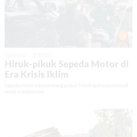
KABAR BARU
|
12 MEI 2026
Hiruk-pikuk Sepeda Motor di
Era Krisis Iklim
Sepeda motor menyumbang polusi. Masih jadi solusi efektif
moda transportasi.