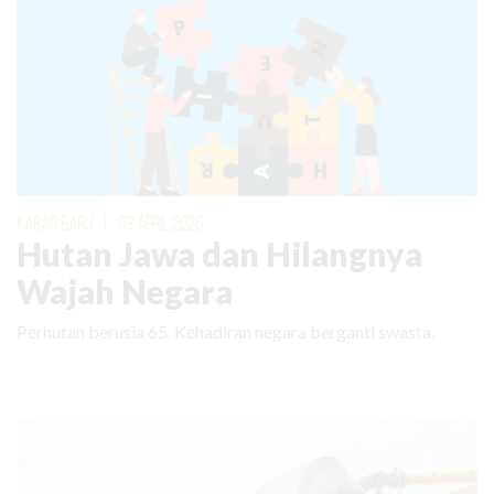
KABAR BARU
|
03 APRIL 2026
Hutan Jawa dan Hilangnya
Wajah Negara
Perhutan berusia 65. Kehadiran negara berganti swasta.