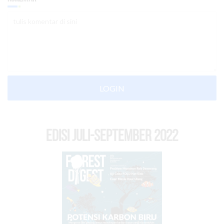
LOGIN
EDISI Juli-September 2022