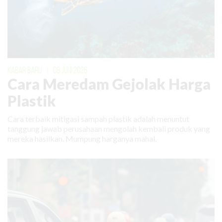
KABAR BARU
|
08 JUNI 2026
Cara Meredam Gejolak Harga
Plastik
Cara terbaik mitigasi sampah plastik adalah menuntut
tanggung jawab perusahaan mengolah kembali produk yang
mereka hasilkan. Mumpung harganya mahal.