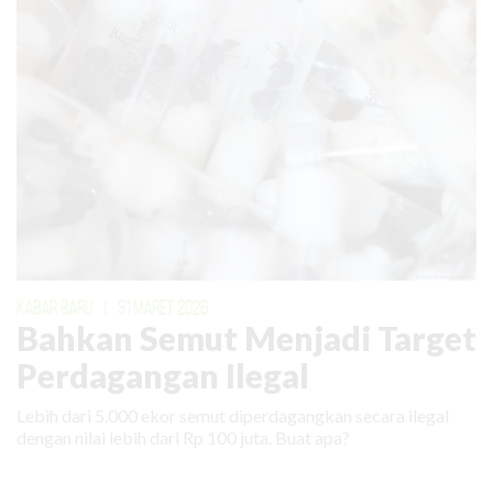
KABAR BARU
|
31 MARET 2026
Bahkan Semut Menjadi Target
Perdagangan Ilegal
Lebih dari 5.000 ekor semut diperdagangkan secara ilegal
dengan nilai lebih dari Rp 100 juta. Buat apa?