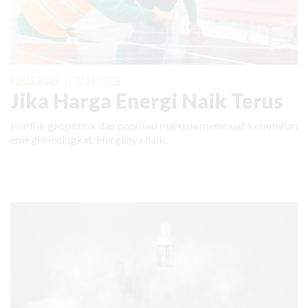
KABAR BARU
|
02 JULI 2026
Jika Harga Energi Naik Terus
Konflik geopolitik dan populasi manusia membuat kebutuhan
energi meningkat. Harganya naik.