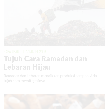
KABAR BARU
|
17 MARET 2026
Tujuh Cara Ramadan dan
Lebaran Hijau
Ramadan dan Lebaran menaikkan produksi sampah. Ada
tujuh cara memitigasinya.