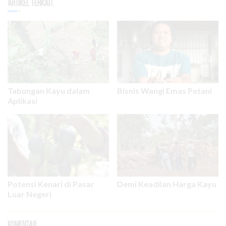
Artikel Terkait
Tabungan Kayu dalam
Bisnis Wangi Emas Petani
Aplikasi
Potensi Kenari di Pasar
Demi Keadilan Harga Kayu
Luar Negeri
Komentar