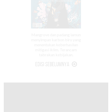
Mangrove dan padang lamun
menyimpan karbon biru yang
menentukan keberhasilan
mitigasi iklim. Terancam
tabrakan kebijakan.
Edisi Sebelumnya