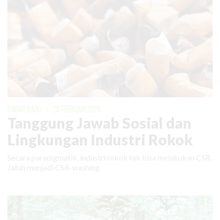
KABAR BARU
|
25 FEBRUARI 2026
Tanggung Jawab Sosial dan
Lingkungan Industri Rokok
Secara paradigmatik, industri rokok tak bisa melakukan CSR.
Jatuh menjadi CSR-washing.