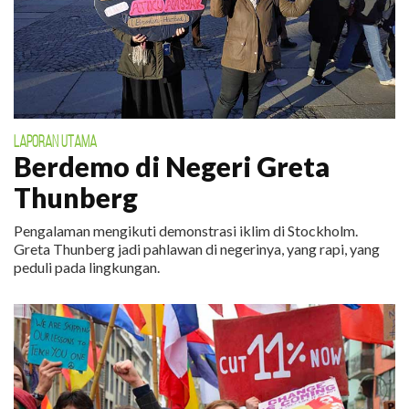
LAPORAN UTAMA
Berdemo di Negeri Greta
Thunberg
Pengalaman mengikuti demonstrasi iklim di Stockholm.
Greta Thunberg jadi pahlawan di negerinya, yang rapi, yang
peduli pada lingkungan.