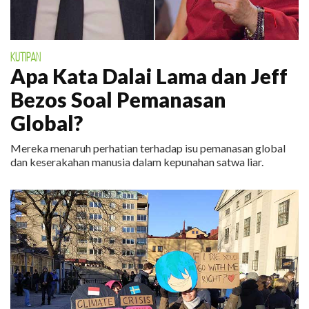
KUTIPAN
Apa Kata Dalai Lama dan Jeff
Bezos Soal Pemanasan
Global?
Mereka menaruh perhatian terhadap isu pemanasan global
dan keserakahan manusia dalam kepunahan satwa liar.