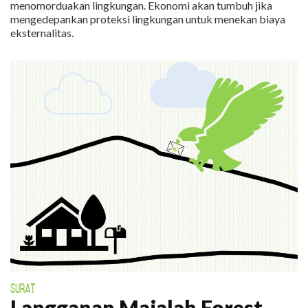
menomorduakan lingkungan. Ekonomi akan tumbuh jika
mengedepankan proteksi lingkungan untuk menekan biaya
eksternalitas.
SURAT
Langganan Majalah Forest