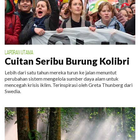
LAPORAN UTAMA
Cuitan Seribu Burung Kolibri
Lebih dari satu tahun mereka turun ke jalan menuntut
perubahan sistem mengelola sumber daya alam untuk
mencegah krisis iklim. Terinspirasi oleh Greta Thunberg dari
Swedia.