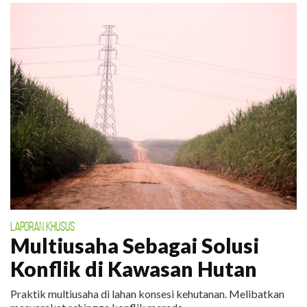
LAPORAN KHUSUS
Multiusaha Sebagai Solusi
Konflik di Kawasan Hutan
Praktik multiusaha di lahan konsesi kehutanan. Melibatkan