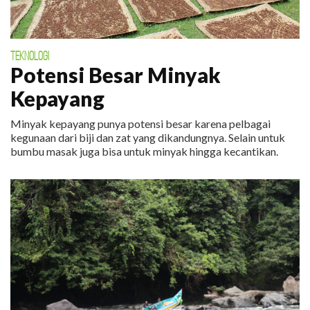
TEKNOLOGI
Potensi Besar Minyak
Kepayang
Minyak kepayang punya potensi besar karena pelbagai
kegunaan dari biji dan zat yang dikandungnya. Selain untuk
bumbu masak juga bisa untuk minyak hingga kecantikan.