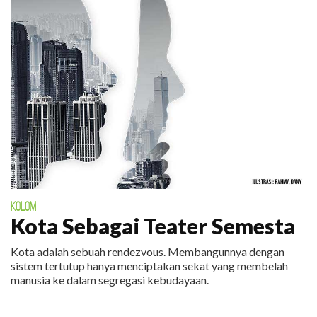
KOLOM
Kota Sebagai Teater Semesta
Kota adalah sebuah rendezvous. Membangunnya dengan
sistem tertutup hanya menciptakan sekat yang membelah
manusia ke dalam segregasi kebudayaan.