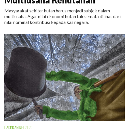
Multiusaha Kehutanan
Masyarakat sekitar hutan harus menjadi subjek dalam
multiusaha. Agar nilai ekonomi hutan tak semata dilihat dari
nilai nominal kontribusi kepada kas negara.
LAPORAN KHUSUS