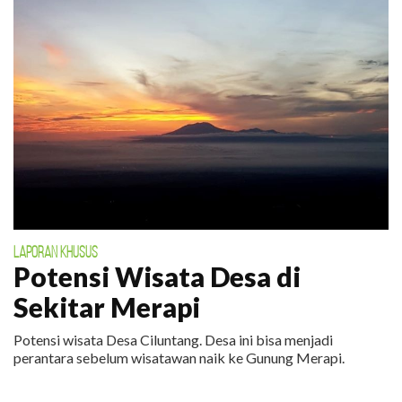
LAPORAN KHUSUS
Potensi Wisata Desa di
Sekitar Merapi
Potensi wisata Desa Ciluntang. Desa ini bisa menjadi
perantara sebelum wisatawan naik ke Gunung Merapi.