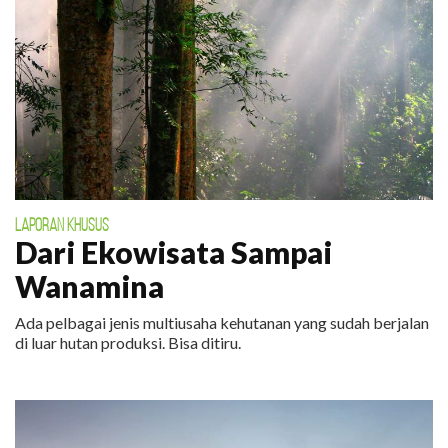
LAPORAN KHUSUS
Dari Ekowisata Sampai
Wanamina
Ada pelbagai jenis multiusaha kehutanan yang sudah berjalan
di luar hutan produksi. Bisa ditiru.