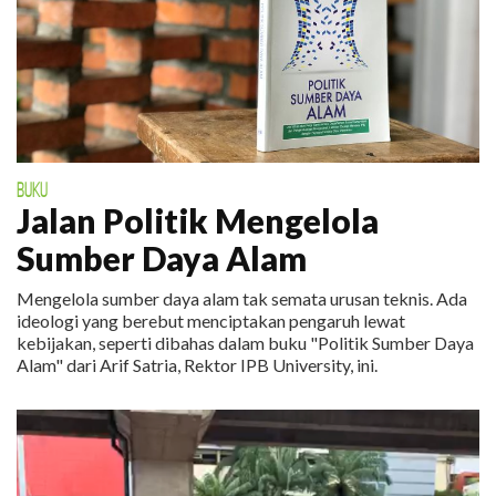
BUKU
Jalan Politik Mengelola
Sumber Daya Alam
Mengelola sumber daya alam tak semata urusan teknis. Ada
ideologi yang berebut menciptakan pengaruh lewat
kebijakan, seperti dibahas dalam buku "Politik Sumber Daya
Alam" dari Arif Satria, Rektor IPB University, ini.