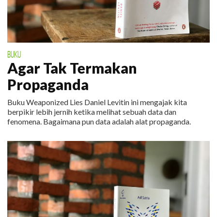
BUKU
Agar Tak Termakan
Propaganda
Buku Weaponized Lies Daniel Levitin ini mengajak kita
berpikir lebih jernih ketika melihat sebuah data dan
fenomena. Bagaimana pun data adalah alat propaganda.