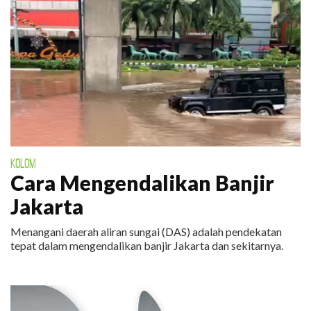
KOLOM
Cara Mengendalikan Banjir
Jakarta
Menangani daerah aliran sungai (DAS) adalah pendekatan
tepat dalam mengendalikan banjir Jakarta dan sekitarnya.