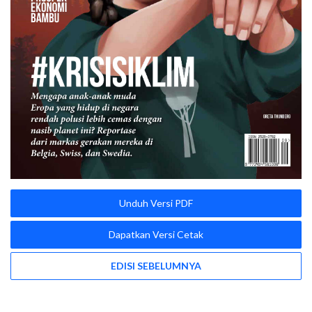
Unduh Versi PDF
Dapatkan Versi Cetak
EDISI SEBELUMNYA