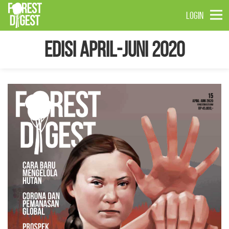
LOGIN
Edisi April-Juni 2020