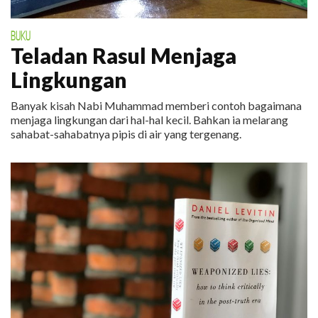
BUKU
Teladan Rasul Menjaga
Lingkungan
Banyak kisah Nabi Muhammad memberi contoh bagaimana
menjaga lingkungan dari hal-hal kecil. Bahkan ia melarang
sahabat-sahabatnya pipis di air yang tergenang.