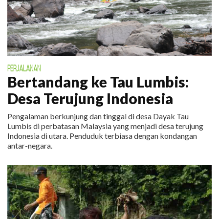
PERJALANAN
Bertandang ke Tau Lumbis:
Desa Terujung Indonesia
Pengalaman berkunjung dan tinggal di desa Dayak Tau
Lumbis di perbatasan Malaysia yang menjadi desa terujung
Indonesia di utara. Penduduk terbiasa dengan kondangan
antar-negara.