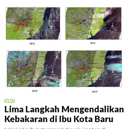
KOLOM
Lima Langkah Mengendalikan
Kebakaran di Ibu Kota Baru