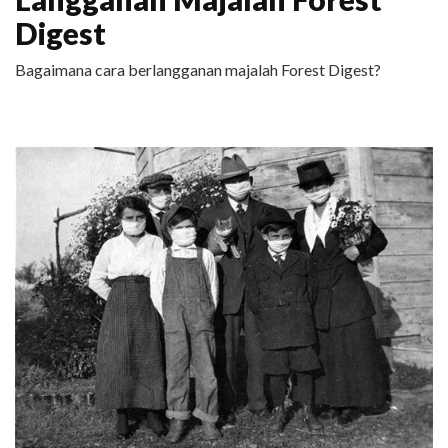
Digest
Bagaimana cara berlangganan majalah Forest Digest?