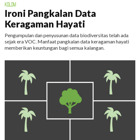
KOLOM
Ironi Pangkalan Data
Keragaman Hayati
Pengumpulan dan penyusunan data biodiversitas telah ada
sejak era VOC. Manfaat pangkalan data keragaman hayati
memberikan keuntungan bagi semua kalangan.