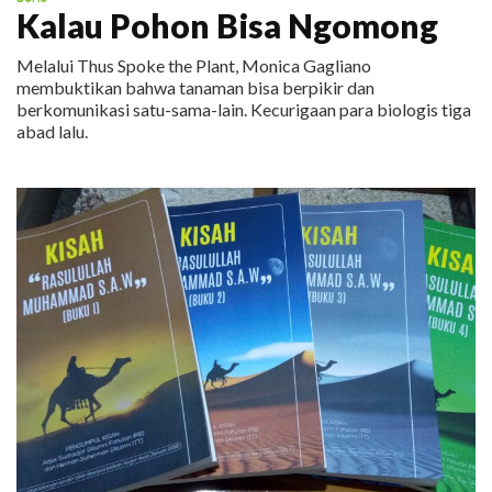
Kalau Pohon Bisa Ngomong
Melalui Thus Spoke the Plant, Monica Gagliano
membuktikan bahwa tanaman bisa berpikir dan
berkomunikasi satu-sama-lain. Kecurigaan para biologis tiga
abad lalu.