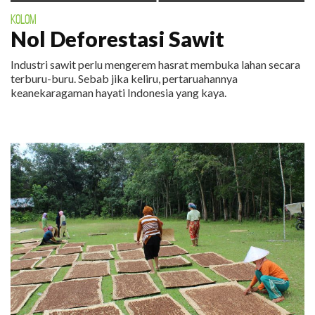
KOLOM
Nol Deforestasi Sawit
Industri sawit perlu mengerem hasrat membuka lahan secara
terburu-buru. Sebab jika keliru, pertaruahannya
keanekaragaman hayati Indonesia yang kaya.