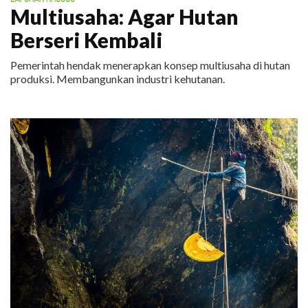
Multiusaha: Agar Hutan
Berseri Kembali
Pemerintah hendak menerapkan konsep multiusaha di hutan
produksi. Membangunkan industri kehutanan.