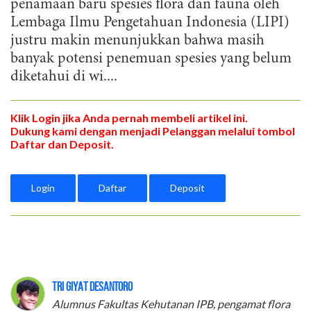
penamaan baru spesies flora dan fauna oleh
Lembaga Ilmu Pengetahuan Indonesia (LIPI)
justru makin menunjukkan bahwa masih
banyak potensi penemuan spesies yang belum
diketahui di wi....
Klik Login jika Anda pernah membeli artikel ini.
Dukung kami dengan menjadi Pelanggan melalui tombol
Daftar dan Deposit.
Login
Daftar
Deposit
Tri Giyat Desantoro
Alumnus Fakultas Kehutanan IPB, pengamat flora