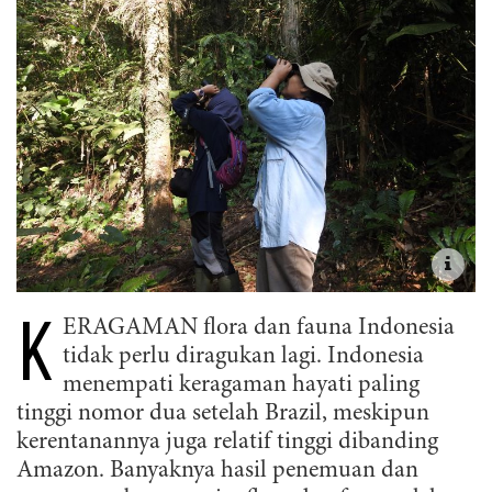
K
ERAGAMAN flora dan fauna Indonesia
tidak perlu diragukan lagi. Indonesia
menempati keragaman hayati paling
tinggi nomor dua setelah Brazil, meskipun
kerentanannya juga relatif tinggi dibanding
Amazon. Banyaknya hasil penemuan dan