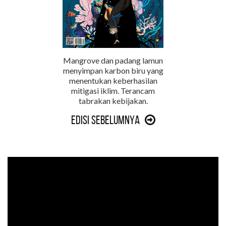
Mangrove dan padang lamun
menyimpan karbon biru yang
menentukan keberhasilan
mitigasi iklim. Terancam
tabrakan kebijakan.
Edisi Sebelumnya