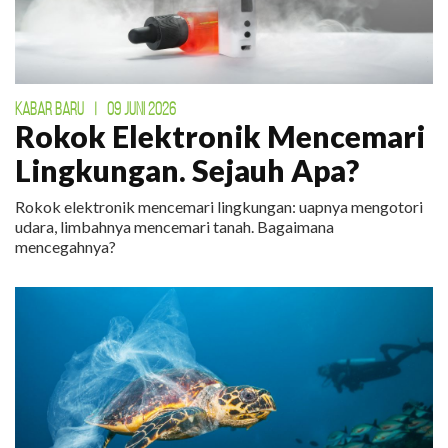
KABAR BARU
|
09 JUNI 2026
Rokok Elektronik Mencemari
Lingkungan. Sejauh Apa?
Rokok elektronik mencemari lingkungan: uapnya mengotori
udara, limbahnya mencemari tanah. Bagaimana
mencegahnya?