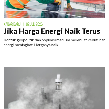
KABAR BARU
|
02 JULI 2026
Jika Harga Energi Naik Terus
Konflik geopolitik dan populasi manusia membuat kebutuhan
energi meningkat. Harganya naik.