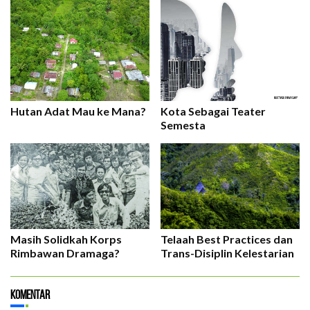
Hutan Adat Mau ke Mana?
Kota Sebagai Teater
Semesta
Masih Solidkah Korps
Telaah Best Practices dan
Rimbawan Dramaga?
Trans-Disiplin Kelestarian
Komentar