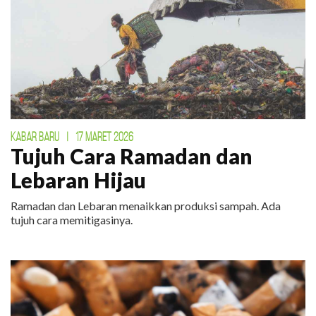
KABAR BARU
|
17 MARET 2026
Tujuh Cara Ramadan dan
Lebaran Hijau
Ramadan dan Lebaran menaikkan produksi sampah. Ada
tujuh cara memitigasinya.