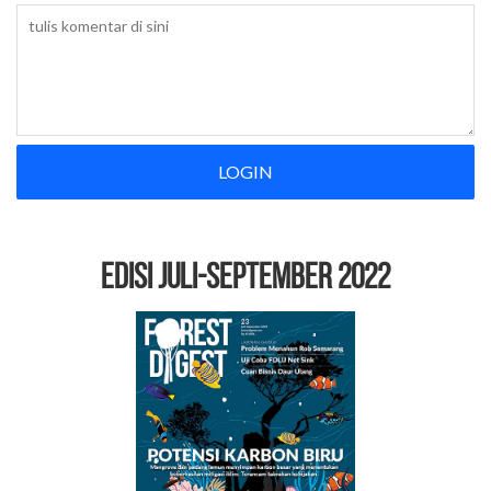
LOGIN
EDISI Juli-September 2022