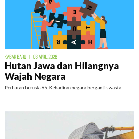
KABAR BARU
|
03 APRIL 2026
Hutan Jawa dan Hilangnya
Wajah Negara
Perhutan berusia 65. Kehadiran negara berganti swasta.