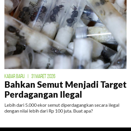
KABAR BARU
|
31 MARET 2026
Bahkan Semut Menjadi Target
Perdagangan Ilegal
Lebih dari 5.000 ekor semut diperdagangkan secara ilegal
dengan nilai lebih dari Rp 100 juta. Buat apa?