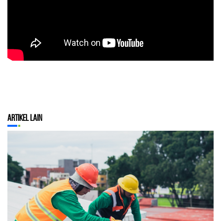
Artikel Lain