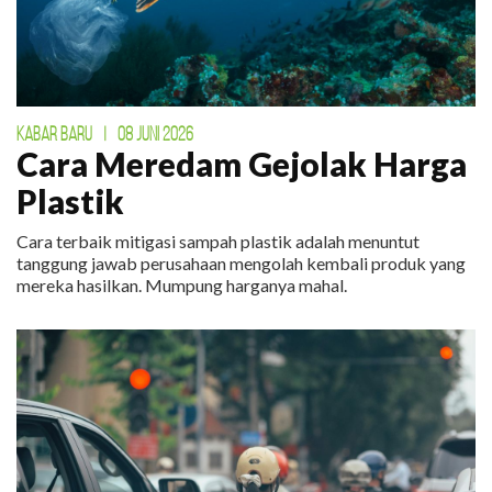
KABAR BARU
|
08 JUNI 2026
Cara Meredam Gejolak Harga
Plastik
Cara terbaik mitigasi sampah plastik adalah menuntut
tanggung jawab perusahaan mengolah kembali produk yang
mereka hasilkan. Mumpung harganya mahal.