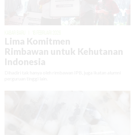
KABAR BARU
|
16 FEBRUARI 2026
Lima Komitmen
Rimbawan untuk Kehutanan
Indonesia
Dihadiri tak hanya oleh rimbawan IPB, juga ikatan alumni
perguruan tinggi lain.