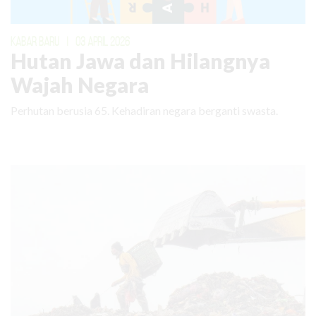
KABAR BARU
|
03 APRIL 2026
Hutan Jawa dan Hilangnya
Wajah Negara
Perhutan berusia 65. Kehadiran negara berganti swasta.