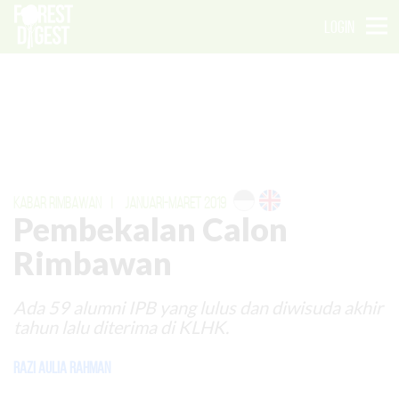
LOGIN
KABAR RIMBAWAN
|
JANUARI-MARET 2019
Pembekalan Calon
Rimbawan
Ada 59 alumni IPB yang lulus dan diwisuda akhir
tahun lalu diterima di KLHK.
Razi Aulia Rahman