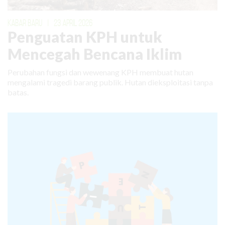
KABAR BARU
|
23 APRIL 2026
Penguatan KPH untuk
Mencegah Bencana Iklim
Perubahan fungsi dan wewenang KPH membuat hutan
mengalami tragedi barang publik. Hutan dieksploitasi tanpa
batas.