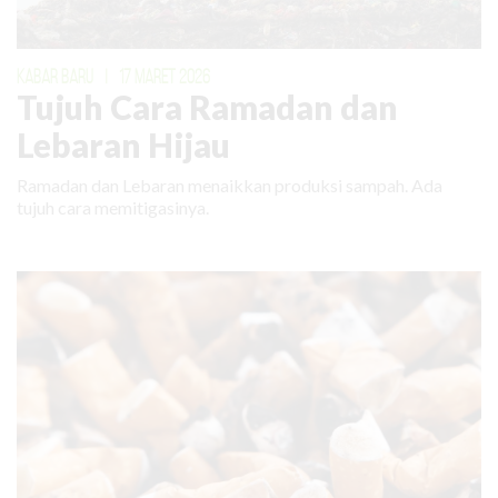
KABAR BARU
|
17 MARET 2026
Tujuh Cara Ramadan dan
Lebaran Hijau
Ramadan dan Lebaran menaikkan produksi sampah. Ada
tujuh cara memitigasinya.