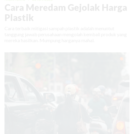
Cara Meredam Gejolak Harga
Plastik
Cara terbaik mitigasi sampah plastik adalah menuntut
tanggung jawab perusahaan mengolah kembali produk yang
mereka hasilkan. Mumpung harganya mahal.