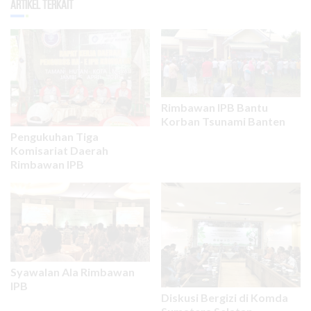
Artikel Terkait
Rimbawan IPB Bantu
Korban Tsunami Banten
Pengukuhan Tiga
Komisariat Daerah
Rimbawan IPB
Syawalan Ala Rimbawan
IPB
Diskusi Bergizi di Komda