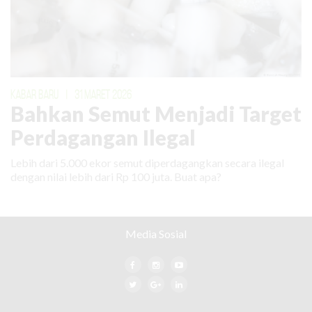
KABAR BARU
|
31 MARET 2026
Bahkan Semut Menjadi Target
Perdagangan Ilegal
Lebih dari 5.000 ekor semut diperdagangkan secara ilegal
dengan nilai lebih dari Rp 100 juta. Buat apa?
Media Sosial