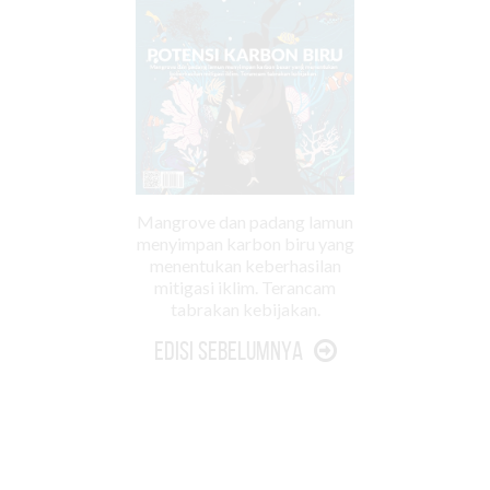
Mangrove dan padang lamun
menyimpan karbon biru yang
menentukan keberhasilan
mitigasi iklim. Terancam
tabrakan kebijakan.
Edisi Sebelumnya