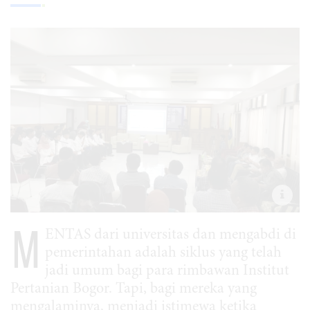
M
ENTAS dari universitas dan mengabdi di
pemerintahan adalah siklus yang telah
jadi umum bagi para rimbawan Institut
Pertanian Bogor. Tapi, bagi mereka yang
mengalaminya, menjadi istimewa ketika