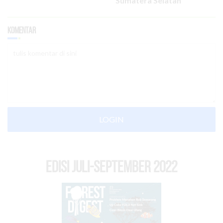
Sumatera Selatan
Komentar
LOGIN
EDISI Juli-September 2022