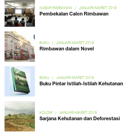
KABAR RIMBAWAN
|
JANUARI-MARET 2019
Pembekalan Calon Rimbawan
BUKU
|
JANUARI-MARET 2019
Rimbawan dalam Novel
BUKU
|
JANUARI-MARET 2019
Buku Pintar Istilah-Istilah Kehutanan
KOLOM
|
JANUARI-MARET 2019
Sarjana Kehutanan dan Deforestasi