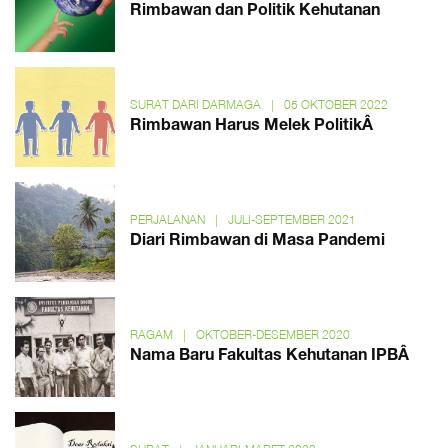
Rimbawan dan Politik Kehutanan
SURAT DARI DARMAGA
|
05 OKTOBER 2022
Rimbawan Harus Melek PolitikÂ
PERJALANAN
|
JULI-SEPTEMBER 2021
Diari Rimbawan di Masa Pandemi
RAGAM
|
OKTOBER-DESEMBER 2020
Nama Baru Fakultas Kehutanan IPBÂ