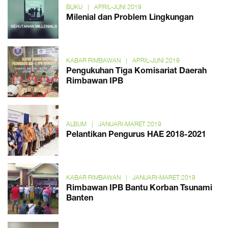
BUKU
|
APRIL-JUNI 2019
Milenial dan Problem Lingkungan
KABAR RIMBAWAN
|
APRIL-JUNI 2019
Pengukuhan Tiga Komisariat Daerah
Rimbawan IPB
ALBUM
|
JANUARI-MARET 2019
Pelantikan Pengurus HAE 2018-2021
KABAR RIMBAWAN
|
JANUARI-MARET 2019
Rimbawan IPB Bantu Korban Tsunami
Banten