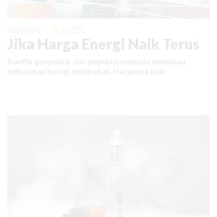
KABAR BARU
|
02 JULI 2026
Jika Harga Energi Naik Terus
Konflik geopolitik dan populasi manusia membuat
kebutuhan energi meningkat. Harganya naik.