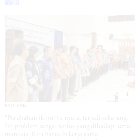
Redaksi
KUTIPAN
“Perubahan iklim itu nyata, terjadi sekarang.
Ini problem sangat serius yang dihadapi umat
manusia. Kita harus bekerja sama