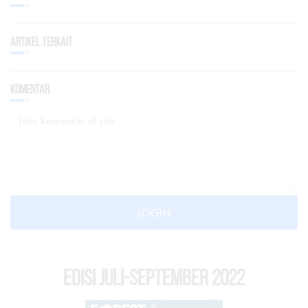
Artikel Terkait
Komentar
LOGIN
EDISI Juli-September 2022