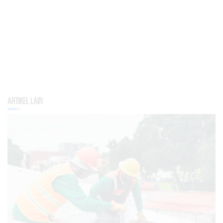
Artikel Lain