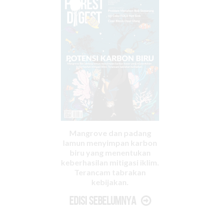
Mangrove dan padang
lamun menyimpan karbon
biru yang menentukan
keberhasilan mitigasi iklim.
Terancam tabrakan
kebijakan.
Edisi Sebelumnya