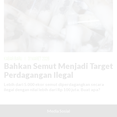
KABAR BARU
|
31 MARET 2026
Bahkan Semut Menjadi Target
Perdagangan Ilegal
Lebih dari 5.000 ekor semut diperdagangkan secara
ilegal dengan nilai lebih dari Rp 100 juta. Buat apa?
Media Sosial