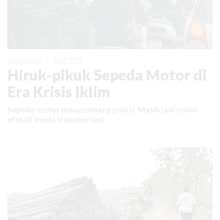
KABAR BARU
|
12 MEI 2026
Hiruk-pikuk Sepeda Motor di
Era Krisis Iklim
Sepeda motor menyumbang polusi. Masih jadi solusi
efektif moda transportasi.