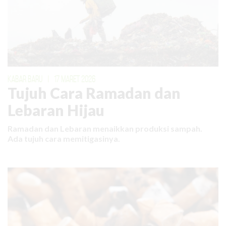
KABAR BARU
|
17 MARET 2026
Tujuh Cara Ramadan dan
Lebaran Hijau
Ramadan dan Lebaran menaikkan produksi sampah.
Ada tujuh cara memitigasinya.