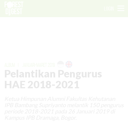
LOGIN
ALBUM
|
JANUARI-MARET 2019
Pelantikan Pengurus
HAE 2018-2021
Ketua Himpunan Alumni Fakultas Kehutanan
IPB Bambang Supriyanto melantik 150 pengurus
periode 2018-2021 pada 26 Januari 2019 di
Kampus IPB Dramaga, Bogor.