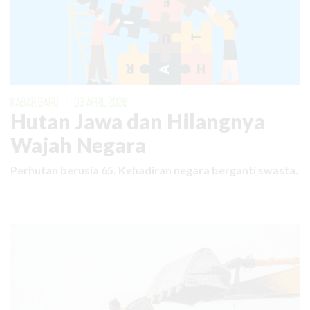
KABAR BARU
|
03 APRIL 2026
Hutan Jawa dan Hilangnya
Wajah Negara
Perhutan berusia 65. Kehadiran negara berganti swasta.