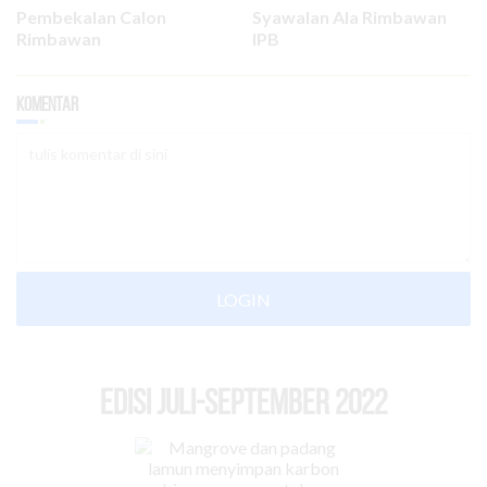
Pembekalan Calon
Syawalan Ala Rimbawan
Rimbawan
IPB
Komentar
LOGIN
EDISI Juli-September 2022