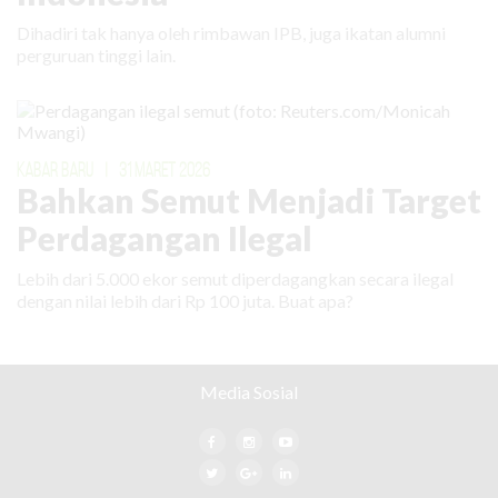
Dihadiri tak hanya oleh rimbawan IPB, juga ikatan alumni
perguruan tinggi lain.
KABAR BARU
|
31 MARET 2026
Bahkan Semut Menjadi Target
Perdagangan Ilegal
Lebih dari 5.000 ekor semut diperdagangkan secara ilegal
dengan nilai lebih dari Rp 100 juta. Buat apa?
Media Sosial