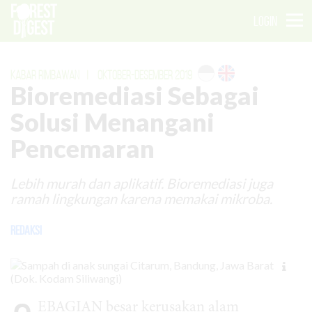
LOGIN
KABAR RIMBAWAN
|
OKTOBER-DESEMBER 2019
Bioremediasi Sebagai
Solusi Menangani
Pencemaran
Lebih murah dan aplikatif. Bioremediasi juga
ramah lingkungan karena memakai mikroba.
Redaksi
EBAGIAN besar kerusakan alam