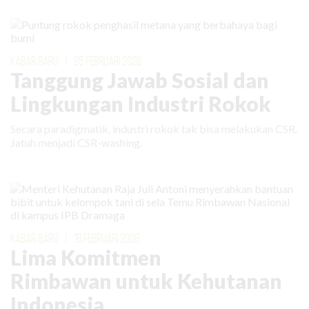
KABAR BARU
|
25 FEBRUARI 2026
Tanggung Jawab Sosial dan
Lingkungan Industri Rokok
Secara paradigmatik, industri rokok tak bisa melakukan CSR.
Jatuh menjadi CSR-washing.
KABAR BARU
|
16 FEBRUARI 2026
Lima Komitmen
Rimbawan untuk Kehutanan
Indonesia