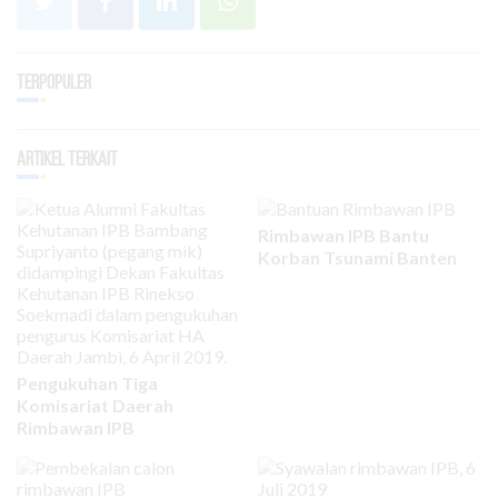
Terpopuler
Artikel Terkait
Rimbawan IPB Bantu
Korban Tsunami Banten
Pengukuhan Tiga
Komisariat Daerah
Rimbawan IPB