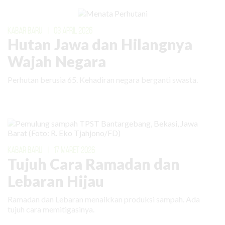
KABAR BARU
|
03 APRIL 2026
Hutan Jawa dan Hilangnya
Wajah Negara
Perhutan berusia 65. Kehadiran negara berganti swasta.
KABAR BARU
|
17 MARET 2026
Tujuh Cara Ramadan dan
Lebaran Hijau
Ramadan dan Lebaran menaikkan produksi sampah. Ada
tujuh cara memitigasinya.