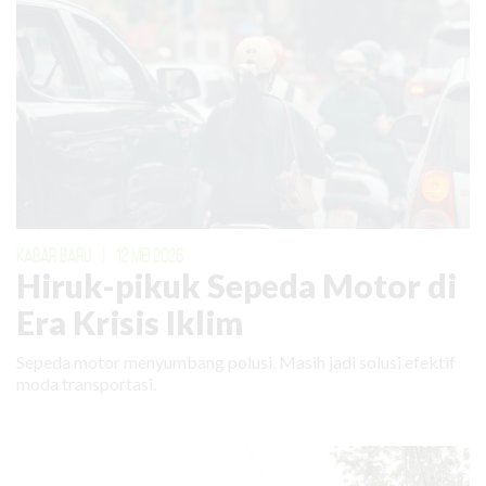
KABAR BARU
|
12 MEI 2026
Hiruk-pikuk Sepeda Motor di
Era Krisis Iklim
Sepeda motor menyumbang polusi. Masih jadi solusi efektif
moda transportasi.