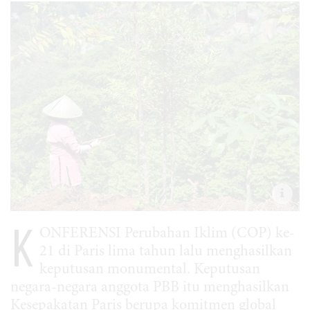
K
ONFERENSI Perubahan Iklim (COP) ke-
21 di Paris lima tahun lalu menghasilkan
keputusan monumental. Keputusan
negara-negara anggota PBB itu menghasilkan
Kesepakatan Paris berupa komitmen global