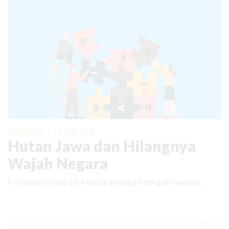
KABAR BARU
|
03 APRIL 2026
Hutan Jawa dan Hilangnya
Wajah Negara
Perhutan berusia 65. Kehadiran negara berganti swasta.