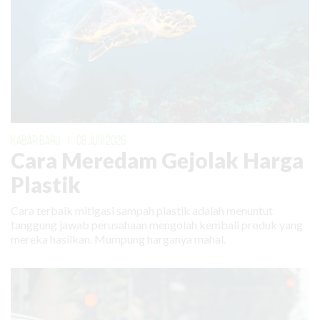
KABAR BARU
|
08 JUNI 2026
Cara Meredam Gejolak Harga
Plastik
Cara terbaik mitigasi sampah plastik adalah menuntut
tanggung jawab perusahaan mengolah kembali produk yang
mereka hasilkan. Mumpung harganya mahal.