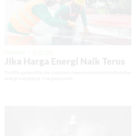
KABAR BARU
|
02 JULI 2026
Jika Harga Energi Naik Terus
Konflik geopolitik dan populasi manusia membuat kebutuhan
energi meningkat. Harganya naik.