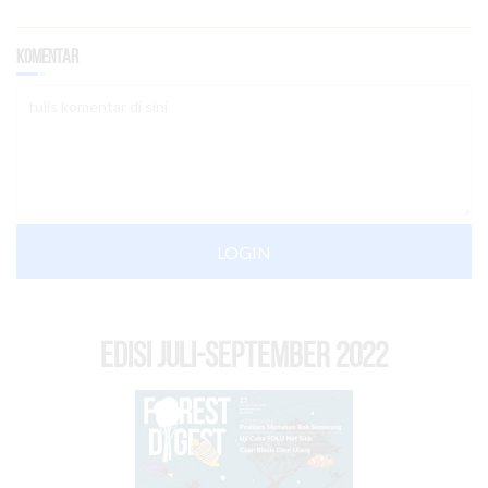
Komentar
LOGIN
EDISI Juli-September 2022