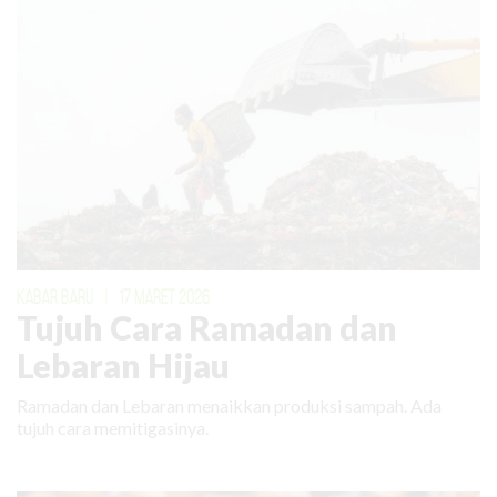
KABAR BARU
|
17 MARET 2026
Tujuh Cara Ramadan dan
Lebaran Hijau
Ramadan dan Lebaran menaikkan produksi sampah. Ada
tujuh cara memitigasinya.