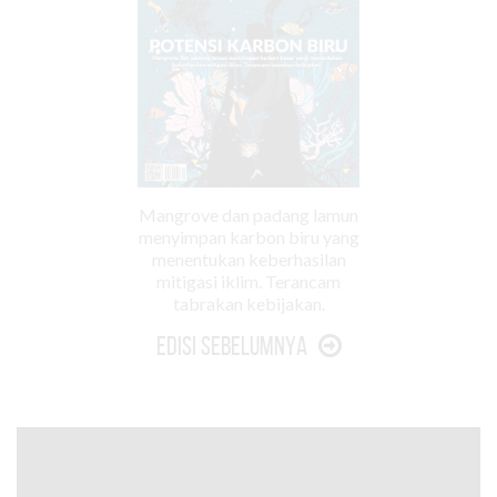
Mangrove dan padang lamun
menyimpan karbon biru yang
menentukan keberhasilan
mitigasi iklim. Terancam
tabrakan kebijakan.
Edisi Sebelumnya