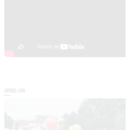
Artikel Lain