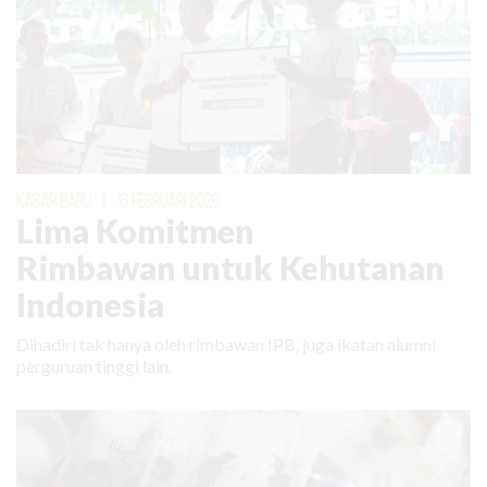
KABAR BARU
|
16 FEBRUARI 2026
Lima Komitmen
Rimbawan untuk Kehutanan
Indonesia
Dihadiri tak hanya oleh rimbawan IPB, juga ikatan alumni
perguruan tinggi lain.