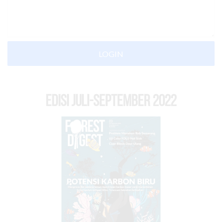
LOGIN
EDISI Juli-September 2022