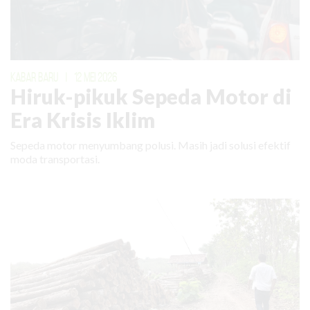
KABAR BARU
|
12 MEI 2026
Hiruk-pikuk Sepeda Motor di
Era Krisis Iklim
Sepeda motor menyumbang polusi. Masih jadi solusi efektif
moda transportasi.