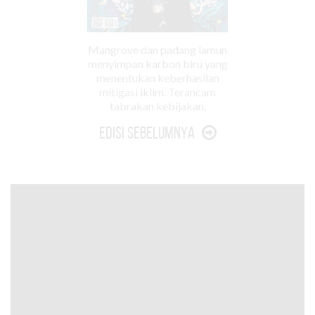
Mangrove dan padang lamun
menyimpan karbon biru yang
menentukan keberhasilan
mitigasi iklim. Terancam
tabrakan kebijakan.
Edisi Sebelumnya