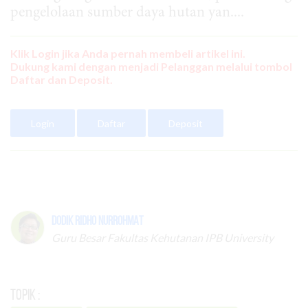
pengelolaan sumber daya hutan yan....
Klik Login jika Anda pernah membeli artikel ini.
Dukung kami dengan menjadi Pelanggan melalui tombol
Daftar dan Deposit.
Login
Daftar
Deposit
Dodik Ridho Nurrohmat
Guru Besar Fakultas Kehutanan IPB University
Topik :