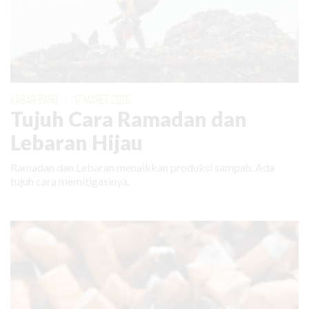
KABAR BARU
|
17 MARET 2026
Tujuh Cara Ramadan dan
Lebaran Hijau
Ramadan dan Lebaran menaikkan produksi sampah. Ada
tujuh cara memitigasinya.