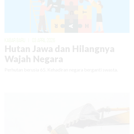
KABAR BARU
|
03 APRIL 2026
Hutan Jawa dan Hilangnya
Wajah Negara
Perhutan berusia 65. Kehadiran negara berganti swasta.