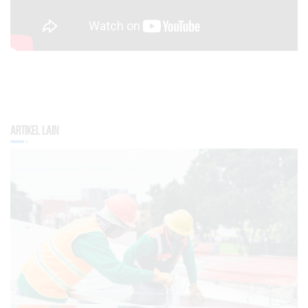
Artikel Lain