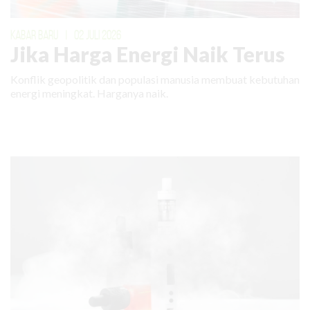
KABAR BARU
|
02 JULI 2026
Jika Harga Energi Naik Terus
Konflik geopolitik dan populasi manusia membuat kebutuhan
energi meningkat. Harganya naik.