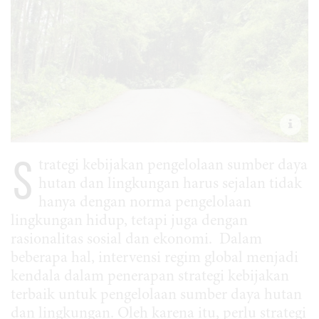
S
trategi kebijakan pengelolaan sumber daya
hutan dan lingkungan harus sejalan tidak
hanya dengan norma pengelolaan
lingkungan hidup, tetapi juga dengan
rasionalitas sosial dan ekonomi. Dalam
beberapa hal, intervensi regim global menjadi
kendala dalam penerapan strategi kebijakan
terbaik untuk pengelolaan sumber daya hutan
dan lingkungan. Oleh karena itu, perlu strategi