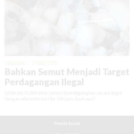
KABAR BARU
|
31 MARET 2026
Bahkan Semut Menjadi Target
Perdagangan Ilegal
Lebih dari 5.000 ekor semut diperdagangkan secara ilegal
dengan nilai lebih dari Rp 100 juta. Buat apa?
Media Sosial