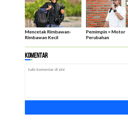
Mencetak Rimbawan-
Pemimpin = Motor
Rimbawan Kecil
Perubahan
Komentar