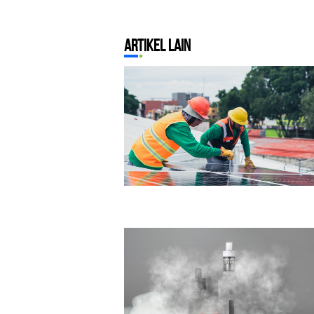
Artikel Lain