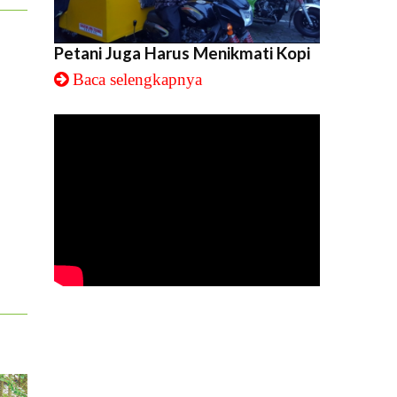
Petani Juga Harus Menikmati Kopi
Baca selengkapnya