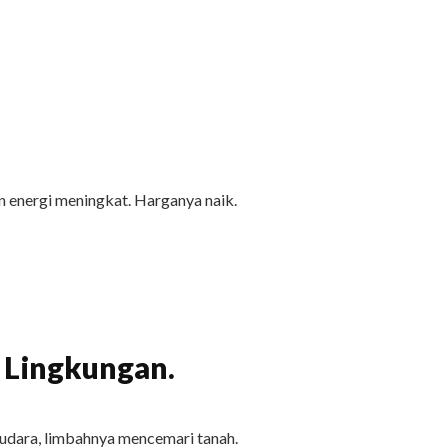
 energi meningkat. Harganya naik.
 Lingkungan.
udara, limbahnya mencemari tanah.