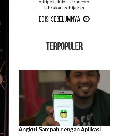
mitigasi iklim. Terancam
tabrakan kebijakan.
Edisi Sebelumnya
TERPOPULER
Angkut Sampah dengan Aplikasi