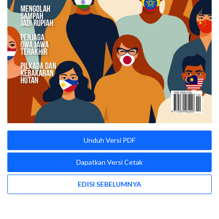
Unduh Versi PDF
Dapatkan Versi Cetak
EDISI SEBELUMNYA