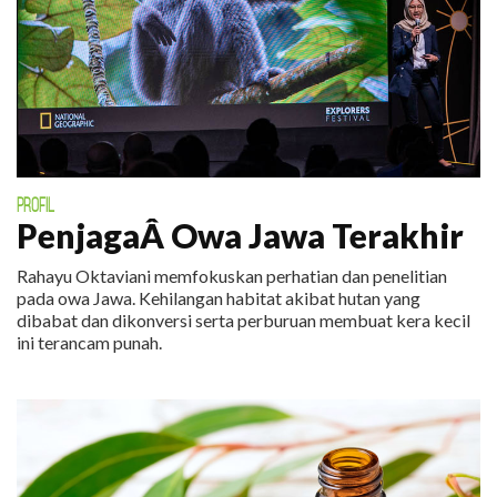
PROFIL
PenjagaÂ Owa Jawa Terakhir
Rahayu Oktaviani memfokuskan perhatian dan penelitian
pada owa Jawa. Kehilangan habitat akibat hutan yang
dibabat dan dikonversi serta perburuan membuat kera kecil
ini terancam punah.