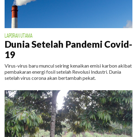
LAPORAN UTAMA
Dunia Setelah Pandemi Covid-
19
Virus-virus baru muncul seiring kenaikan emisi karbon akibat
pembakaran energi fosil setelah Revolusi Industri. Dunia
setelah virus corona akan bertambah pekat.