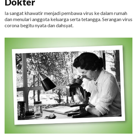
Dokter
Ia sangat khawatir menjadi pembawa virus ke dalam rumah
dan menulari anggota keluarga serta tetangga. Serangan virus
corona begitu nyata dan dahsyat.