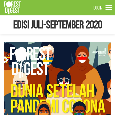
LOGIN
Edisi Juli-September 2020