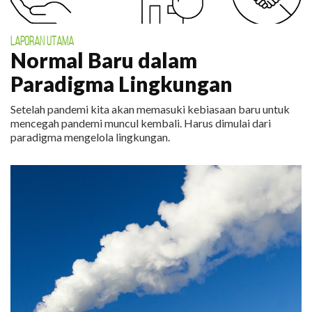
LAPORAN UTAMA
Normal Baru dalam
Paradigma Lingkungan
Setelah pandemi kita akan memasuki kebiasaan baru untuk
mencegah pandemi muncul kembali. Harus dimulai dari
paradigma mengelola lingkungan.