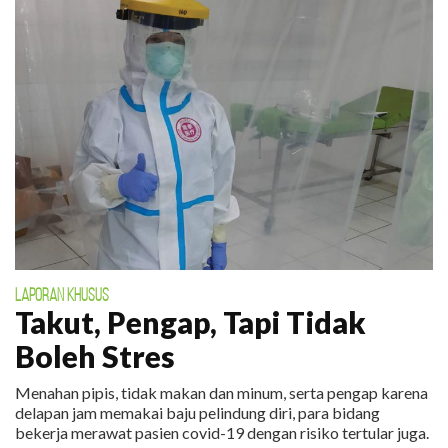
LAPORAN KHUSUS
Takut, Pengap, Tapi Tidak
Boleh Stres
Menahan pipis, tidak makan dan minum, serta pengap karena
delapan jam memakai baju pelindung diri, para bidang
bekerja merawat pasien covid-19 dengan risiko tertular juga.