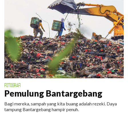
FOTOGRAFI
Pemulung Bantargebang
Bagi mereka, sampah yang kita buang adalah rezeki. Daya
tampung Bantargebang hampir penuh.