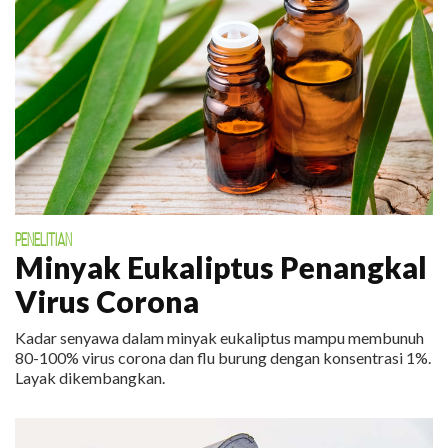
PENELITIAN
Minyak Eukaliptus Penangkal
Virus Corona
Kadar senyawa dalam minyak eukaliptus mampu membunuh
80-100% virus corona dan flu burung dengan konsentrasi 1%.
Layak dikembangkan.