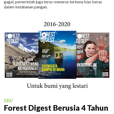
gagal, pemerintah juga terus-menerus terkena bias beras
dalam ketahanan pangan.
SURAT
Forest Digest Berusia 4 Tahun