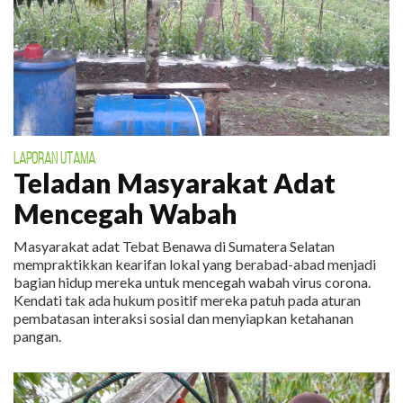
LAPORAN UTAMA
Teladan Masyarakat Adat
Mencegah Wabah
Masyarakat adat Tebat Benawa di Sumatera Selatan
mempraktikkan kearifan lokal yang berabad-abad menjadi
bagian hidup mereka untuk mencegah wabah virus corona.
Kendati tak ada hukum positif mereka patuh pada aturan
pembatasan interaksi sosial dan menyiapkan ketahanan
pangan.