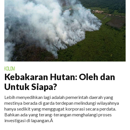
KOLOM
Kebakaran Hutan: Oleh dan
Untuk Siapa?
Lebih menyedihkan lagi adalah pemerintah daerah yang
mestinya berada di garda terdepan melindungi wilayahnya
hanya sedikit yang menggugat korporasi secara perdata.
Bahkan ada yang terang-terangan menghalangi proses
investigasi di lapangan.Â