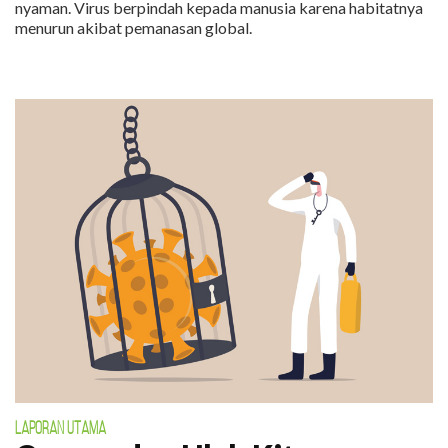
nyaman. Virus berpindah kepada manusia karena habitatnya
menurun akibat pemanasan global.
LAPORAN UTAMA