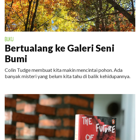
BUKU
Bertualang ke Galeri Seni
Bumi
Colin Tudge membuat kita makin mencintai pohon. Ada
banyak misteri yang belum kita tahu di balik kehidupannya.