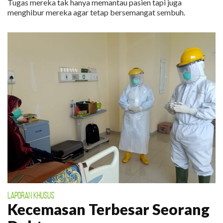
Tugas mereka tak hanya memantau pasien tapi juga
menghibur mereka agar tetap bersemangat sembuh.
LAPORAN KHUSUS
Kecemasan Terbesar Seorang