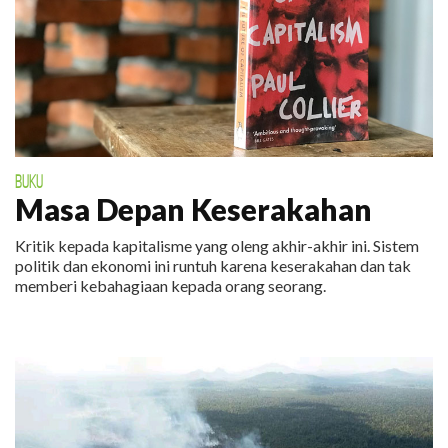
BUKU
Masa Depan Keserakahan
Kritik kepada kapitalisme yang oleng akhir-akhir ini. Sistem
politik dan ekonomi ini runtuh karena keserakahan dan tak
memberi kebahagiaan kepada orang seorang.