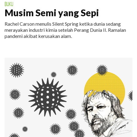
BUKU
Musim Semi yang Sepi
Rachel Carson menulis Silent Spring ketika dunia sedang
merayakan industri kimia setelah Perang Dunia II. Ramalan
pandemi akibat kerusakan alam.