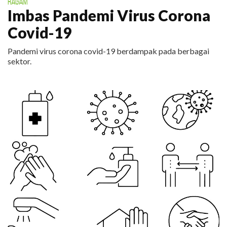
RAGAM
Imbas Pandemi Virus Corona
Covid-19
Pandemi virus corona covid-19 berdampak pada berbagai
sektor.