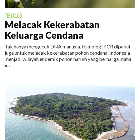
TEKNOLOGI
Melacak Kekerabatan
Keluarga Cendana
Tak hanya mengecek DNA manusia, teknologi PCR dipakai
juga untuk melacak kekerabatan pohon cendana. Indonesia
menjadi wilayah endemik pohon harum yang berharga mahal
ini.