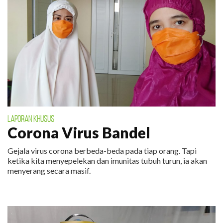
LAPORAN KHUSUS
Corona Virus Bandel
Gejala virus corona berbeda-beda pada tiap orang. Tapi
ketika kita menyepelekan dan imunitas tubuh turun, ia akan
menyerang secara masif.