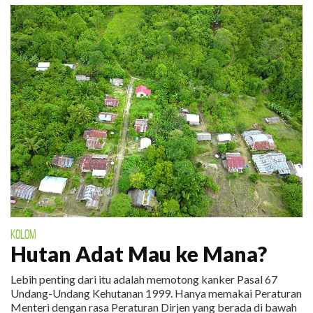
KOLOM
Hutan Adat Mau ke Mana?
Lebih penting dari itu adalah memotong kanker Pasal 67
Undang-Undang Kehutanan 1999. Hanya memakai Peraturan
Menteri dengan rasa Peraturan Dirjen yang berada di bawah