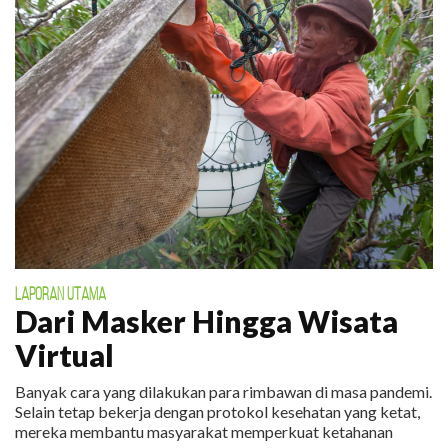
LAPORAN UTAMA
Dari Masker Hingga Wisata
Virtual
Banyak cara yang dilakukan para rimbawan di masa pandemi.
Selain tetap bekerja dengan protokol kesehatan yang ketat,
mereka membantu masyarakat memperkuat ketahanan