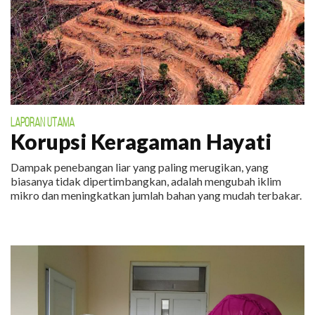
LAPORAN UTAMA
Korupsi Keragaman Hayati
Dampak penebangan liar yang paling merugikan, yang
biasanya tidak dipertimbangkan, adalah mengubah iklim
mikro dan meningkatkan jumlah bahan yang mudah terbakar.