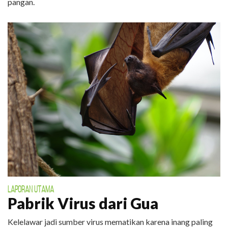
pangan.
LAPORAN UTAMA
Pabrik Virus dari Gua
Kelelawar jadi sumber virus mematikan karena inang paling