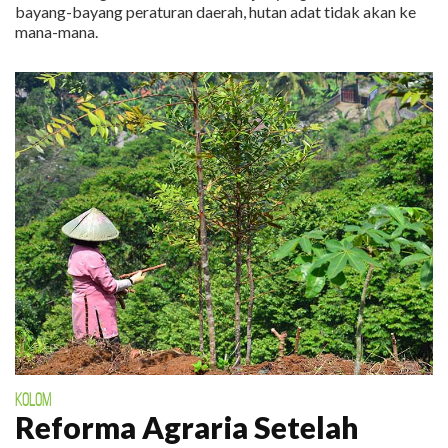
bayang-bayang peraturan daerah, hutan adat tidak akan ke
mana-mana.
KOLOM
Reforma Agraria Setelah