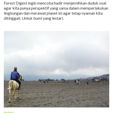
Forest Digest ingin mencoba hadir menjernihkan duduk soal
agar kita punya perspektif yang sama dalam memperlakukan
lingkungan dan merawat planet ini agar tetap nyaman kita
ditinggali. Untuk bumi yang lestari.