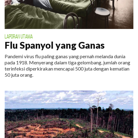
LAPORAN UTAMA
Flu Spanyol yang Ganas
Pandemi virus flu paling ganas yang pernah melanda dunia
pada 1918. Menyerang dalam tiga gelombang, jumlah orang
terinfeksi diperkirakan mencapai 500 juta dengan kematian
50 juta orang.