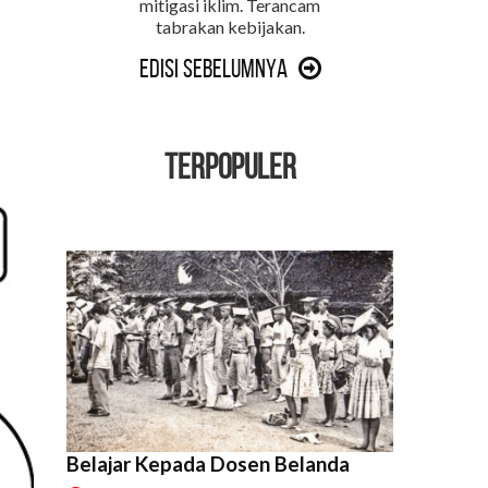
mitigasi iklim. Terancam
tabrakan kebijakan.
Edisi Sebelumnya
TERPOPULER
Belajar Kepada Dosen Belanda