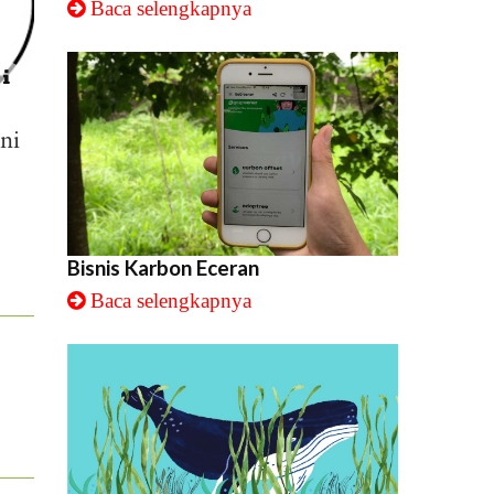
Baca selengkapnya
ni
Bisnis Karbon Eceran
Baca selengkapnya