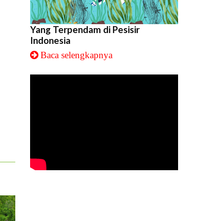
Yang Terpendam di Pesisir
Indonesia
Baca selengkapnya