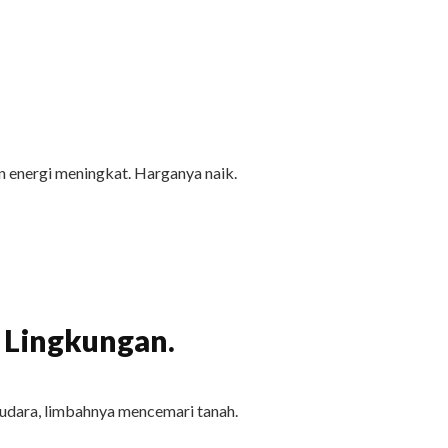
 energi meningkat. Harganya naik.
 Lingkungan.
udara, limbahnya mencemari tanah.