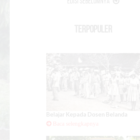
Edisi Sebelumnya
TERPOPULER
Belajar Kepada Dosen Belanda
Baca selengkapnya