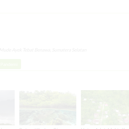
Mude Ayek Tebat Benawa, Sumatera Selatan
Pandemi