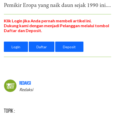
Pemikir Eropa yang naik daun sejak 1990 ini....
Klik Login jika Anda pernah membeli artikel ini.
Dukung kami dengan menjadi Pelanggan melalui tombol
Daftar dan Deposit.
Login
Daftar
Deposit
Redaksi
Redaksi
Topik :