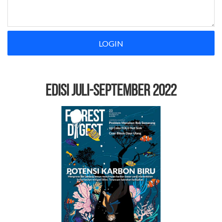
LOGIN
EDISI Juli-September 2022