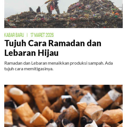
KABAR BARU
|
17 MARET 2026
Tujuh Cara Ramadan dan
Lebaran Hijau
Ramadan dan Lebaran menaikkan produksi sampah. Ada
tujuh cara memitigasinya.