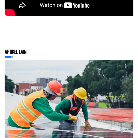
Artikel Lain