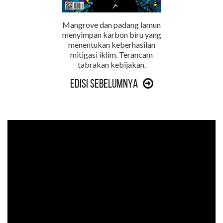
Mangrove dan padang lamun
menyimpan karbon biru yang
menentukan keberhasilan
mitigasi iklim. Terancam
tabrakan kebijakan.
Edisi Sebelumnya