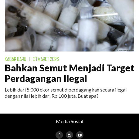
KABAR BARU
|
31 MARET 2026
Bahkan Semut Menjadi Target
Perdagangan Ilegal
Lebih dari 5.000 ekor semut diperdagangkan secara ilegal
dengan nilai lebih dari Rp 100 juta. Buat apa?
Media Sosial