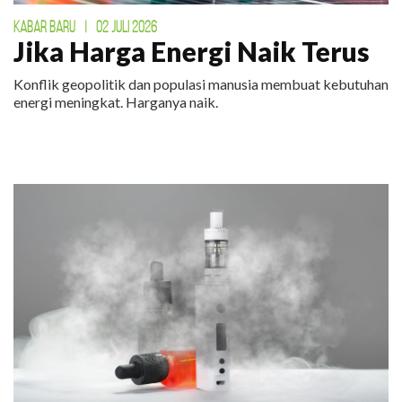
KABAR BARU
|
02 JULI 2026
Jika Harga Energi Naik Terus
Konflik geopolitik dan populasi manusia membuat kebutuhan
energi meningkat. Harganya naik.