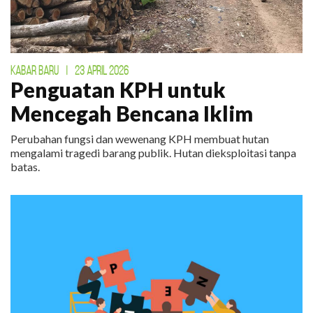
KABAR BARU
|
23 APRIL 2026
Penguatan KPH untuk
Mencegah Bencana Iklim
Perubahan fungsi dan wewenang KPH membuat hutan
mengalami tragedi barang publik. Hutan dieksploitasi tanpa
batas.