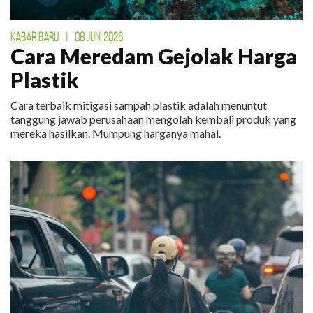
KABAR BARU
|
08 JUNI 2026
Cara Meredam Gejolak Harga
Plastik
Cara terbaik mitigasi sampah plastik adalah menuntut
tanggung jawab perusahaan mengolah kembali produk yang
mereka hasilkan. Mumpung harganya mahal.