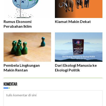
Kiamat Makin Dekat
Rumus Ekonomi
Perubahan Iklim
Pembela Lingkungan
Dari Ekologi Manusia ke
Makin Rentan
Ekologi Politik
Komentar