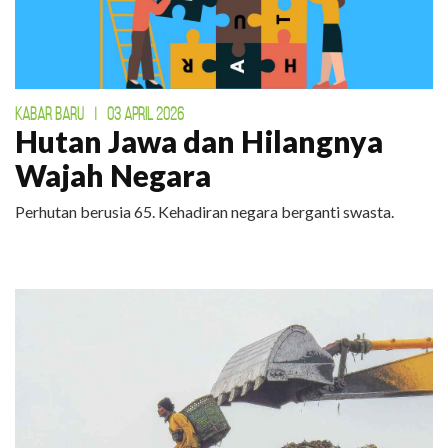
KABAR BARU
|
03 APRIL 2026
Hutan Jawa dan Hilangnya
Wajah Negara
Perhutan berusia 65. Kehadiran negara berganti swasta.