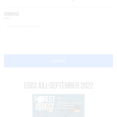
Komentar
LOGIN
EDISI Juli-September 2022