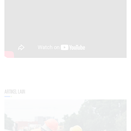
Artikel Lain