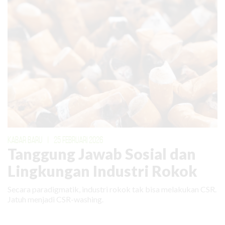
KABAR BARU
|
25 FEBRUARI 2026
Tanggung Jawab Sosial dan
Lingkungan Industri Rokok
Secara paradigmatik, industri rokok tak bisa melakukan CSR.
Jatuh menjadi CSR-washing.