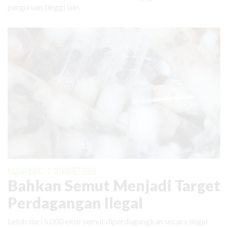
perguruan tinggi lain.
KABAR BARU
|
31 MARET 2026
Bahkan Semut Menjadi Target
Perdagangan Ilegal
Lebih dari 5.000 ekor semut diperdagangkan secara ilegal