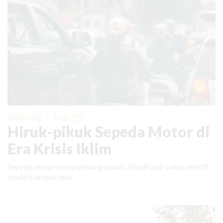
KABAR BARU
|
12 MEI 2026
Hiruk-pikuk Sepeda Motor di
Era Krisis Iklim
Sepeda motor menyumbang polusi. Masih jadi solusi efektif
moda transportasi.