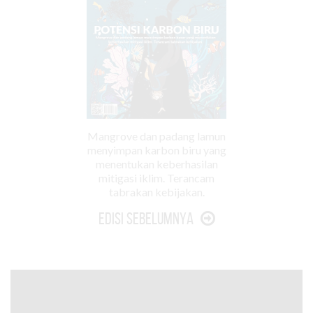
Mangrove dan padang lamun
menyimpan karbon biru yang
menentukan keberhasilan
mitigasi iklim. Terancam
tabrakan kebijakan.
Edisi Sebelumnya