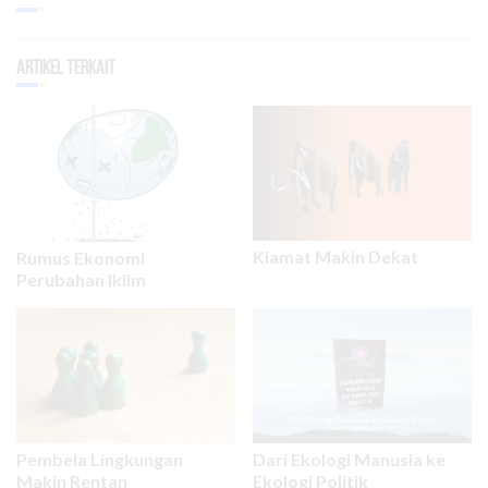
Artikel Terkait
Kiamat Makin Dekat
Rumus Ekonomi
Perubahan Iklim
Pembela Lingkungan
Dari Ekologi Manusia ke
Makin Rentan
Ekologi Politik