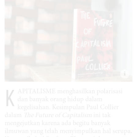
K
APITALISME menghasilkan polarisasi
dan banyak orang hidup dalam
kegelisahan. Kesimpulan Paul Collier
dalam
The Future of Capitalism
ini tak
mengejutkan karena ada begitu banyak
ilmuwan yang telah menyimpulkan hal serupa.