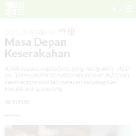
LOGIN
BUKU
|
JULI-SEPTEMBER 2020
Masa Depan
Keserakahan
Kritik kepada kapitalisme yang oleng akhir-akhir
ini. Sistem politik dan ekonomi ini runtuh karena
keserakahan dan tak memberi kebahagiaan
kepada orang seorang.
Bagja Hidayat