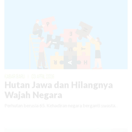
KABAR BARU
|
03 APRIL 2026
Hutan Jawa dan Hilangnya
Wajah Negara
Perhutan berusia 65. Kehadiran negara berganti swasta.