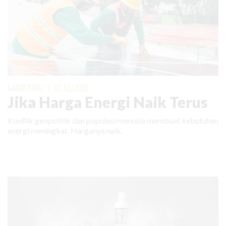
KABAR BARU
|
02 JULI 2026
Jika Harga Energi Naik Terus
Konflik geopolitik dan populasi manusia membuat kebutuhan
energi meningkat. Harganya naik.