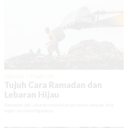
KABAR BARU
|
17 MARET 2026
Tujuh Cara Ramadan dan
Lebaran Hijau
Ramadan dan Lebaran menaikkan produksi sampah. Ada
tujuh cara memitigasinya.