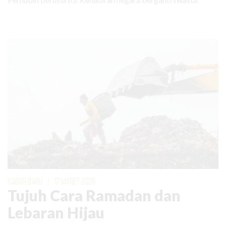
KABAR BARU
|
17 MARET 2026
Tujuh Cara Ramadan dan
Lebaran Hijau