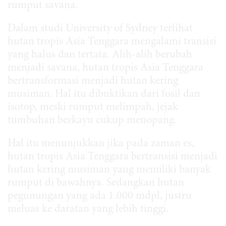
rumput savana.
Dalam studi University of Sydney terlihat
hutan tropis Asia Tenggara mengalami transisi
yang halus dan tertata. Alih-alih berubah
menjadi savana, hutan tropis Asia Tenggara
bertransformasi menjadi hutan kering
musiman. Hal itu dibuktikan dari fosil dan
isotop, meski rumput melimpah, jejak
tumbuhan berkayu cukup menopang.
Hal itu menunjukkan jika pada zaman es,
hutan tropis Asia Tenggara bertransisi menjadi
hutan kering musiman yang memiliki banyak
rumput di bawahnya. Sedangkan hutan
pegunungan yang ada 1.000 mdpl, justru
meluas ke daratan yang lebih tinggi.