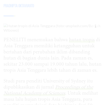
Pradhipta Oktavianto
PENELITI menemukan bahwa
hutan tropis
di
Asia Tenggara memiliki ketangguhan untuk
bertahan dari perubahan iklim dibanding
hutan di bagian dunia lain. Pada zaman es,
sekitar 23.000 sampai 19.000 tahun lalu, hutan
tropis Asia Tenggara lebih tahan di zaman es.
Studi para peneliti University of Sydney itu
dipublikasikan di jurnal
Proceedings of the
National Academy of Sciences
. Untuk melihat
masa lalu hujan tropis Asia Tenggara, para