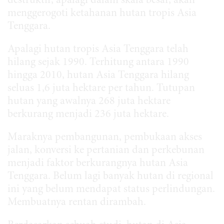
destruktif, apalagi dalam skala besar, akan
menggerogoti ketahanan hutan tropis Asia
Tenggara.
Apalagi hutan tropis Asia Tenggara telah
hilang sejak 1990. Terhitung antara 1990
hingga 2010, hutan Asia Tenggara hilang
seluas 1,6 juta hektare per tahun. Tutupan
hutan yang awalnya 268 juta hektare
berkurang menjadi 236 juta hektare.
Maraknya pembangunan, pembukaan akses
jalan, konversi ke pertanian dan perkebunan
menjadi faktor berkurangnya hutan Asia
Tenggara. Belum lagi banyak hutan di regional
ini yang belum mendapat status perlindungan.
Membuatnya rentan dirambah.