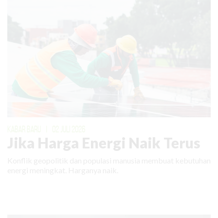
KABAR BARU
|
02 JULI 2026
Jika Harga Energi Naik Terus
Konflik geopolitik dan populasi manusia membuat kebutuhan
energi meningkat. Harganya naik.