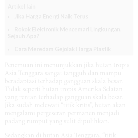
Artikel lain
Jika Harga Energi Naik Terus
Rokok Elektronik Mencemari Lingkungan.
Sejauh Apa?
Cara Meredam Gejolak Harga Plastik
Penemuan ini menunjukkan jika hutan tropis
Asia Tenggara sangat tangguh dan mampu
beradaptasi terhadap gangguan skala besar.
Tidak seperti hutan tropis Amerika Selatan
yang rentan terhadap gangguan skala besar.
Jika sudah melewati “titik kritis”, hutan akan
mengalami pergeseran permanen menjadi
padang rumput yang sulit dipulihkan.
Sedangkan di hutan Asia Tenggara, “titik