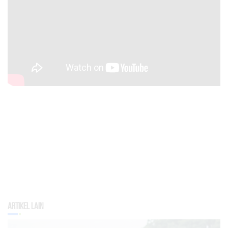
Artikel Lain