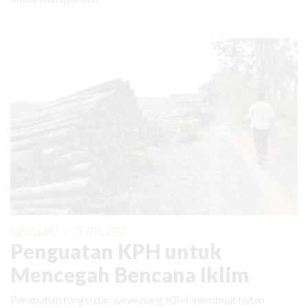
KABAR BARU
|
23 APRIL 2026
Penguatan KPH untuk
Mencegah Bencana Iklim
Perubahan fungsi dan wewenang KPH membuat hutan