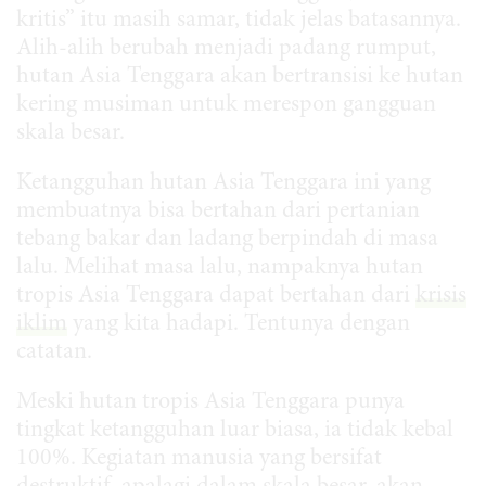
kritis” itu masih samar, tidak jelas batasannya.
Alih-alih berubah menjadi padang rumput,
hutan Asia Tenggara akan bertransisi ke hutan
kering musiman untuk merespon gangguan
skala besar.
Ketangguhan hutan Asia Tenggara ini yang
membuatnya bisa bertahan dari pertanian
tebang bakar dan ladang berpindah di masa
lalu. Melihat masa lalu, nampaknya hutan
tropis Asia Tenggara dapat bertahan dari
krisis
iklim
yang kita hadapi. Tentunya dengan
catatan.
Meski hutan tropis Asia Tenggara punya
tingkat ketangguhan luar biasa, ia tidak kebal
100%. Kegiatan manusia yang bersifat