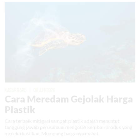
KABAR BARU
|
08 JUNI 2026
Cara Meredam Gejolak Harga
Plastik
Cara terbaik mitigasi sampah plastik adalah menuntut
tanggung jawab perusahaan mengolah kembali produk yang
mereka hasilkan. Mumpung harganya mahal.