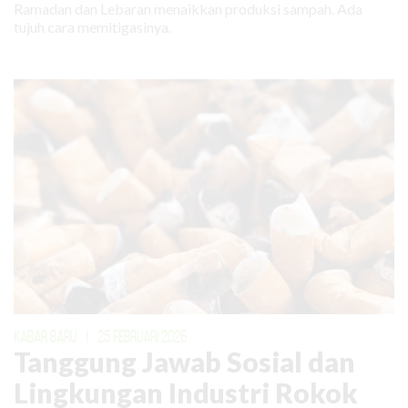
Ramadan dan Lebaran menaikkan produksi sampah. Ada
tujuh cara memitigasinya.
KABAR BARU
|
25 FEBRUARI 2026
Tanggung Jawab Sosial dan
Lingkungan Industri Rokok