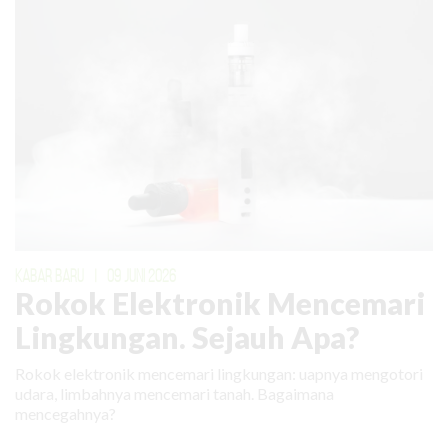
KABAR BARU
|
09 JUNI 2026
Rokok Elektronik Mencemari
Lingkungan. Sejauh Apa?
Rokok elektronik mencemari lingkungan: uapnya mengotori
udara, limbahnya mencemari tanah. Bagaimana
mencegahnya?