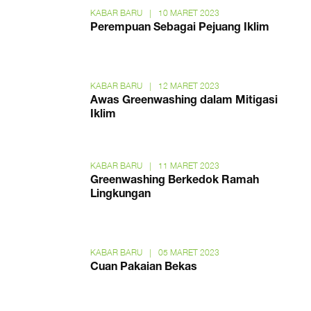
KABAR BARU
|
10 MARET 2023
Perempuan Sebagai Pejuang Iklim
KABAR BARU
|
12 MARET 2023
Awas Greenwashing dalam Mitigasi
Iklim
KABAR BARU
|
11 MARET 2023
Greenwashing Berkedok Ramah
Lingkungan
KABAR BARU
|
05 MARET 2023
Cuan Pakaian Bekas