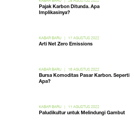
KABAR BARU
|
28 AGUSTUS 2022
Pajak Karbon Ditunda. Apa
Implikasinya?
KABAR BARU
|
17 AGUSTUS 2022
Arti Net Zero Emissions
KABAR BARU
|
16 AGUSTUS 2022
Bursa Komoditas Pasar Karbon. Seperti
Apa?
KABAR BARU
|
11 AGUSTUS 2022
Paludikultur untuk Melindungi Gambut