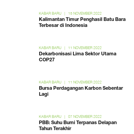
KABAR BARU
|
15 NOVEMBER 2022
Kalimantan Timur Penghasil Batu Bara
Terbesar di Indonesia
KABAR BARU
|
11 NOVEMBER 2022
Dekarbonisasi Lima Sektor Utama
COP27
KABAR BARU
|
11 NOVEMBER 2022
Bursa Perdagangan Karbon Sebentar
Lagi
KABAR BARU
|
07 NOVEMBER 2022
PBB: Suhu Bumi Terpanas Delapan
Tahun Terakhir