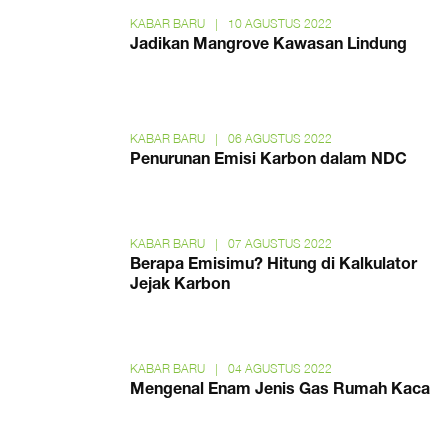
KABAR BARU
|
10 AGUSTUS 2022
Jadikan Mangrove Kawasan Lindung
KABAR BARU
|
06 AGUSTUS 2022
Penurunan Emisi Karbon dalam NDC
KABAR BARU
|
07 AGUSTUS 2022
Berapa Emisimu? Hitung di Kalkulator
Jejak Karbon
KABAR BARU
|
04 AGUSTUS 2022
Mengenal Enam Jenis Gas Rumah Kaca