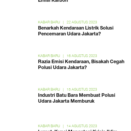
Emisi Karbon
KABAR BARU
|
22 AGUSTUS 2023
Benarkah Kendaraan Listrik Solusi
Pencemaran Udara Jakarta?
KABAR BARU
|
16 AGUSTUS 2023
Razia Emisi Kendaraan, Bisakah Cegah
Polusi Udara Jakarta?
KABAR BARU
|
15 AGUSTUS 2023
Industri Batu Bara Membuat Polusi
Udara Jakarta Memburuk
KABAR BARU
|
14 AGUSTUS 2023