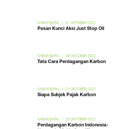
KABAR BARU
|
27 OKTOBER 2022
Pesan Kunci Aksi Just Stop Oil
KABAR BARU
|
26 OKTOBER 2022
Tata Cara Perdagangan Karbon
KABAR BARU
|
21 OKTOBER 2022
Siapa Subjek Pajak Karbon
KABAR BARU
|
20 OKTOBER 2022
Perdagangan Karbon Indonesia-