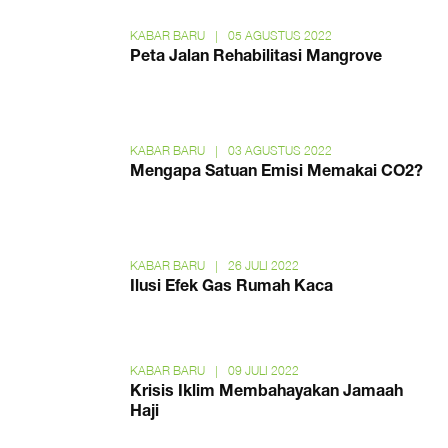
KABAR BARU
|
05 AGUSTUS 2022
Peta Jalan Rehabilitasi Mangrove
KABAR BARU
|
03 AGUSTUS 2022
Mengapa Satuan Emisi Memakai CO2?
KABAR BARU
|
26 JULI 2022
Ilusi Efek Gas Rumah Kaca
KABAR BARU
|
09 JULI 2022
Krisis Iklim Membahayakan Jamaah
Haji