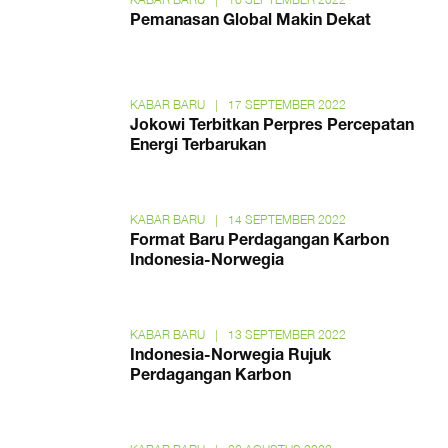
Pemanasan Global Makin Dekat
KABAR BARU
|
17 SEPTEMBER 2022
Jokowi Terbitkan Perpres Percepatan
Energi Terbarukan
KABAR BARU
|
14 SEPTEMBER 2022
Format Baru Perdagangan Karbon
Indonesia-Norwegia
KABAR BARU
|
13 SEPTEMBER 2022
Indonesia-Norwegia Rujuk
Perdagangan Karbon