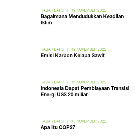
KABAR BARU
|
19 NOVEMBER 2022
Bagaimana Mendudukkan Keadilan
Iklim
KABAR BARU
|
19 NOVEMBER 2022
Emisi Karbon Kelapa Sawit
KABAR BARU
|
16 NOVEMBER 2022
Indonesia Dapat Pembiayaan Transisi
Energi US$ 20 miliar
KABAR BARU
|
15 NOVEMBER 2022
Apa Itu COP27