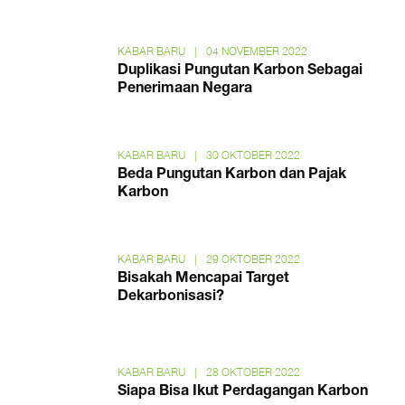
KABAR BARU
|
04 NOVEMBER 2022
Duplikasi Pungutan Karbon Sebagai
Penerimaan Negara
KABAR BARU
|
30 OKTOBER 2022
Beda Pungutan Karbon dan Pajak
Karbon
KABAR BARU
|
29 OKTOBER 2022
Bisakah Mencapai Target
Dekarbonisasi?
KABAR BARU
|
28 OKTOBER 2022
Siapa Bisa Ikut Perdagangan Karbon