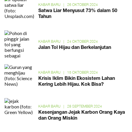
KABAR BARU
|
26 OKTOBER 2024
Satwa Liar Menyusut 73% dalam 50
Tahun
KABAR BARU
|
24 OKTOBER 2024
Jalan Tol Hijau dan Berkelanjutan
KABAR BARU
|
15 OKTOBER 2024
Krisis Iklim Bikin Ekosistem Lahan
Kering Lebih Hijau. Kok Bisa?
KABAR BARU
|
28 SEPTEMBER 2024
Kesenjangan Jejak Karbon Orang Kaya
dan Orang Miskin