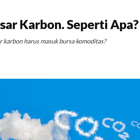
sar Karbon. Seperti Apa?
r karbon harus masuk bursa komoditas?