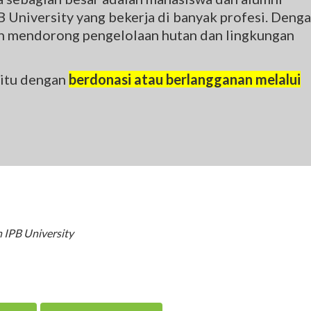
 University yang bekerja di banyak profesi. Deng
gin mendorong pengelolaan hutan dan lingkungan
 itu dengan
berdonasi atau berlangganan melalui
 IPB University