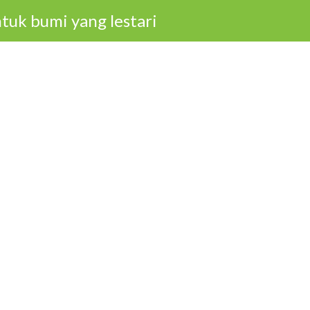
tuk bumi yang lestari