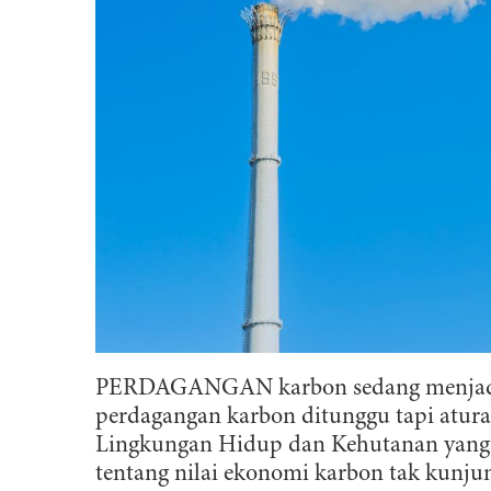
PERDAGANGAN karbon sedang menjadi pe
perdagangan karbon ditunggu tapi atura
Lingkungan Hidup dan Kehutanan yang 
tentang nilai ekonomi karbon tak kunj