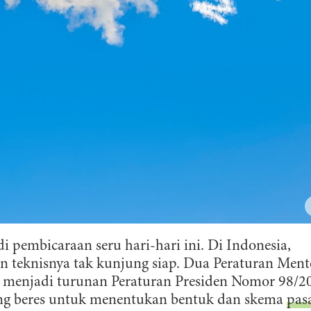
mbicaraan seru hari-hari ini. Di Indonesia,
n teknisnya tak kunjung siap. Dua Peraturan Ment
menjadi turunan Peraturan Presiden Nomor 98/2
ung beres untuk menentukan bentuk dan skema
pas