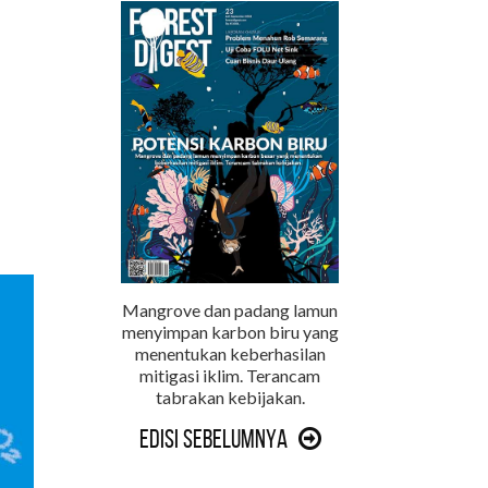
Mangrove dan padang lamun
menyimpan karbon biru yang
menentukan keberhasilan
mitigasi iklim. Terancam
tabrakan kebijakan.
Edisi Sebelumnya