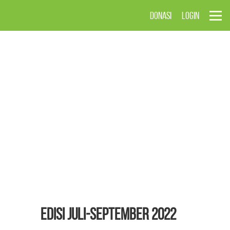
DONASI
LOGIN
EDISI Juli-September 2022