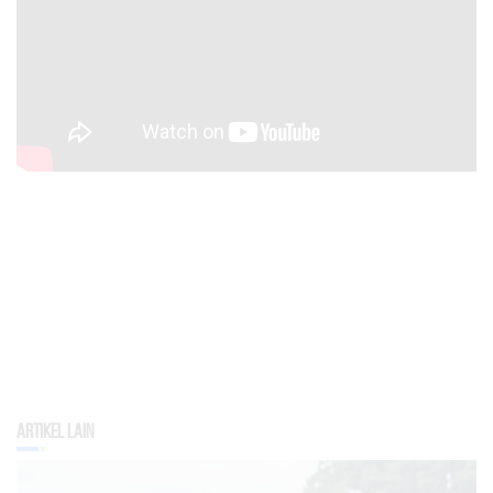
Artikel Lain