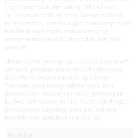
(cap)
yang boleh diproduksi. Jika sebuah
entitas memproduksi emisi karbon melebihi
batas tersebut, mereka wajib mengkompensasi
kelebihan itu kepada entitas lain yang
memproduksi emisi lebih rendah dari batas
tersebut.
Skema kedua perdagangan adalah
carbon off
set
, yaitu pengimbangan emisi karbon yang
diproduksi dengan emisi yang diserap.
Produsen yang memproduksi emisi bisa
menukarnya dengan jasa usaha penyerapan
karbon.
Off set
karbon bisa dilakukan dengan
perdagangan langsung antar penjual dan
pembeli serta melalui bursa karbon.
Artikel lain