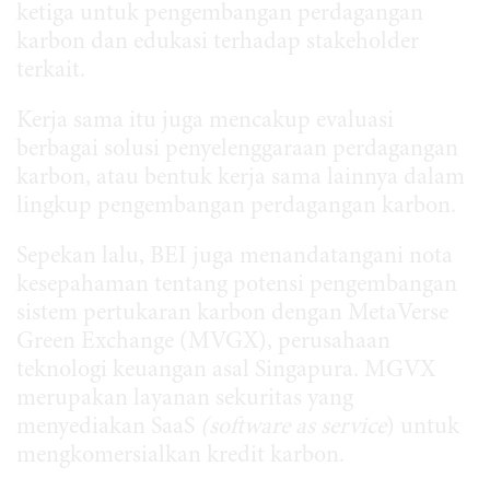
ketiga untuk pengembangan perdagangan
karbon dan edukasi terhadap stakeholder
terkait.
Kerja sama itu juga mencakup evaluasi
berbagai solusi penyelenggaraan perdagangan
karbon, atau bentuk kerja sama lainnya dalam
lingkup pengembangan perdagangan karbon.
Sepekan lalu, BEI juga menandatangani nota
kesepahaman tentang potensi pengembangan
sistem pertukaran karbon dengan MetaVerse
Green Exchange (MVGX), perusahaan
teknologi keuangan asal Singapura. MGVX
merupakan layanan sekuritas yang
menyediakan SaaS
(software as service
) untuk
mengkomersialkan kredit karbon.