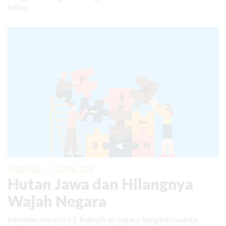
batas.
KABAR BARU
|
03 APRIL 2026
Hutan Jawa dan Hilangnya
Wajah Negara
Perhutan berusia 65. Kehadiran negara berganti swasta.