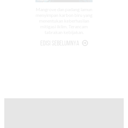
Mangrove dan padang lamun
menyimpan karbon biru yang
menentukan keberhasilan
mitigasi iklim. Terancam
tabrakan kebijakan.
Edisi Sebelumnya