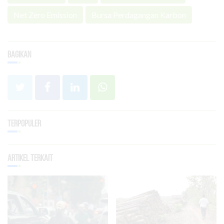
Net Zero Emission
Bursa Perdagangan Karbon
Bagikan
Terpopuler
Artikel Terkait