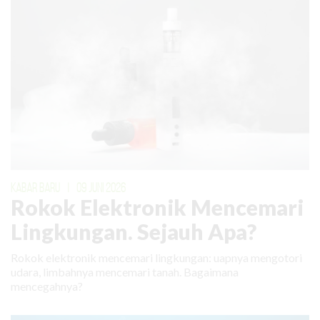
KABAR BARU
|
09 JUNI 2026
Rokok Elektronik Mencemari
Lingkungan. Sejauh Apa?
Rokok elektronik mencemari lingkungan: uapnya mengotori
udara, limbahnya mencemari tanah. Bagaimana
mencegahnya?