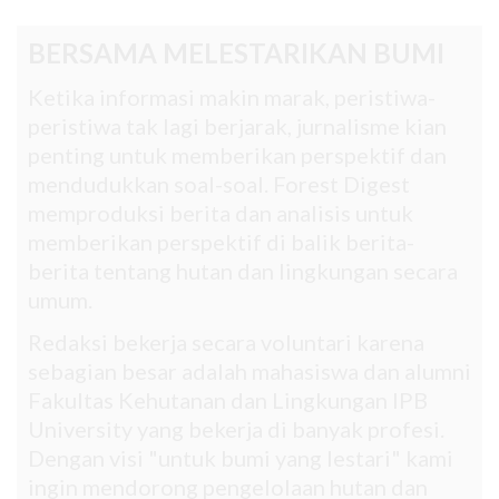
BERSAMA MELESTARIKAN BUMI
Ketika informasi makin marak, peristiwa-
peristiwa tak lagi berjarak, jurnalisme kian
penting untuk memberikan perspektif dan
mendudukkan soal-soal. Forest Digest
memproduksi berita dan analisis untuk
memberikan perspektif di balik berita-
berita tentang hutan dan lingkungan secara
umum.
Redaksi bekerja secara voluntari karena
sebagian besar adalah mahasiswa dan alumni
Fakultas Kehutanan dan Lingkungan IPB
University yang bekerja di banyak profesi.
Dengan visi "untuk bumi yang lestari" kami
ingin mendorong pengelolaan hutan dan