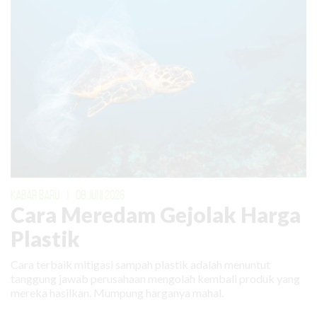
KABAR BARU
|
08 JUNI 2026
Cara Meredam Gejolak Harga
Plastik
Cara terbaik mitigasi sampah plastik adalah menuntut
tanggung jawab perusahaan mengolah kembali produk yang
mereka hasilkan. Mumpung harganya mahal.