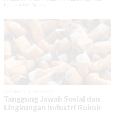
tujuh cara memitigasinya.
KABAR BARU
|
25 FEBRUARI 2026
Tanggung Jawab Sosial dan
Lingkungan Industri Rokok