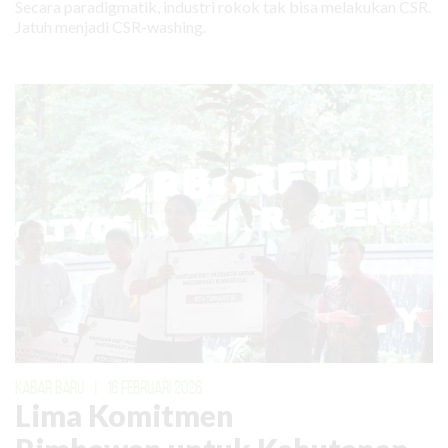
Secara paradigmatik, industri rokok tak bisa melakukan CSR.
Jatuh menjadi CSR-washing.
KABAR BARU
|
16 FEBRUARI 2026
Lima Komitmen