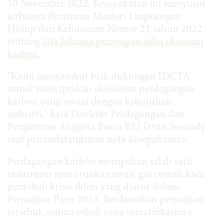
10 November 2022. Kesepakatan ini menyusul
terbitnya Peraturan Menteri Lingkungan
Hidup dan Kehutanan Nomor 21 tahun 2022
tentang
tata laksana penerapan nilai ekonomi
karbon.
"Kami menyambut baik dukungan IDCTA
untuk menciptakan ekosistem perdagangan
karbon yang sesuai dengan kebutuhan
industri," kata Direktur Perdagangan dan
Pengaturan Anggota Bursa BEI Irvan Susandy
saat penandatanganan nota kesepahaman.
Perdagangan karbon merupakan salah satu
instrumen menurunkan emisi gas rumah kaca
penyebab krisis iklim yang diatur dalam
Perjanjian Paris 2015. Berdasarkan perjanjian
tersebut, semua pihak yang meratifikasinya