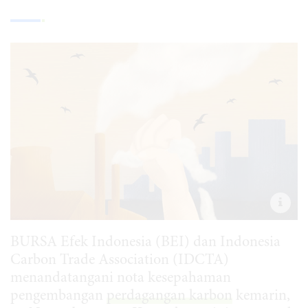
BURSA Efek Indonesia (BEI) dan Indonesia
Carbon Trade Association (IDCTA)
menandatangani nota kesepahaman
pengembangan
perdagangan karbon
kemarin,