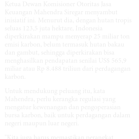
Ketua Dewan Komisioner Otoritas Jasa
Keuangan Mahendra Siregar menyambut
inisiatif ini. Menurut dia, dengan hutan tropis
seluas 123,5 juta hektare, Indonesia
diperkirakan mampu menyerap 25 miliar ton
emisi karbon, belum termasuk hutan bakau
dan gambut, sehingga diperkirakan bisa
menghasilkan pendapatan senilai US$ 565,9
miliar atau Rp 8.488 triliun dari perdagangan
karbon.
Untuk mendukung peluang itu, kata
Mahendra, perlu kerangka regulasi yang
mengatur kewenangan dan pengoperasian
bursa karbon, baik untuk perdagangan dalam
negeri maupun luar negeri.
"Kita juga harus memastikan perangkat