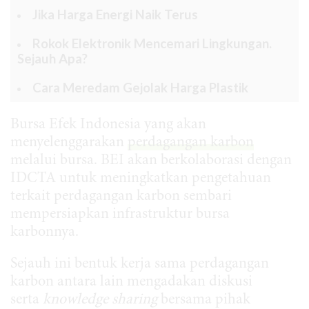
Jika Harga Energi Naik Terus
Rokok Elektronik Mencemari Lingkungan.
Sejauh Apa?
Cara Meredam Gejolak Harga Plastik
Bursa Efek Indonesia yang akan
menyelenggarakan
perdagangan karbon
melalui bursa. BEI akan berkolaborasi dengan
IDCTA untuk meningkatkan pengetahuan
terkait perdagangan karbon sembari
mempersiapkan infrastruktur bursa
karbonnya.
Sejauh ini bentuk kerja sama perdagangan
karbon antara lain mengadakan diskusi
serta
knowledge sharing
bersama pihak