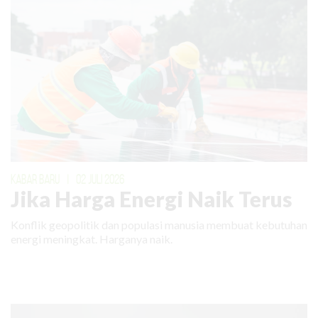
KABAR BARU
|
02 JULI 2026
Jika Harga Energi Naik Terus
Konflik geopolitik dan populasi manusia membuat kebutuhan
energi meningkat. Harganya naik.