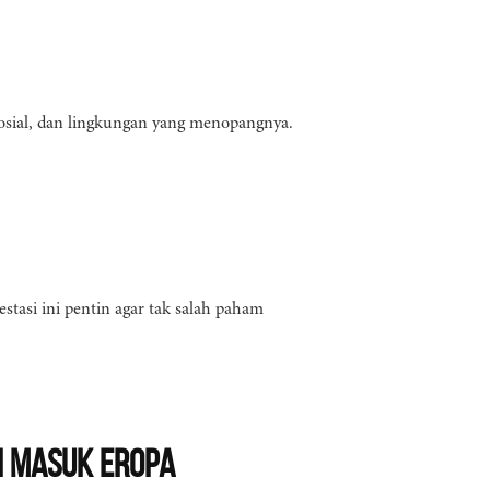
sosial, dan lingkungan yang menopangnya.
stasi ini pentin agar tak salah paham
h Masuk Eropa