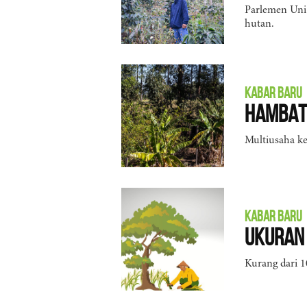
Parlemen Uni
hutan.
KABAR BARU
Hambat
Multiusaha ke
KABAR BARU
Ukuran 
Kurang dari 1