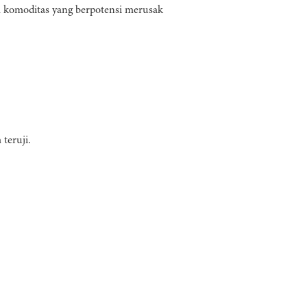
 komoditas yang berpotensi merusak
teruji.