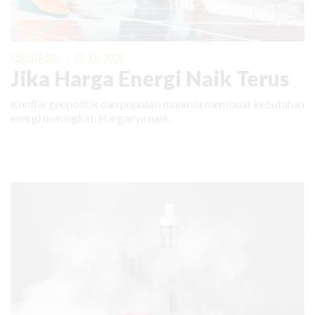
KABAR BARU
|
02 JULI 2026
Jika Harga Energi Naik Terus
Konflik geopolitik dan populasi manusia membuat kebutuhan
energi meningkat. Harganya naik.