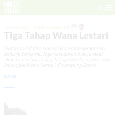
LOGIN
LAPORAN UTAMA
|
OKTOBER-DESEMBER 2019
Tiga Tahap Wana Lestari
Hutan sosial bisa sukses jika setiap komponen
bekerja bersama. Juga kesadaran masyarakat
akan fungsi hutan bagi hidup mereka. Cerita dari
kelompok Wana Lestari di Lampung Barat.
Sanudin