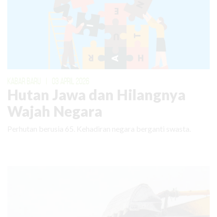
KABAR BARU
|
03 APRIL 2026
Hutan Jawa dan Hilangnya
Wajah Negara
Perhutan berusia 65. Kehadiran negara berganti swasta.