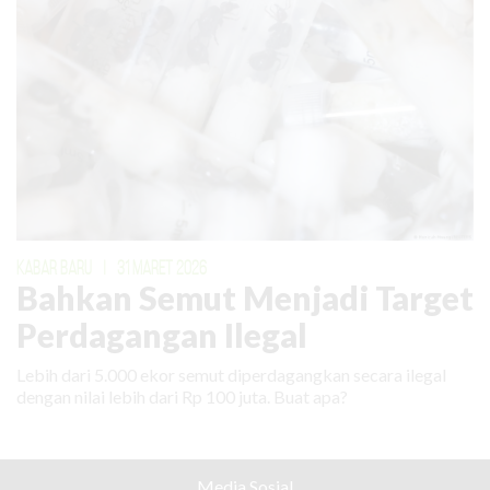
KABAR BARU
|
31 MARET 2026
Bahkan Semut Menjadi Target
Perdagangan Ilegal
Lebih dari 5.000 ekor semut diperdagangkan secara ilegal
dengan nilai lebih dari Rp 100 juta. Buat apa?
Media Sosial