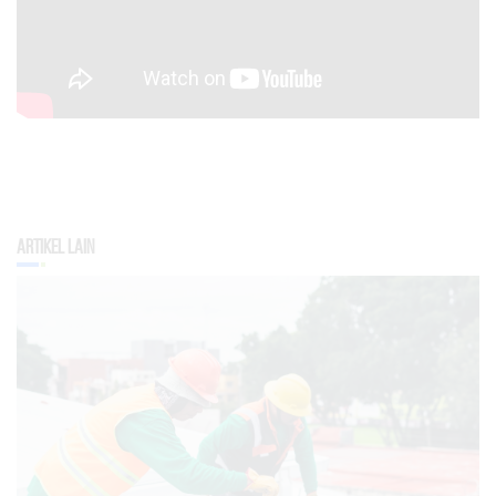
Artikel Lain