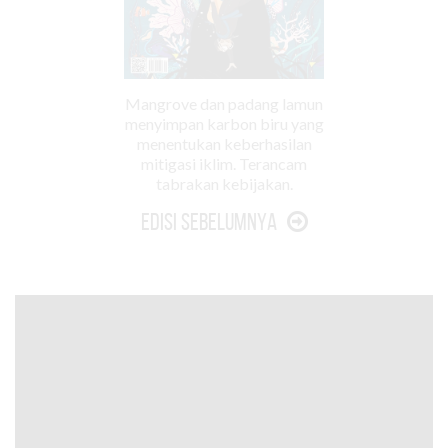
Mangrove dan padang lamun
menyimpan karbon biru yang
menentukan keberhasilan
mitigasi iklim. Terancam
tabrakan kebijakan.
Edisi Sebelumnya