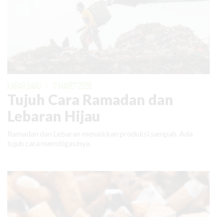
KABAR BARU
|
17 MARET 2026
Tujuh Cara Ramadan dan
Lebaran Hijau
Ramadan dan Lebaran menaikkan produksi sampah. Ada
tujuh cara memitigasinya.