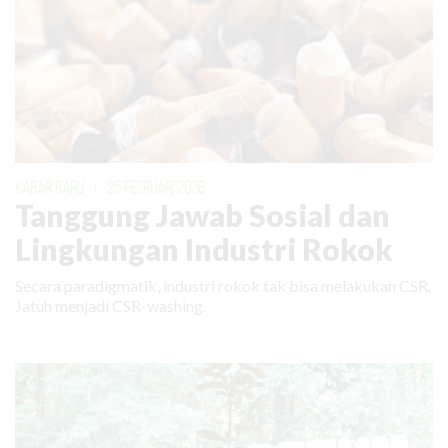
KABAR BARU
|
25 FEBRUARI 2026
Tanggung Jawab Sosial dan
Lingkungan Industri Rokok
Secara paradigmatik, industri rokok tak bisa melakukan CSR.
Jatuh menjadi CSR-washing.