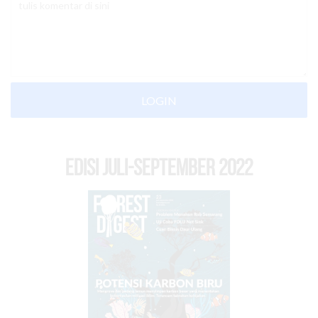
LOGIN
EDISI Juli-September 2022