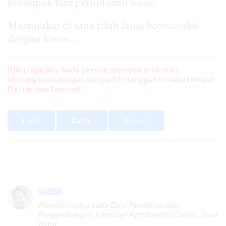
kelompok tani perhutanan sosial.
Masyarakat di sana telah lama berinteraksi
dengan kawas....
Klik Login jika Anda pernah membeli artikel ini.
Dukung kami dengan menjadi Pelanggan melalui tombol
Daftar dan Deposit.
Login
Daftar
Deposit
Sanudin
Peneliti madya pada Balai Penelitian dan
Pengembangan Teknologi Agroforestri Ciamis, Jawa
Barat