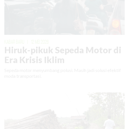
KABAR BARU
|
12 MEI 2026
Hiruk-pikuk Sepeda Motor di
Era Krisis Iklim
Sepeda motor menyumbang polusi. Masih jadi solusi efektif
moda transportasi.