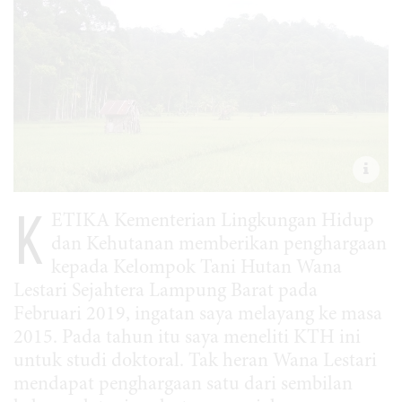
K
ETIKA Kementerian Lingkungan Hidup
dan Kehutanan memberikan penghargaan
kepada Kelompok Tani Hutan Wana
Lestari Sejahtera Lampung Barat pada
Februari 2019, ingatan saya melayang ke masa
2015. Pada tahun itu saya meneliti KTH ini
untuk studi doktoral. Tak heran Wana Lestari
mendapat penghargaan satu dari sembilan