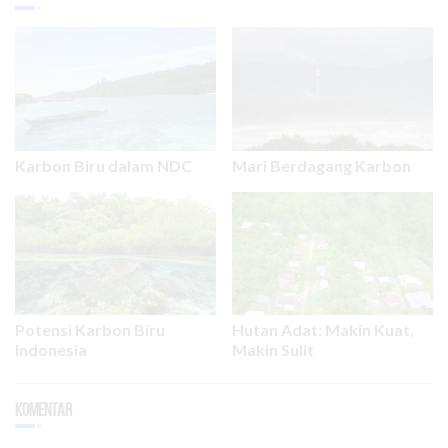
Karbon Biru dalam NDC
Mari Berdagang Karbon
Potensi Karbon Biru
Hutan Adat: Makin Kuat,
Indonesia
Makin Sulit
Komentar