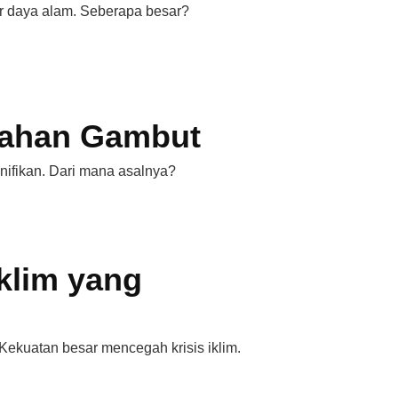
er daya alam. Seberapa besar?
Lahan Gambut
nifikan. Dari mana asalnya?
klim yang
 Kekuatan besar mencegah krisis iklim.