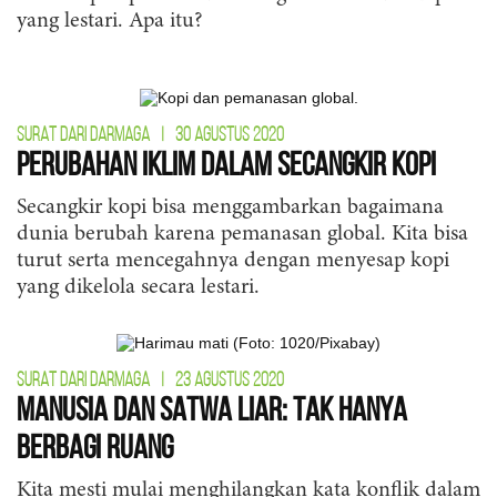
yang lestari. Apa itu?
SURAT DARI DARMAGA
|
30 AGUSTUS 2020
Perubahan Iklim dalam Secangkir Kopi
Secangkir kopi bisa menggambarkan bagaimana
dunia berubah karena pemanasan global. Kita bisa
turut serta mencegahnya dengan menyesap kopi
yang dikelola secara lestari.
SURAT DARI DARMAGA
|
23 AGUSTUS 2020
Manusia dan Satwa Liar: Tak Hanya
Berbagi Ruang
Kita mesti mulai menghilangkan kata konflik dalam