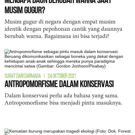
Musim Gugur?
Musim gugur di negara dengan empat musim
identik dengan pepohonan cantik yang daunnya
berubah warna. Bagaimana ini bisa terjadi?
SURAT DARI DARMAGA
|
24 OKTOBER 2021
Antropomorfisme dalam Konservasi
Dalam konservasi perlu ada bahasa yang sama.
Antropomorfisme bisa menjadi pintu masuknya.