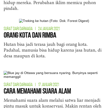
hidup mereka. Perubahan iklim memicu pohon
pindah.
SURAT DARI DARMAGA
|
24 JANUARI 2021
Orang Kota dan Rimba
Hutan bisa jadi terasa jauh bagi orang kota.
Padahal, manusia bisa hidup karena jasa hutan, di
desa maupun di kota.
SURAT DARI DARMAGA
|
17 JANUARI 2021
Cara Memahami Suara Alam
Memahami suara alam melalui satwa liar menjadi
pintu masuk untuk konservasi. Makin rentan oleh