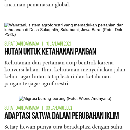
ancaman pemanasan global.
SURAT DARI DARMAGA
|
10 JANUARI 2021
Hutan untuk Ketahanan Pangan
Kehutanan dan pertanian acap bentrok karena
konversi lahan. Ilmu kehutanan menyediakan jalan
keluar agar hutan tetap lestari dan ketahanan
pangan terjaga: agroforestri.
SURAT DARI DARMAGA
|
03 JANUARI 2021
Adaptasi Satwa dalam Perubahan Iklim
Setiap hewan punya cara beradaptasi dengan suhu