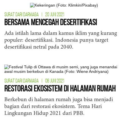
SURAT DARI DARMAGA
|
20 JUNI 2021
Bersama Mencegah Desertifikasi
Ada istilah lama dalam kamus iklim yang kurang
populer: desertifikasi. Indonesia punya target
desertifikasi netral pada 2040.
SURAT DARI DARMAGA
|
06 JUNI 2021
Restorasi Ekosistem di Halaman Rumah
Berkebun di halaman rumah juga bisa menjadi
bagian dari restorasi ekosistem. Tema Hari
Lingkungan Hidup 2021 dari PBB.