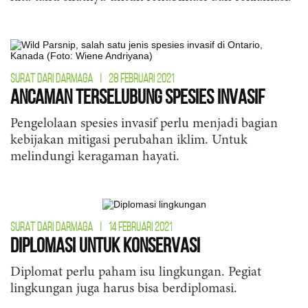
SURAT DARI DARMAGA
|
28 FEBRUARI 2021
Ancaman Terselubung Spesies Invasif
Pengelolaan spesies invasif perlu menjadi bagian
kebijakan mitigasi perubahan iklim. Untuk
melindungi keragaman hayati.
SURAT DARI DARMAGA
|
14 FEBRUARI 2021
Diplomasi untuk Konservasi
Diplomat perlu paham isu lingkungan. Pegiat
lingkungan juga harus bisa berdiplomasi.