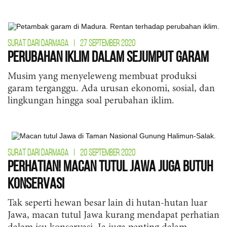
SURAT DARI DARMAGA
|
27 SEPTEMBER 2020
Perubahan Iklim dalam Sejumput Garam
Musim yang menyeleweng membuat produksi
garam terganggu. Ada urusan ekonomi, sosial, dan
lingkungan hingga soal perubahan iklim.
SURAT DARI DARMAGA
|
20 SEPTEMBER 2020
Perhatian! Macan Tutul Jawa Juga Butuh
Konservasi
Tak seperti hewan besar lain di hutan-hutan luar
Jawa, macan tutul Jawa kurang mendapat perhatian