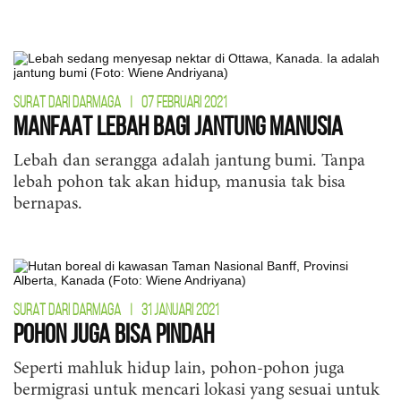
SURAT DARI DARMAGA
|
07 FEBRUARI 2021
Manfaat Lebah Bagi Jantung Manusia
Lebah dan serangga adalah jantung bumi. Tanpa
lebah pohon tak akan hidup, manusia tak bisa
bernapas.
SURAT DARI DARMAGA
|
31 JANUARI 2021
Pohon Juga Bisa Pindah
Seperti mahluk hidup lain, pohon-pohon juga
bermigrasi untuk mencari lokasi yang sesuai untuk