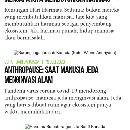
Renungan Hari Harimau Sedunia: bukan mereka
yang membutuhkan manusia, tapi kita yang
membutuhkan harimau sebagai penyeimbang
ekosistem. Jika harimau punah, hidup manusia
akan bermasalah.
SURAT DARI DARMAGA
|
19 JULI 2020
Anthropause: Saat Manusia Jeda
Menginvasi Alam
Pandemi virus corona covid-19 mendorong
anthropause: manusia jeda menginvasi alam. Jeda
yang harus dibuat rutin agar ekosistem punya
waktu memulihkan diri.