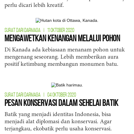
perlu dicari lebih kreatif.
SURAT DARI DARMAGA
|
11 OKTOBER 2020
Mengawetkan Kenangan Melalui Pohon
Di Kanada ada kebiasaan menanam pohon untuk
mengenang seseorang. Lebih memberikan aura
positif ketimbang membangun monumen batu.
SURAT DARI DARMAGA
|
04 OKTOBER 2020
Pesan Konservasi dalam Sehelai Batik
Batik yang menjadi identitas Indonesia, bisa
menjadi alat diplomasi dan konservasi. Agar
terjangkau, ekobatik perlu usaha konservasi.