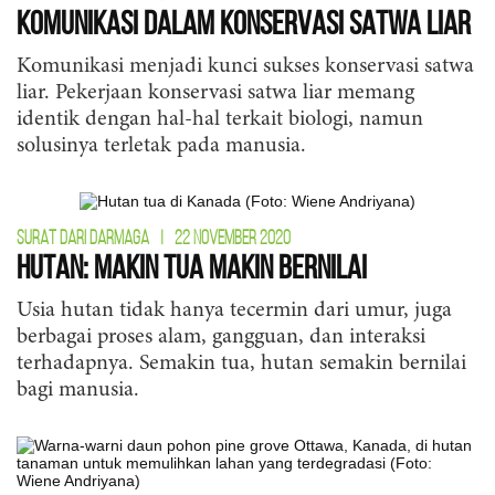
Komunikasi dalam Konservasi Satwa Liar
Komunikasi menjadi kunci sukses konservasi satwa
liar. Pekerjaan konservasi satwa liar memang
identik dengan hal-hal terkait biologi, namun
solusinya terletak pada manusia.
SURAT DARI DARMAGA
|
22 NOVEMBER 2020
Hutan: Makin Tua Makin Bernilai
Usia hutan tidak hanya tecermin dari umur, juga
berbagai proses alam, gangguan, dan interaksi
terhadapnya. Semakin tua, hutan semakin bernilai
bagi manusia.