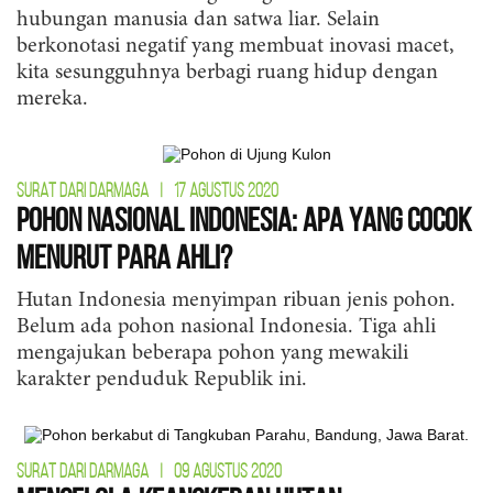
hubungan manusia dan satwa liar. Selain
berkonotasi negatif yang membuat inovasi macet,
kita sesungguhnya berbagi ruang hidup dengan
mereka.
SURAT DARI DARMAGA
|
17 AGUSTUS 2020
Pohon Nasional Indonesia: Apa yang Cocok
Menurut Para Ahli?
Hutan Indonesia menyimpan ribuan jenis pohon.
Belum ada pohon nasional Indonesia. Tiga ahli
mengajukan beberapa pohon yang mewakili
karakter penduduk Republik ini.
SURAT DARI DARMAGA
|
09 AGUSTUS 2020