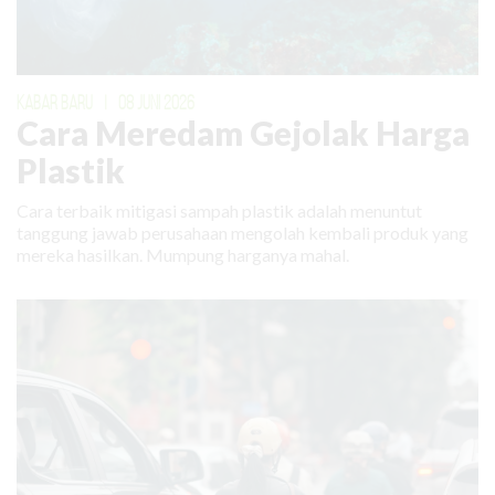
KABAR BARU
|
08 JUNI 2026
Cara Meredam Gejolak Harga
Plastik
Cara terbaik mitigasi sampah plastik adalah menuntut
tanggung jawab perusahaan mengolah kembali produk yang
mereka hasilkan. Mumpung harganya mahal.