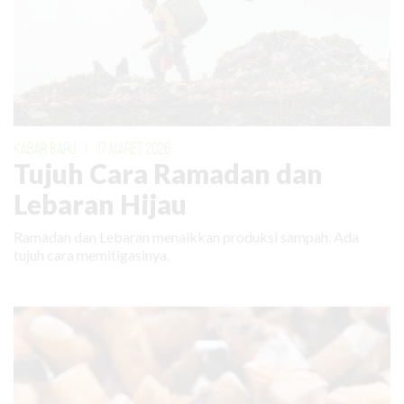
KABAR BARU
|
17 MARET 2026
Tujuh Cara Ramadan dan
Lebaran Hijau
Ramadan dan Lebaran menaikkan produksi sampah. Ada
tujuh cara memitigasinya.