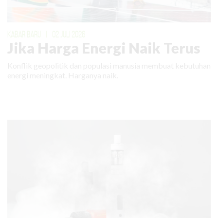
KABAR BARU
|
02 JULI 2026
Jika Harga Energi Naik Terus
Konflik geopolitik dan populasi manusia membuat kebutuhan
energi meningkat. Harganya naik.