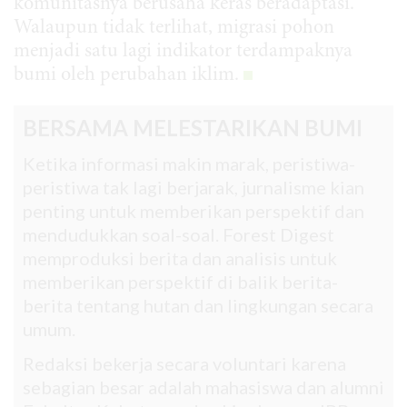
komunitasnya berusaha keras beradaptasi.
Walaupun tidak terlihat, migrasi pohon
menjadi satu lagi indikator terdampaknya
bumi oleh perubahan iklim.
BERSAMA MELESTARIKAN BUMI
Ketika informasi makin marak, peristiwa-
peristiwa tak lagi berjarak, jurnalisme kian
penting untuk memberikan perspektif dan
mendudukkan soal-soal. Forest Digest
memproduksi berita dan analisis untuk
memberikan perspektif di balik berita-
berita tentang hutan dan lingkungan secara
umum.
Redaksi bekerja secara voluntari karena
sebagian besar adalah mahasiswa dan alumni