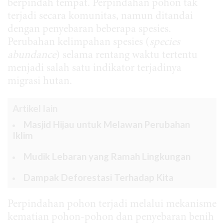
berpindah tempat. Perpindahan pohon tak
terjadi secara komunitas, namun ditandai
dengan penyebaran beberapa spesies.
Perubahan kelimpahan spesies (
species
abundance
) selama rentang waktu tertentu
menjadi salah satu indikator terjadinya
migrasi hutan.
Artikel lain
Masjid Hijau untuk Melawan Perubahan
Iklim
Mudik Lebaran yang Ramah Lingkungan
Dampak Deforestasi Terhadap Kita
Perpindahan pohon terjadi melalui mekanisme
kematian pohon-pohon dan penyebaran benih