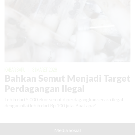
KABAR BARU
|
31 MARET 2026
Bahkan Semut Menjadi Target
Perdagangan Ilegal
Lebih dari 5.000 ekor semut diperdagangkan secara ilegal
dengan nilai lebih dari Rp 100 juta. Buat apa?
Media Sosial