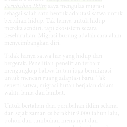
Perubahan Iklim
saya mengulas migrasi
sebagai salah satu bentuk adaptasi satwa untuk
bertahan hidup. Tak hanya untuk hidup
mereka sendiri, tapi ekosistem secara
keseluruhan. Migrasi burung adalah cara alam
menyeimbangkan diri.
Tidak hanya satwa liar yang hidup dan
bergerak. Penelitian-penelitian terbaru
mengungkap bahwa hutan juga bermigrasi
untuk mencari ruang adaptasi baru. Tak
seperti satwa, migrasi hutan berjalan dalam
waktu lama dan lambat.
Untuk bertahan dari perubahan iklim selama
dan sejak zaman es berakhir 9.000 tahun lalu,
pohon dan tumbuhan memanjat dan