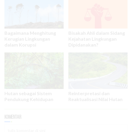
Bagaimana Menghitung
Bisakah Ahli dalam Sidang
Kerugian Lingkungan
Kejahatan Lingkungan
dalam Korupsi
Dipidanakan?
Hutan sebagai Sistem
Reinterpretasi dan
Pendukung Kehidupan
Reaktualisasi Nilai Hutan
Komentar