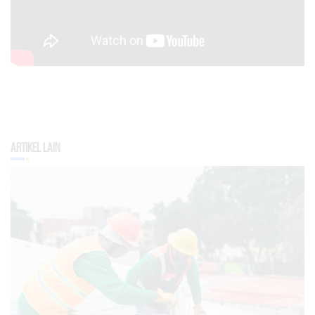
Artikel Lain