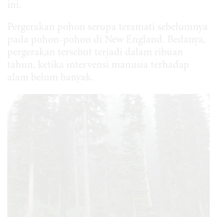
ini.
Pergerakan pohon serupa teramati sebelumnya
pada pohon-pohon di New England. Bedanya,
pergerakan tersebut terjadi dalam ribuan
tahun, ketika intervensi manusia terhadap
alam belum banyak.