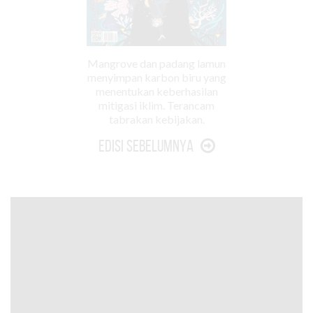
Mangrove dan padang lamun
menyimpan karbon biru yang
menentukan keberhasilan
mitigasi iklim. Terancam
tabrakan kebijakan.
Edisi Sebelumnya