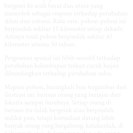
bergeser ke arah barat dan utara yang
mencolok sebagai respons terhadap perubahan
iklim dan suksesi. Rata-rata, pohon-pohon ini
berpindah sekitar 15 kilometer setiap dekade.
Artinya total pohon berpindah sekitar 45
kilometer selama 30 tahun.
Pergeseran spasial ini lebih sensitif terhadap
perubahan kelembapan terkait curah hujan
dibandingkan terhadap perubahan suhu.
Migrasi pohon, barangkali bisa tergambar dari
ilustrasi ini: barisan orang yang berjajar dari
Jakarta sampai Surabaya. Setiap orang di
barisan itu tidak bergerak atau berpindah
sedikit pun, tetapi kemudian datang lebih
banyak orang yang bergabung, katakanlah, di