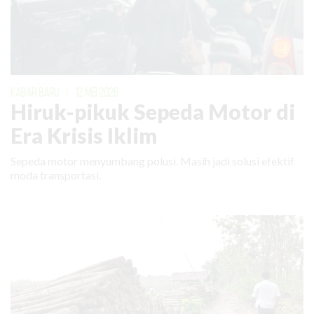
KABAR BARU
|
12 MEI 2026
Hiruk-pikuk Sepeda Motor di
Era Krisis Iklim
Sepeda motor menyumbang polusi. Masih jadi solusi efektif
moda transportasi.