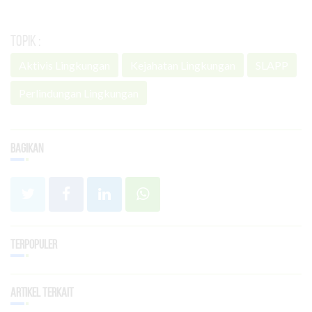
Topik :
Aktivis Lingkungan
Kejahatan Lingkungan
SLAPP
Perlindungan Lingkungan
Bagikan
Terpopuler
Artikel Terkait