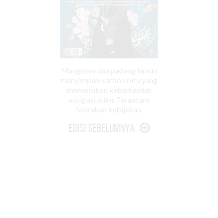
Mangrove dan padang lamun
menyimpan karbon biru yang
menentukan keberhasilan
mitigasi iklim. Terancam
tabrakan kebijakan.
Edisi Sebelumnya