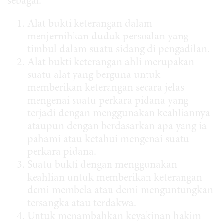
sebagai:
Alat bukti keterangan dalam
menjernihkan duduk persoalan yang
timbul dalam suatu sidang di pengadilan.
Alat bukti keterangan ahli merupakan
suatu alat yang berguna untuk
memberikan keterangan secara jelas
mengenai suatu perkara pidana yang
terjadi dengan menggunakan keahliannya
ataupun dengan berdasarkan apa yang ia
pahami atau ketahui mengenai suatu
perkara pidana.
Suatu bukti dengan menggunakan
keahlian untuk memberikan keterangan
demi membela atau demi menguntungkan
tersangka atau terdakwa.
Untuk menambahkan keyakinan hakim