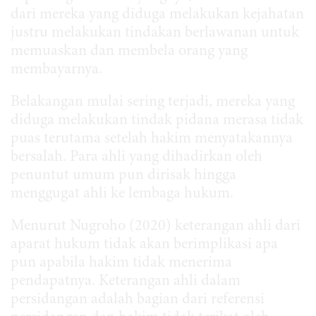
dari mereka yang diduga melakukan kejahatan
justru melakukan tindakan berlawanan untuk
memuaskan dan membela orang yang
membayarnya.
Belakangan mulai sering terjadi, mereka yang
diduga melakukan tindak pidana merasa tidak
puas terutama setelah hakim menyatakannya
bersalah. Para ahli yang dihadirkan oleh
penuntut umum pun dirisak hingga
menggugat ahli ke lembaga hukum.
Menurut Nugroho (2020) keterangan ahli dari
aparat hukum tidak akan berimplikasi apa
pun apabila hakim tidak menerima
pendapatnya. Keterangan ahli dalam
persidangan adalah bagian dari referensi