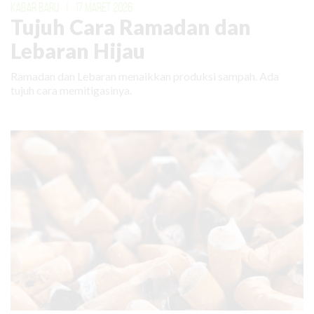
KABAR BARU
|
17 MARET 2026
Tujuh Cara Ramadan dan
Lebaran Hijau
Ramadan dan Lebaran menaikkan produksi sampah. Ada
tujuh cara memitigasinya.