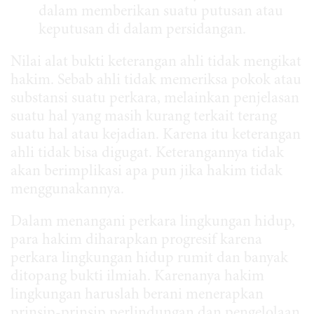
dalam memberikan suatu putusan atau
keputusan di dalam persidangan.
Nilai alat bukti keterangan ahli tidak mengikat
hakim. Sebab ahli tidak memeriksa pokok atau
substansi suatu perkara, melainkan penjelasan
suatu hal yang masih kurang terkait terang
suatu hal atau kejadian. Karena itu keterangan
ahli tidak bisa digugat. Keterangannya tidak
akan berimplikasi apa pun jika hakim tidak
menggunakannya.
Dalam menangani perkara lingkungan hidup,
para hakim diharapkan progresif karena
perkara lingkungan hidup rumit dan banyak
ditopang bukti ilmiah. Karenanya hakim
lingkungan haruslah berani menerapkan
prinsip-prinsip perlindungan dan pengelolaan