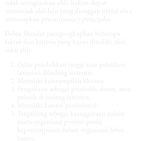
tidak mengajukan ahli, hakim dapat
menunjuk ahli lain yang dianggap netral atau
menerapkan
precautionary principles
.
Debra Shinder mengungkapkan beberapa
faktor dan kriteria yang harus dimiliki oleh
saksi ahli:
Gelar pendidikan tinggi atau pelatihan
lanjutan dibidang tertentu;
Memiliki keterampilan khusus;
Pengakuan sebagai pendidik, dosen, atau
pelatih di bidang tertentu;
Memiliki Lisensi profesional;
Tergabung sebagai keanggotaan dalam
suatu organisasi profesi; posisi
kepemimpinan dalam organisasi lebih
bagus;