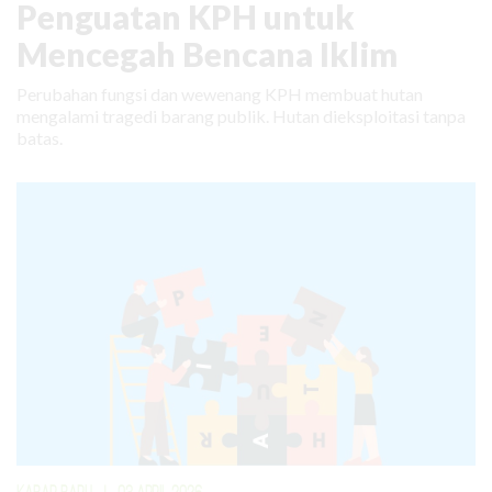
Penguatan KPH untuk
Mencegah Bencana Iklim
Perubahan fungsi dan wewenang KPH membuat hutan
mengalami tragedi barang publik. Hutan dieksploitasi tanpa
batas.