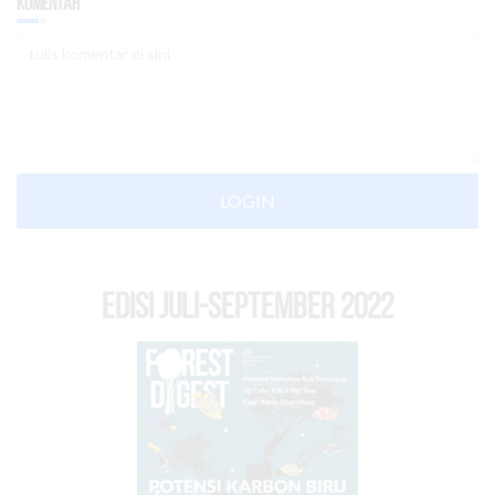
Komentar
LOGIN
EDISI Juli-September 2022