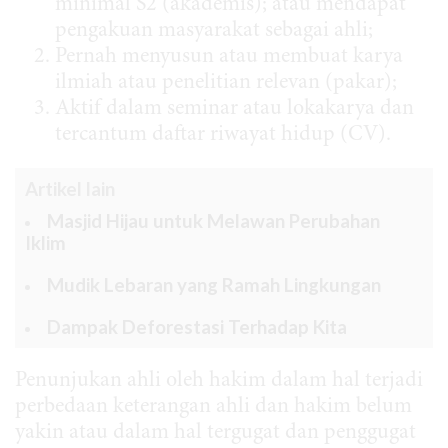
minimal S2 (akademis); atau mendapat
pengakuan masyarakat sebagai ahli;
Pernah menyusun atau membuat karya
ilmiah atau penelitian relevan (pakar);
Aktif dalam seminar atau lokakarya dan
tercantum daftar riwayat hidup (CV).
Artikel lain
Masjid Hijau untuk Melawan Perubahan
Iklim
Mudik Lebaran yang Ramah Lingkungan
Dampak Deforestasi Terhadap Kita
Penunjukan ahli oleh hakim dalam hal terjadi
perbedaan keterangan ahli dan hakim belum
yakin atau dalam hal tergugat dan penggugat