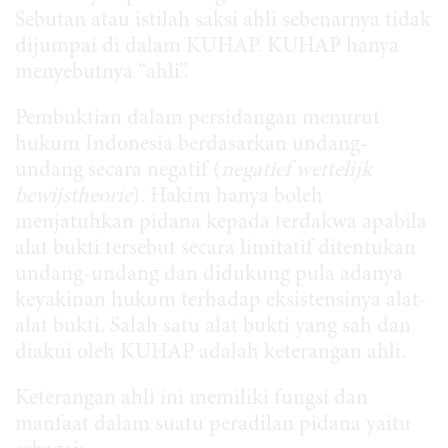
Sebutan atau istilah saksi ahli sebenarnya tidak
dijumpai di dalam KUHAP. KUHAP hanya
menyebutnya “ahli”.
Pembuktian dalam persidangan menurut
hukum Indonesia berdasarkan undang-
undang secara negatif (
negatief wettelijk
bewijstheorie
). Hakim hanya boleh
menjatuhkan pidana kepada terdakwa apabila
alat bukti tersebut secara limitatif ditentukan
undang-undang dan didukung pula adanya
keyakinan hukum terhadap eksistensinya alat-
alat bukti. Salah satu alat bukti yang sah dan
diakui oleh KUHAP adalah keterangan ahli.
Keterangan ahli ini memiliki fungsi dan
manfaat dalam suatu peradilan pidana yaitu