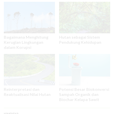
Bagaimana Menghitung
Hutan sebagai Sistem
Kerugian Lingkungan
Pendukung Kehidupan
dalam Korupsi
Reinterpretasi dan
Potensi Besar Biokonversi
Reaktualisasi Nilai Hutan
Sampah Organik dan
Biochar Kelapa Sawit