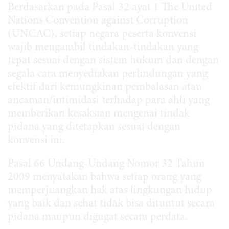
Berdasarkan pada Pasal 32 ayat 1 The United
Nations Convention against Corruption
(UNCAC), setiap negara peserta konvensi
wajib mengambil tindakan-tindakan yang
tepat sesuai dengan sistem hukum dan dengan
segala cara menyediakan perlindungan yang
efektif dari kemungkinan pembalasan atau
ancaman/intimidasi terhadap para ahli yang
memberikan kesaksian mengenai tindak
pidana yang ditetapkan sesuai dengan
konvensi ini.
Pasal 66 Undang-Undang Nomor 32 Tahun
2009 menyatakan bahwa setiap orang yang
memperjuangkan hak atas lingkungan hidup
yang baik dan sehat tidak bisa dituntut secara
pidana maupun digugat secara perdata.