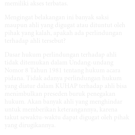
memiliki akses terbatas.
Mengingat belakangan ini banyak saksi
maupun ahli yang digugat atau dituntut oleh
pihak yang kalah, apakah ada perlindungan
terhadap ahli tersebut?
Dasar hukum perlindungan terhadap ahli
tidak ditemukan dalam Undang-undang
Nomor 8 Tahun 1981 tentang hukum acara
pidana. Tidak adanya perlindungan hukum
yang diatur dalam KUHAP terhadap ahli bisa
menimbulkan preseden buruk penegakan
hukum. Akan banyak ahli yang menghindar
untuk memberikan keterangannya, karena
takut sewaktu-waktu dapat digugat oleh pihak
yang dirugikannya.