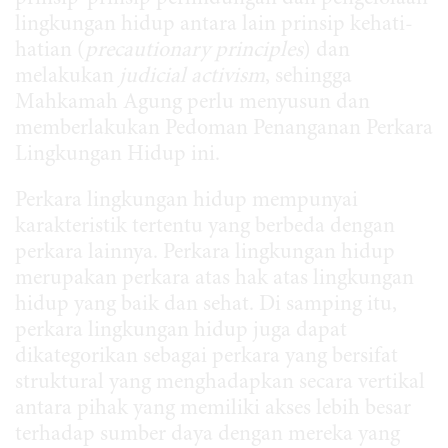
lingkungan hidup antara lain prinsip kehati-
hatian (
precautionary principles
) dan
melakukan
judicial activism
, sehingga
Mahkamah Agung perlu menyusun dan
memberlakukan Pedoman Penanganan Perkara
Lingkungan Hidup ini.
Perkara lingkungan hidup mempunyai
karakteristik tertentu yang berbeda dengan
perkara lainnya. Perkara lingkungan hidup
merupakan perkara atas hak atas lingkungan
hidup yang baik dan sehat. Di samping itu,
perkara lingkungan hidup juga dapat
dikategorikan sebagai perkara yang bersifat
struktural yang menghadapkan secara vertikal
antara pihak yang memiliki akses lebih besar
terhadap sumber daya dengan mereka yang