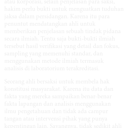
atau korporasi, selain penjelasan para saksi,
hakim perlu bukti untuk menguatkan tuduhan
jaksa dalam persidangan. Karena itu para
penuntut mendatangkan ahli untuk
memberikan penjelasan sebuah tindak pidana
secara ilmiah. Tentu saja bukti-bukti ilmiah
tersebut hasil verifikasi yang detail dan fokus,
sampling yang memenuhi standar, dan
menggunakan metode ilmiah termasuk
analisis di laboratorium terakreditasi.
Seorang ahli bersaksi untuk membela hak
konstitusi masyarakat. Karena itu data dan
fakta yang mereka sampaikan benar-benar
fakta lapangan dan analisis menggunakan
ilmu pengetahuan dan tidak ada campur
tangan atau intervensi pihak yang punya
kepentingan lain. Sayangnya, tidak sedikit ahli