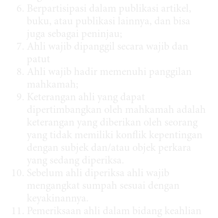
Berpartisipasi dalam publikasi artikel,
buku, atau publikasi lainnya, dan bisa
juga sebagai peninjau;
Ahli wajib dipanggil secara wajib dan
patut
Ahli wajib hadir memenuhi panggilan
mahkamah;
Keterangan ahli yang dapat
dipertimbangkan oleh mahkamah adalah
keterangan yang diberikan oleh seorang
yang tidak memiliki konflik kepentingan
dengan subjek dan/atau objek perkara
yang sedang diperiksa.
Sebelum ahli diperiksa ahli wajib
mengangkat sumpah sesuai dengan
keyakinannya.
Pemeriksaan ahli dalam bidang keahlian