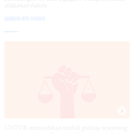
diabaikan hakim.
Bambang Hero Saharjo
UNTUK memastikan tindak pidana seseorang