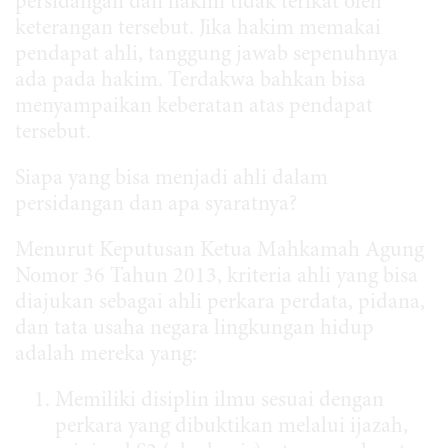
persidangan dan hakim tidak terikat oleh
keterangan tersebut. Jika hakim memakai
pendapat ahli, tanggung jawab sepenuhnya
ada pada hakim. Terdakwa bahkan bisa
menyampaikan keberatan atas pendapat
tersebut.
Siapa yang bisa menjadi ahli dalam
persidangan dan apa syaratnya?
Menurut Keputusan Ketua Mahkamah Agung
Nomor 36 Tahun 2013, kriteria ahli yang bisa
diajukan sebagai ahli perkara perdata, pidana,
dan tata usaha negara lingkungan hidup
adalah mereka yang:
Memiliki disiplin ilmu sesuai dengan
perkara yang dibuktikan melalui ijazah,