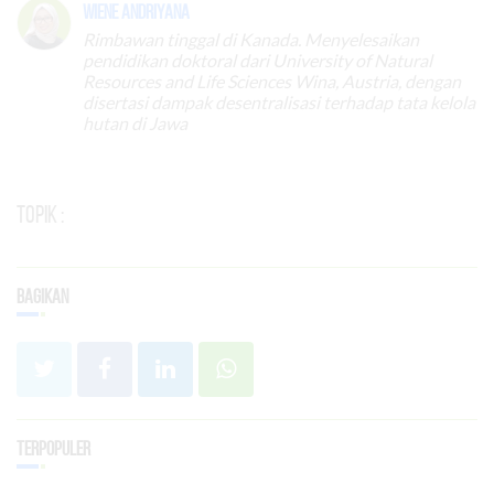
Wiene Andriyana
Rimbawan tinggal di Kanada. Menyelesaikan
pendidikan doktoral dari University of Natural
Resources and Life Sciences Wina, Austria, dengan
disertasi dampak desentralisasi terhadap tata kelola
hutan di Jawa
Topik :
Bagikan
Terpopuler