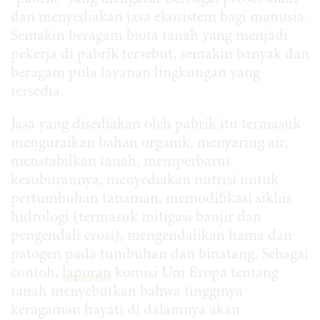
dan menyediakan jasa ekosistem bagi manusia.
Semakin beragam biota tanah yang menjadi
pekerja di pabrik tersebut, semakin banyak dan
beragam pula layanan lingkungan yang
tersedia.
Jasa yang disediakan oleh pabrik itu termasuk
menguraikan bahan organik, menyaring air,
menstabilkan tanah, memperbarui
kesuburannya, menyediakan nutrisi untuk
pertumbuhan tanaman, memodifikasi siklus
hidrologi (termasuk mitigasi banjir dan
pengendali erosi), mengendalikan hama dan
patogen pada tumbuhan dan binatang. Sebagai
contoh,
laporan
komisi Uni Eropa tentang
tanah menyebutkan bahwa tingginya
keragaman hayati di dalamnya akan