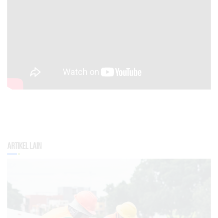
Artikel Lain