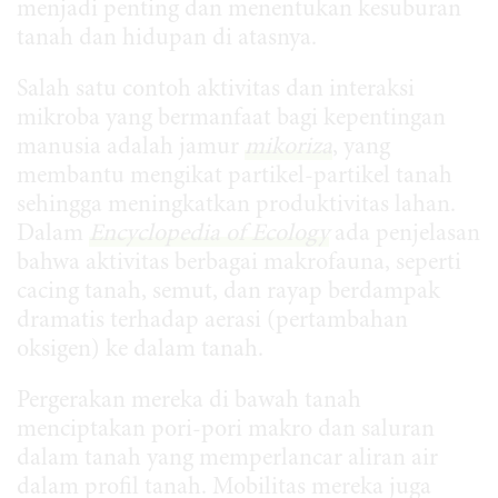
menjadi penting dan menentukan kesuburan
tanah dan hidupan di atasnya.
Salah satu contoh aktivitas dan interaksi
mikroba yang bermanfaat bagi kepentingan
manusia adalah jamur
mikoriza
, yang
membantu mengikat partikel-partikel tanah
sehingga meningkatkan produktivitas lahan.
Dalam
Encyclopedia of Ecology
ada penjelasan
bahwa aktivitas berbagai makrofauna, seperti
cacing tanah, semut, dan rayap berdampak
dramatis terhadap aerasi (pertambahan
oksigen) ke dalam tanah.
Pergerakan mereka di bawah tanah
menciptakan pori-pori makro dan saluran
dalam tanah yang memperlancar aliran air
dalam profil tanah. Mobilitas mereka juga