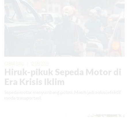
KABAR BARU
|
12 MEI 2026
Hiruk-pikuk Sepeda Motor di
Era Krisis Iklim
Sepeda motor menyumbang polusi. Masih jadi solusi efektif
moda transportasi.