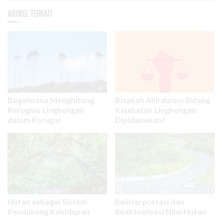
Artikel Terkait
Bagaimana Menghitung
Bisakah Ahli dalam Sidang
Kerugian Lingkungan
Kejahatan Lingkungan
dalam Korupsi
Dipidanakan?
Hutan sebagai Sistem
Reinterpretasi dan
Pendukung Kehidupan
Reaktualisasi Nilai Hutan