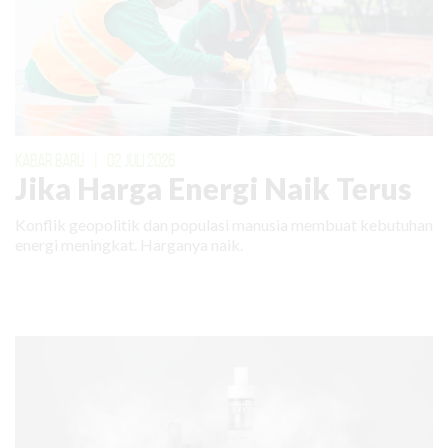
KABAR BARU
|
02 JULI 2026
Jika Harga Energi Naik Terus
Konflik geopolitik dan populasi manusia membuat kebutuhan
energi meningkat. Harganya naik.