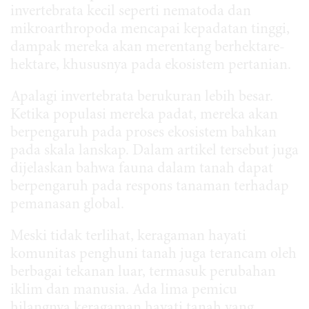
invertebrata kecil seperti nematoda dan
mikroarthropoda mencapai kepadatan tinggi,
dampak mereka akan merentang berhektare-
hektare, khususnya pada ekosistem pertanian.
Apalagi invertebrata berukuran lebih besar.
Ketika populasi mereka padat, mereka akan
berpengaruh pada proses ekosistem bahkan
pada skala lanskap. Dalam artikel tersebut juga
dijelaskan bahwa fauna dalam tanah dapat
berpengaruh pada respons tanaman terhadap
pemanasan global.
Meski tidak terlihat, keragaman hayati
komunitas penghuni tanah juga terancam oleh
berbagai tekanan luar, termasuk perubahan
iklim dan manusia. Ada lima pemicu
hilangnya keragaman hayati tanah yang