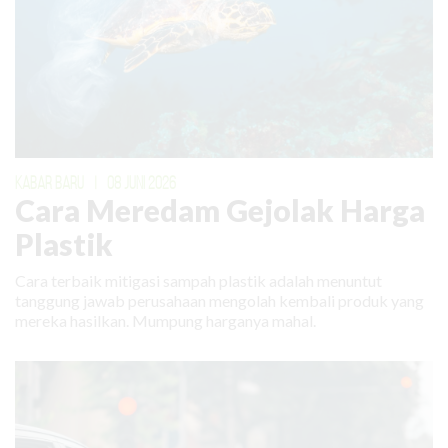
KABAR BARU
|
08 JUNI 2026
Cara Meredam Gejolak Harga
Plastik
Cara terbaik mitigasi sampah plastik adalah menuntut
tanggung jawab perusahaan mengolah kembali produk yang
mereka hasilkan. Mumpung harganya mahal.