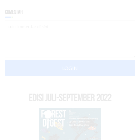
Komentar
LOGIN
EDISI Juli-September 2022