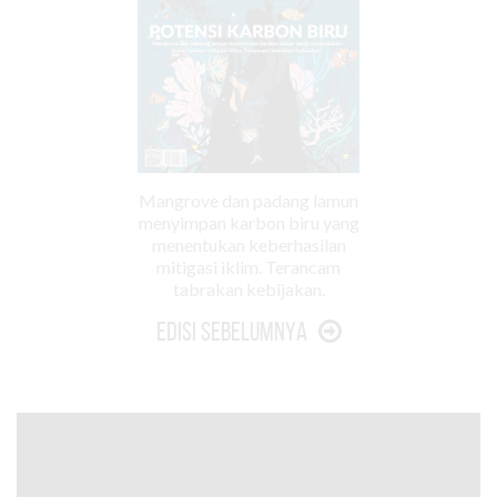
Mangrove dan padang lamun
menyimpan karbon biru yang
menentukan keberhasilan
mitigasi iklim. Terancam
tabrakan kebijakan.
Edisi Sebelumnya