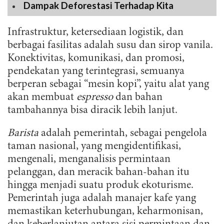
Dampak Deforestasi Terhadap Kita
Infrastruktur, ketersediaan logistik, dan
berbagai fasilitas adalah susu dan sirop vanila.
Konektivitas, komunikasi, dan promosi,
pendekatan yang terintegrasi, semuanya
berperan sebagai “mesin kopi”, yaitu alat yang
akan membuat
espresso
dan bahan
tambahannya bisa diracik lebih lanjut.
Barista
adalah pemerintah, sebagai pengelola
taman nasional, yang mengidentifikasi,
mengenali, menganalisis permintaan
pelanggan, dan meracik bahan-bahan itu
hingga menjadi suatu produk ekoturisme.
Pemerintah juga adalah manajer kafe yang
memastikan keterhubungan, keharmonisan,