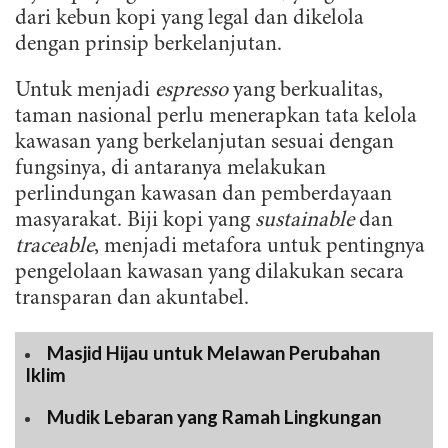
dari kebun kopi yang legal dan dikelola
dengan prinsip berkelanjutan.
Untuk menjadi
espresso
yang berkualitas,
taman nasional perlu menerapkan tata kelola
kawasan yang berkelanjutan sesuai dengan
fungsinya, di antaranya melakukan
perlindungan kawasan dan pemberdayaan
masyarakat. Biji kopi yang
sustainable
dan
traceable
, menjadi metafora untuk pentingnya
pengelolaan kawasan yang dilakukan secara
transparan dan akuntabel.
Masjid Hijau untuk Melawan Perubahan
Iklim
Mudik Lebaran yang Ramah Lingkungan