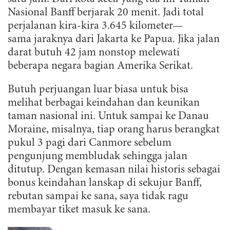
Nasional Banff berjarak 20 menit. Jadi total
perjalanan kira-kira 3.645 kilometer—
sama jaraknya dari Jakarta ke Papua. Jika jalan
darat butuh 42 jam nonstop melewati
beberapa negara bagian Amerika Serikat.
Butuh perjuangan luar biasa untuk bisa
melihat berbagai keindahan dan keunikan
taman nasional ini. Untuk sampai ke Danau
Moraine, misalnya, tiap orang harus berangkat
pukul 3 pagi dari Canmore sebelum
pengunjung membludak sehingga jalan
ditutup. Dengan kemasan nilai historis sebagai
bonus keindahan lanskap di sekujur Banff,
rebutan sampai ke sana, saya tidak ragu
membayar tiket masuk ke sana.