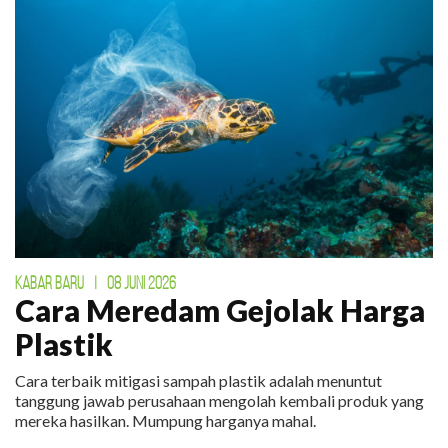
KABAR BARU
|
08 JUNI 2026
Cara Meredam Gejolak Harga
Plastik
Cara terbaik mitigasi sampah plastik adalah menuntut
tanggung jawab perusahaan mengolah kembali produk yang
mereka hasilkan. Mumpung harganya mahal.