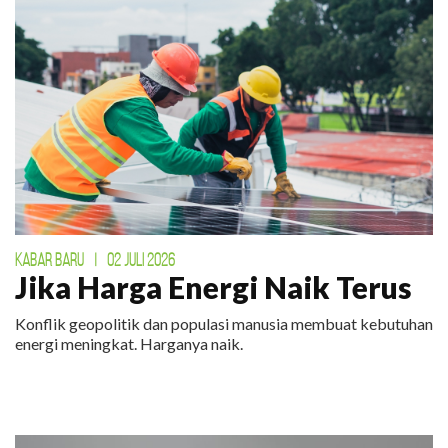
KABAR BARU
|
02 JULI 2026
Jika Harga Energi Naik Terus
Konflik geopolitik dan populasi manusia membuat kebutuhan
energi meningkat. Harganya naik.