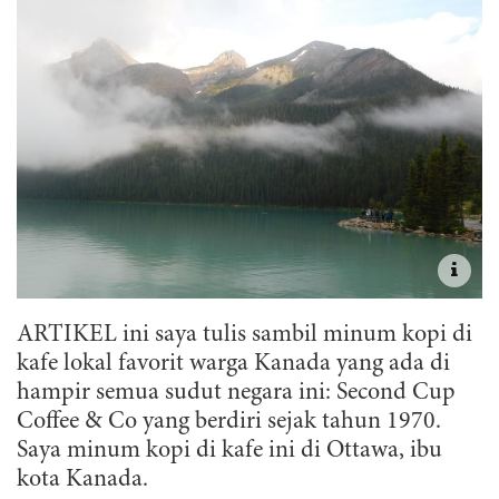
ARTIKEL ini saya tulis sambil minum kopi di
kafe lokal favorit warga Kanada yang ada di
hampir semua sudut negara ini: Second Cup
Coffee & Co yang berdiri sejak tahun 1970.
Saya minum kopi di kafe ini di Ottawa, ibu
kota Kanada.