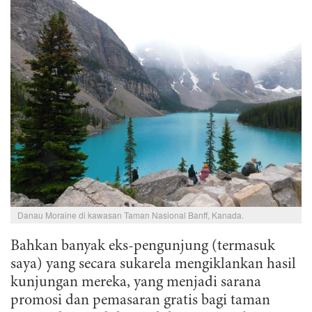
Danau Moraine di kawasan Taman Nasional Banff, Kanada.
Bahkan banyak eks-pengunjung (termasuk
saya) yang secara sukarela mengiklankan hasil
kunjungan mereka, yang menjadi sarana
promosi dan pemasaran gratis bagi taman