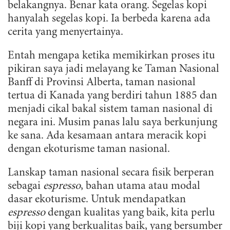
belakangnya. Benar kata orang. Segelas kopi
hanyalah segelas kopi. Ia berbeda karena ada
cerita yang menyertainya.
Entah mengapa ketika memikirkan proses itu
pikiran saya jadi melayang ke Taman Nasional
Banff di Provinsi Alberta, taman nasional
tertua di Kanada yang berdiri tahun 1885 dan
menjadi cikal bakal sistem taman nasional di
negara ini. Musim panas lalu saya berkunjung
ke sana. Ada kesamaan antara meracik kopi
dengan ekoturisme taman nasional.
Lanskap taman nasional secara fisik berperan
sebagai
espresso
, bahan utama atau modal
dasar ekoturisme. Untuk mendapatkan
espresso
dengan kualitas yang baik, kita perlu
biji kopi yang berkualitas baik, yang bersumber