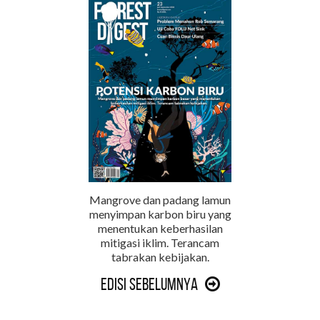
Mangrove dan padang lamun
menyimpan karbon biru yang
menentukan keberhasilan
mitigasi iklim. Terancam
tabrakan kebijakan.
Edisi Sebelumnya