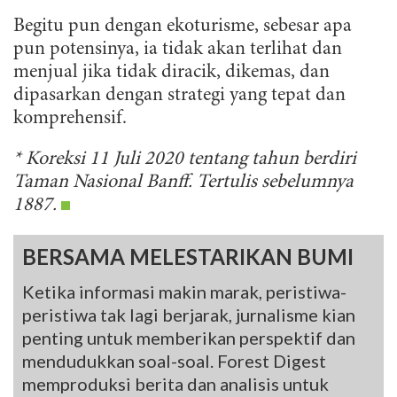
Begitu pun dengan ekoturisme, sebesar apa
pun potensinya, ia tidak akan terlihat dan
menjual jika tidak diracik, dikemas, dan
dipasarkan dengan strategi yang tepat dan
komprehensif.
* Koreksi 11 Juli 2020 tentang tahun berdiri
Taman Nasional Banff. Tertulis sebelumnya
1887.
BERSAMA MELESTARIKAN BUMI
Ketika informasi makin marak, peristiwa-
peristiwa tak lagi berjarak, jurnalisme kian
penting untuk memberikan perspektif dan
mendudukkan soal-soal. Forest Digest
memproduksi berita dan analisis untuk