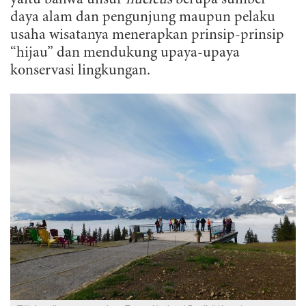
daya alam dan pengunjung maupun pelaku
usaha wisatanya menerapkan prinsip-prinsip
“hijau” dan mendukung upaya-upaya
konservasi lingkungan.