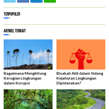
Terpopuler
Artikel Terkait
Bagaimana Menghitung
Bisakah Ahli dalam Sidang
Kerugian Lingkungan
Kejahatan Lingkungan
dalam Korupsi
Dipidanakan?