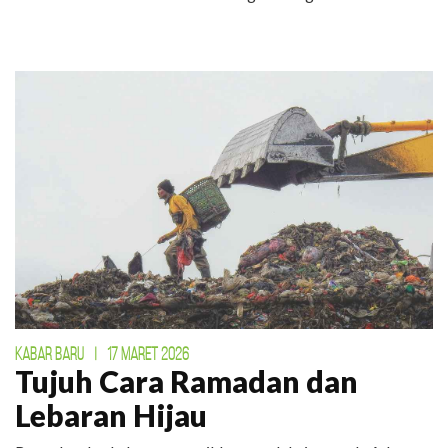
KABAR BARU
|
17 MARET 2026
Tujuh Cara Ramadan dan
Lebaran Hijau