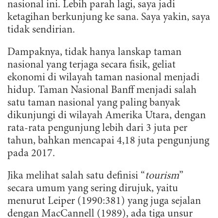
nasional ini. Lebih parah lagi, saya jadi
ketagihan berkunjung ke sana. Saya yakin, saya
tidak sendirian.
Dampaknya, tidak hanya lanskap taman
nasional yang terjaga secara fisik, geliat
ekonomi di wilayah taman nasional menjadi
hidup. Taman Nasional Banff menjadi salah
satu taman nasional yang paling banyak
dikunjungi di wilayah Amerika Utara, dengan
rata-rata pengunjung lebih dari 3 juta per
tahun, bahkan mencapai 4,18 juta pengunjung
pada 2017.
Jika melihat salah satu definisi “
tourism
”
secara umum yang sering dirujuk, yaitu
menurut Leiper (1990:381) yang juga sejalan
dengan MacCannell (1989), ada tiga unsur