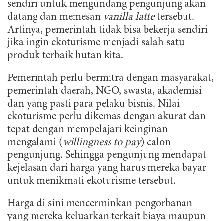
sendiri untuk mengundang pengunjung akan
datang dan memesan
vanilla latte
tersebut.
Artinya, pemerintah tidak bisa bekerja sendiri
jika ingin ekoturisme menjadi salah satu
produk terbaik hutan kita.
Pemerintah perlu bermitra dengan masyarakat,
pemerintah daerah, NGO, swasta, akademisi
dan yang pasti para pelaku bisnis. Nilai
ekoturisme perlu dikemas dengan akurat dan
tepat dengan mempelajari keinginan
mengalami (
willingness to pay
) calon
pengunjung. Sehingga pengunjung mendapat
kejelasan dari harga yang harus mereka bayar
untuk menikmati ekoturisme tersebut.
Harga di sini mencerminkan pengorbanan
yang mereka keluarkan terkait biaya maupun