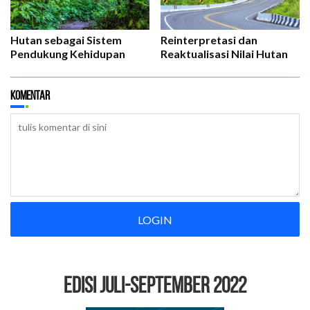
Hutan sebagai Sistem
Reinterpretasi dan
Pendukung Kehidupan
Reaktualisasi Nilai Hutan
Komentar
LOGIN
EDISI Juli-September 2022