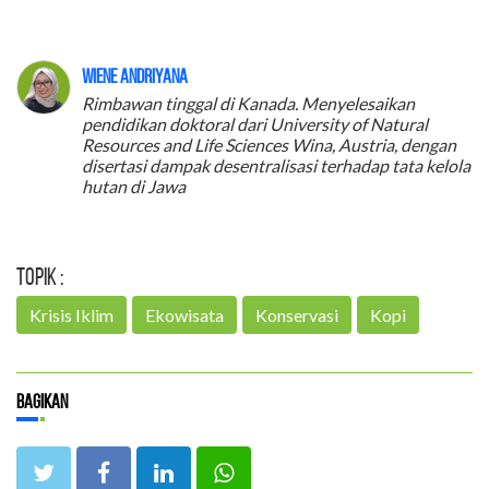
Wiene Andriyana
Rimbawan tinggal di Kanada. Menyelesaikan
pendidikan doktoral dari University of Natural
Resources and Life Sciences Wina, Austria, dengan
disertasi dampak desentralisasi terhadap tata kelola
hutan di Jawa
Topik :
Krisis Iklim
Ekowisata
Konservasi
Kopi
Bagikan