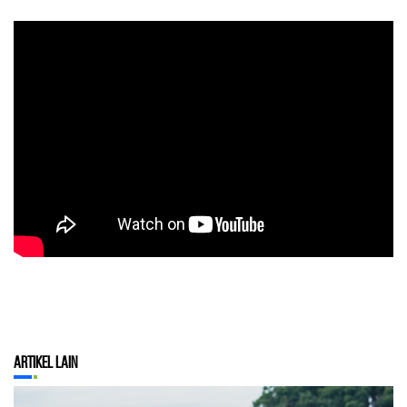
Artikel Lain