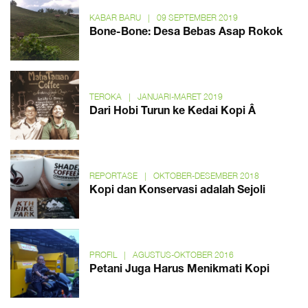
KABAR BARU
|
09 SEPTEMBER 2019
Bone-Bone: Desa Bebas Asap Rokok
TEROKA
|
JANUARI-MARET 2019
Dari Hobi Turun ke Kedai Kopi Â
REPORTASE
|
OKTOBER-DESEMBER 2018
Kopi dan Konservasi adalah Sejoli
PROFIL
|
AGUSTUS-OKTOBER 2016
Petani Juga Harus Menikmati Kopi