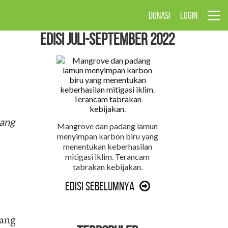
DONASI
LOGIN
EDISI Juli-September 2022
yang
Mangrove dan padang lamun
menyimpan karbon biru yang
menentukan keberhasilan
mitigasi iklim. Terancam
tabrakan kebijakan.
Edisi Sebelumnya
yang