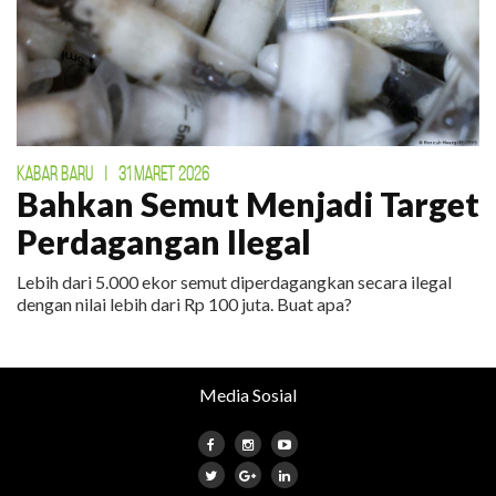
KABAR BARU
|
31 MARET 2026
Bahkan Semut Menjadi Target
Perdagangan Ilegal
Lebih dari 5.000 ekor semut diperdagangkan secara ilegal
dengan nilai lebih dari Rp 100 juta. Buat apa?
Media Sosial