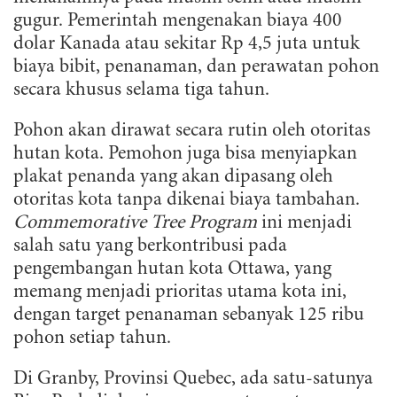
gugur. Pemerintah mengenakan biaya 400
dolar Kanada atau sekitar Rp 4,5 juta untuk
biaya bibit, penanaman, dan perawatan pohon
secara khusus selama tiga tahun.
Pohon akan dirawat secara rutin oleh otoritas
hutan kota. Pemohon juga bisa menyiapkan
plakat penanda yang akan dipasang oleh
otoritas kota tanpa dikenai biaya tambahan.
Commemorative Tree Program
ini menjadi
salah satu yang berkontribusi pada
pengembangan hutan kota Ottawa, yang
memang menjadi prioritas utama kota ini,
dengan target penanaman sebanyak 125 ribu
pohon setiap tahun.
Di Granby, Provinsi Quebec, ada satu-satunya