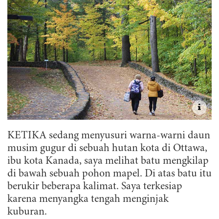
KETIKA sedang menyusuri warna-warni daun
musim gugur di sebuah hutan kota di Ottawa,
ibu kota Kanada, saya melihat batu mengkilap
di bawah sebuah pohon mapel. Di atas batu itu
berukir beberapa kalimat. Saya terkesiap
karena menyangka tengah menginjak
kuburan.