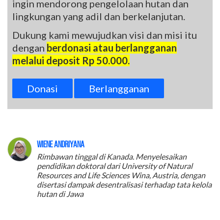
ingin mendorong pengelolaan hutan dan
lingkungan yang adil dan berkelanjutan.
Dukung kami mewujudkan visi dan misi itu
dengan
berdonasi atau berlangganan
melalui deposit Rp 50.000.
Donasi
Berlangganan
Wiene Andriyana
Rimbawan tinggal di Kanada. Menyelesaikan
pendidikan doktoral dari University of Natural
Resources and Life Sciences Wina, Austria, dengan
disertasi dampak desentralisasi terhadap tata kelola
hutan di Jawa