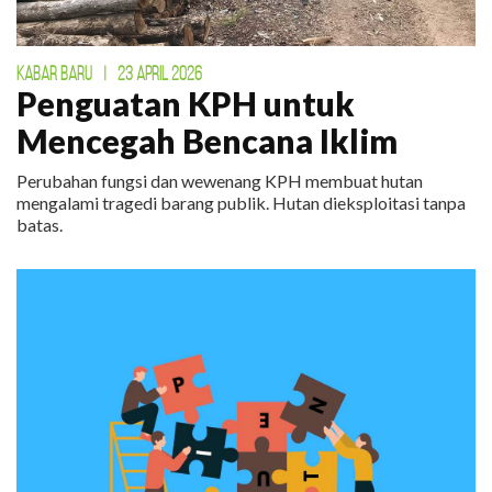
KABAR BARU
|
23 APRIL 2026
Penguatan KPH untuk
Mencegah Bencana Iklim
Perubahan fungsi dan wewenang KPH membuat hutan
mengalami tragedi barang publik. Hutan dieksploitasi tanpa
batas.