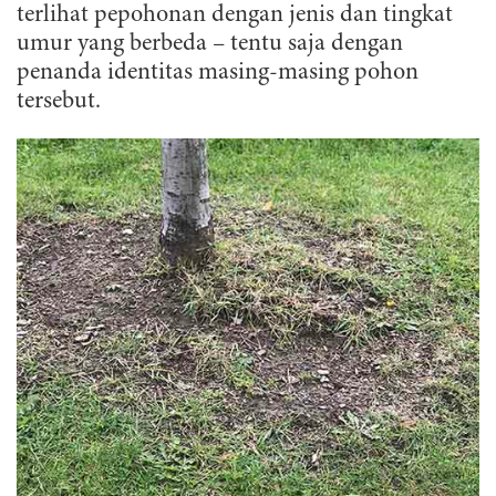
terlihat pepohonan dengan jenis dan tingkat
umur yang berbeda – tentu saja dengan
penanda identitas masing-masing pohon
tersebut.