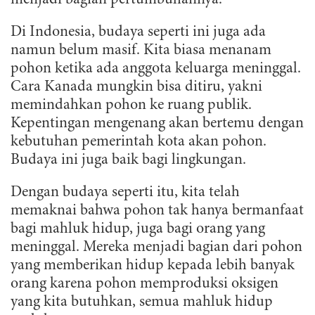
menjadi bagian pertumbuhannya.
Di Indonesia, budaya seperti ini juga ada
namun belum masif. Kita biasa menanam
pohon ketika ada anggota keluarga meninggal.
Cara Kanada mungkin bisa ditiru, yakni
memindahkan pohon ke ruang publik.
Kepentingan mengenang akan bertemu dengan
kebutuhan pemerintah kota akan pohon.
Budaya ini juga baik bagi lingkungan.
Dengan budaya seperti itu, kita telah
memaknai bahwa pohon tak hanya bermanfaat
bagi mahluk hidup, juga bagi orang yang
meninggal. Mereka menjadi bagian dari pohon
yang memberikan hidup kepada lebih banyak
orang karena pohon memproduksi oksigen
yang kita butuhkan, semua mahluk hidup