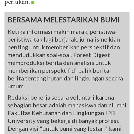
perlukan.
BERSAMA MELESTARIKAN BUMI
Ketika informasi makin marak, peristiwa-
peristiwa tak lagi berjarak, jurnalisme kian
penting untuk memberikan perspektif dan
mendudukkan soal-soal. Forest Digest
memproduksi berita dan analisis untuk
memberikan perspektif di balik berita-
berita tentang hutan dan lingkungan secara
umum.
Redaksi bekerja secara voluntari karena
sebagian besar adalah mahasiswa dan alumni
Fakultas Kehutanan dan Lingkungan IPB
University yang bekerja di banyak profesi.
Dengan visi "untuk bumi yang lestari" kami