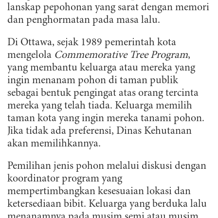
lanskap pepohonan yang sarat dengan memori
dan penghormatan pada masa lalu.
Di Ottawa, sejak 1989 pemerintah kota
mengelola
Commemorative Tree Program
,
yang membantu keluarga atau mereka yang
ingin menanam pohon di taman publik
sebagai bentuk pengingat atas orang tercinta
mereka yang telah tiada. Keluarga memilih
taman kota yang ingin mereka tanami pohon.
Jika tidak ada preferensi, Dinas Kehutanan
akan memilihkannya.
Pemilihan jenis pohon melalui diskusi dengan
koordinator program yang
mempertimbangkan kesesuaian lokasi dan
ketersediaan bibit. Keluarga yang berduka lalu
menanamnya pada musim semi atau musim