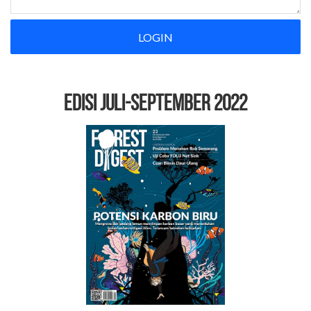
LOGIN
EDISI Juli-September 2022