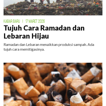
KABAR BARU
|
17 MARET 2026
Tujuh Cara Ramadan dan
Lebaran Hijau
Ramadan dan Lebaran menaikkan produksi sampah. Ada
tujuh cara memitigasinya.