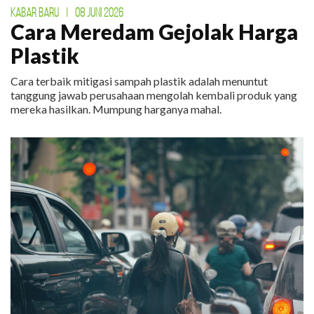
KABAR BARU
|
08 JUNI 2026
Cara Meredam Gejolak Harga
Plastik
Cara terbaik mitigasi sampah plastik adalah menuntut
tanggung jawab perusahaan mengolah kembali produk yang
mereka hasilkan. Mumpung harganya mahal.