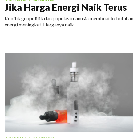
Jika Harga Energi Naik Terus
Konflik geopolitik dan populasi manusia membuat kebutuhan
energi meningkat. Harganya naik.