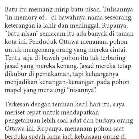
Batu itu memang mirip batu nisan. Tulisannya
"in memory of.." di bawahnya nama seseorang,
keterangan ia lahir dan meninggal. Rupanya,
“batu nisan” semacam itu ada banyak di taman
kota ini. Penduduk Ottawa menanam pohon
untuk mengenang orang yang mereka cintai.
Tentu saja di bawah pohon itu tak terbaring
jasad yang mereka kenang. Jasad mereka tetap
dikubur di pemakaman, tapi keluarganya
menjadikan kenangan-kenangan pada pohon
mapel yang menaungi “nisannya”.
Terkesan dengan temuan kecil hari itu, saya
meriset cepat untuk mendapatkan
pengetahuan lebih soal adat dan budaya orang
Ottawa ini. Rupanya, menanam pohon saat
berduka sudah lama jadi kebiasaan orang di