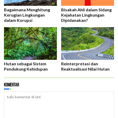
Bagaimana Menghitung
Bisakah Ahli dalam Sidang
Kerugian Lingkungan
Kejahatan Lingkungan
dalam Korupsi
Dipidanakan?
Hutan sebagai Sistem
Reinterpretasi dan
Pendukung Kehidupan
Reaktualisasi Nilai Hutan
Komentar