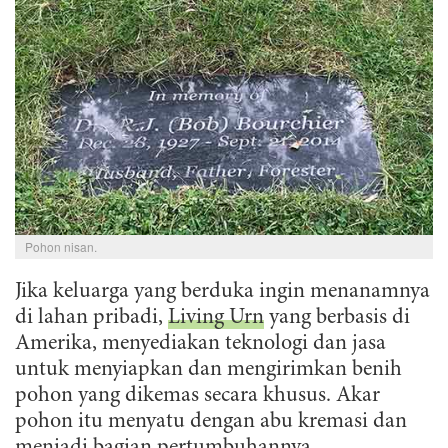
Pohon nisan.
Jika keluarga yang berduka ingin menanamnya
di lahan pribadi,
Living Urn
yang berbasis di
Amerika, menyediakan teknologi dan jasa
untuk menyiapkan dan mengirimkan benih
pohon yang dikemas secara khusus. Akar
pohon itu menyatu dengan abu kremasi dan