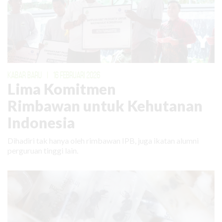
KABAR BARU
|
16 FEBRUARI 2026
Lima Komitmen
Rimbawan untuk Kehutanan
Indonesia
Dihadiri tak hanya oleh rimbawan IPB, juga ikatan alumni
perguruan tinggi lain.