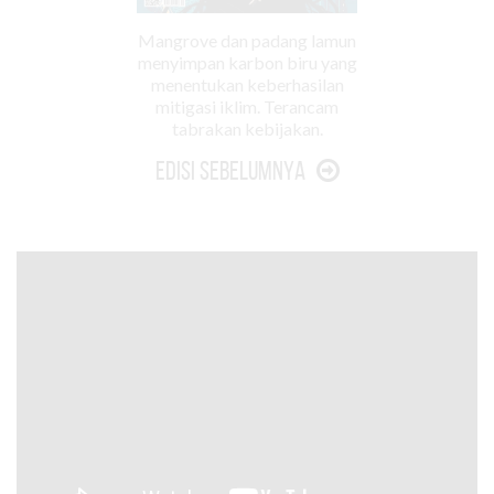
Mangrove dan padang lamun
menyimpan karbon biru yang
menentukan keberhasilan
mitigasi iklim. Terancam
tabrakan kebijakan.
Edisi Sebelumnya