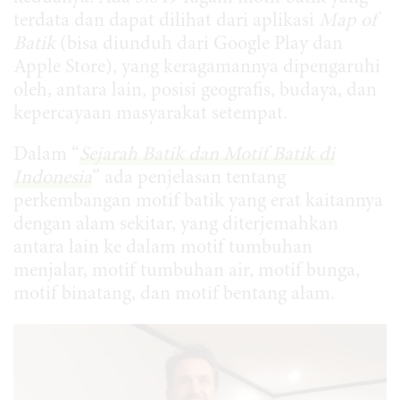
terdata dan dapat dilihat dari aplikasi
Map of
Batik
(bisa diunduh dari Google Play dan
Apple Store), yang keragamannya dipengaruhi
oleh, antara lain, posisi geografis, budaya, dan
kepercayaan masyarakat setempat.
Dalam “
Sejarah Batik dan Motif Batik di
Indonesia
” ada penjelasan tentang
perkembangan motif batik yang erat kaitannya
dengan alam sekitar, yang diterjemahkan
antara lain ke dalam motif tumbuhan
menjalar, motif tumbuhan air, motif bunga,
motif binatang, dan motif bentang alam.