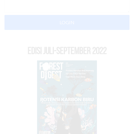
LOGIN
EDISI Juli-September 2022