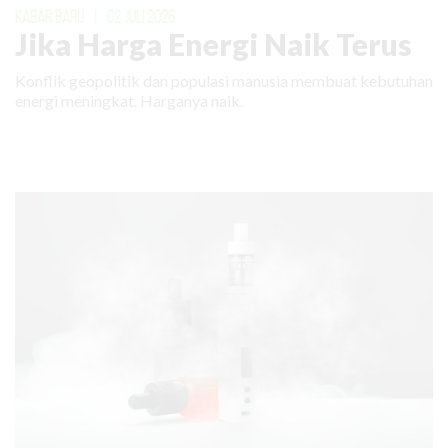
KABAR BARU
|
02 JULI 2026
Jika Harga Energi Naik Terus
Konflik geopolitik dan populasi manusia membuat kebutuhan
energi meningkat. Harganya naik.