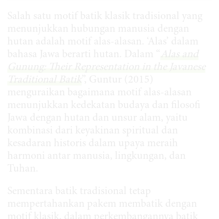
Salah satu motif batik klasik tradisional yang
menunjukkan hubungan manusia dengan
hutan adalah motif alas-alasan. ‘Alas’ dalam
bahasa Jawa berarti hutan. Dalam “
Alas and
Gunung: Their Representation in the Javanese
Traditional Batik
”, Guntur (2015)
menguraikan bagaimana motif alas-alasan
menunjukkan kedekatan budaya dan filosofi
Jawa dengan hutan dan unsur alam, yaitu
kombinasi dari keyakinan spiritual dan
kesadaran historis dalam upaya meraih
harmoni antar manusia, lingkungan, dan
Tuhan.
Sementara batik tradisional tetap
mempertahankan pakem membatik dengan
motif klasik, dalam perkembangannya batik