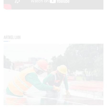
Artikel Lain