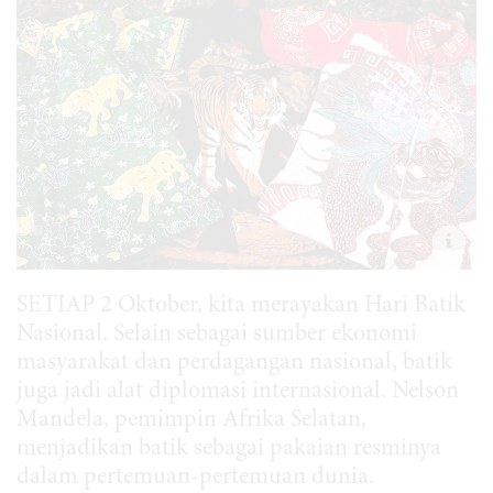
SETIAP 2 Oktober, kita merayakan Hari Batik
Nasional. Selain sebagai sumber ekonomi
masyarakat dan perdagangan nasional, batik
juga jadi alat diplomasi internasional. Nelson
Mandela, pemimpin Afrika Selatan,
menjadikan batik sebagai pakaian resminya
dalam pertemuan-pertemuan dunia.