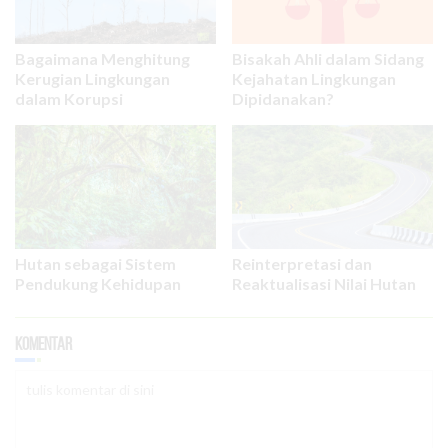
Bagaimana Menghitung
Bisakah Ahli dalam Sidang
Kerugian Lingkungan
Kejahatan Lingkungan
dalam Korupsi
Dipidanakan?
Hutan sebagai Sistem
Reinterpretasi dan
Pendukung Kehidupan
Reaktualisasi Nilai Hutan
Komentar