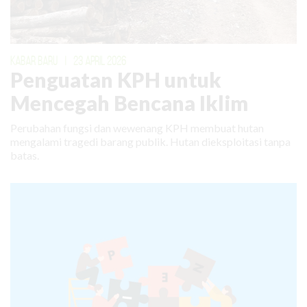
KABAR BARU
|
23 APRIL 2026
Penguatan KPH untuk
Mencegah Bencana Iklim
Perubahan fungsi dan wewenang KPH membuat hutan
mengalami tragedi barang publik. Hutan dieksploitasi tanpa
batas.