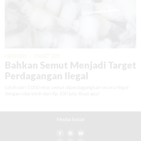
KABAR BARU
|
31 MARET 2026
Bahkan Semut Menjadi Target
Perdagangan Ilegal
Lebih dari 5.000 ekor semut diperdagangkan secara ilegal
dengan nilai lebih dari Rp 100 juta. Buat apa?
Media Sosial