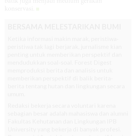
batik juga menjadi medium gerakan
konservasi.
BERSAMA MELESTARIKAN BUMI
Ketika informasi makin marak, peristiwa-
peristiwa tak lagi berjarak, jurnalisme kian
penting untuk memberikan perspektif dan
mendudukkan soal-soal. Forest Digest
memproduksi berita dan analisis untuk
memberikan perspektif di balik berita-
berita tentang hutan dan lingkungan secara
umum.
Redaksi bekerja secara voluntari karena
sebagian besar adalah mahasiswa dan alumni
Fakultas Kehutanan dan Lingkungan IPB
University yang bekerja di banyak profesi.