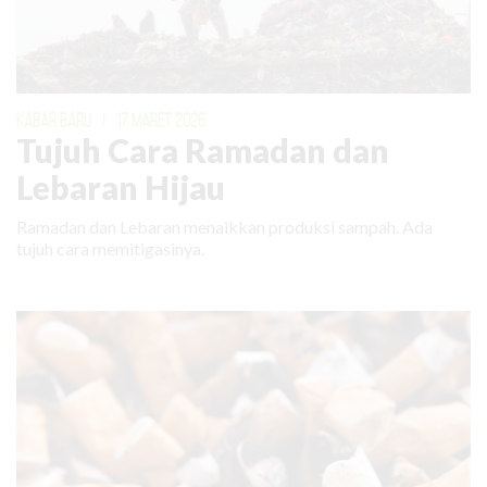
KABAR BARU
|
17 MARET 2026
Tujuh Cara Ramadan dan
Lebaran Hijau
Ramadan dan Lebaran menaikkan produksi sampah. Ada
tujuh cara memitigasinya.