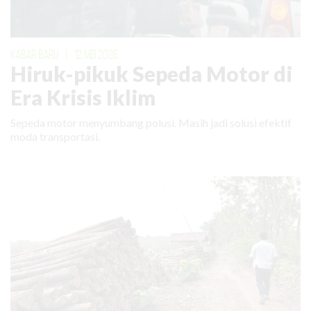
KABAR BARU
|
12 MEI 2026
Hiruk-pikuk Sepeda Motor di
Era Krisis Iklim
Sepeda motor menyumbang polusi. Masih jadi solusi efektif
moda transportasi.