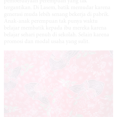
pemberdayaan perempuan yang tak
tergantikan. Di Lasem, batik memudar karena
generasi muda lebih senang bekerja di pabrik.
Anak-anak perempuan tak punya waktu
belajar membatik kepada ibu mereka karena
belajar sehari penuh di sekolah. Selain karena
promosi dan modal usaha yang sulit.