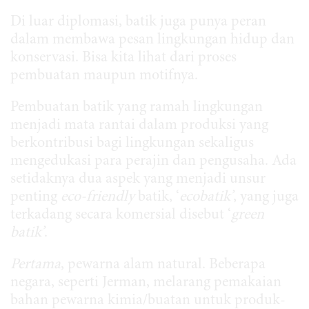
Di luar diplomasi, batik juga punya peran
dalam membawa pesan lingkungan hidup dan
konservasi. Bisa kita lihat dari proses
pembuatan maupun motifnya.
Pembuatan batik yang ramah lingkungan
menjadi mata rantai dalam produksi yang
berkontribusi bagi lingkungan sekaligus
mengedukasi para perajin dan pengusaha. Ada
setidaknya dua aspek yang menjadi unsur
penting
eco-friendly
batik, ‘
ecobatik’
, yang juga
terkadang secara komersial disebut ‘
green
batik’
.
Pertama
, pewarna alam natural. Beberapa
negara, seperti Jerman, melarang pemakaian
bahan pewarna kimia/buatan untuk produk-