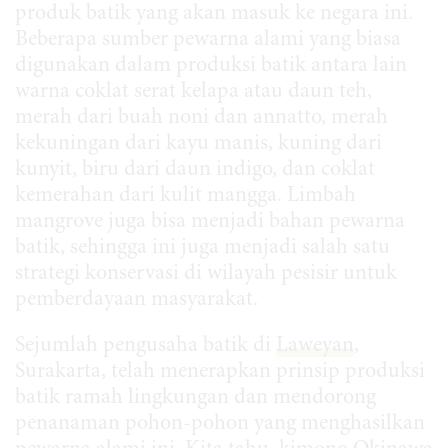
produk batik yang akan masuk ke negara ini.
Beberapa sumber pewarna alami yang biasa
digunakan dalam produksi batik antara lain
warna coklat serat kelapa atau daun teh,
merah dari buah noni dan annatto, merah
kekuningan dari kayu manis, kuning dari
kunyit, biru dari daun indigo, dan coklat
kemerahan dari kulit mangga. Limbah
mangrove juga bisa menjadi bahan pewarna
batik, sehingga ini juga menjadi salah satu
strategi konservasi di wilayah pesisir untuk
pemberdayaan masyarakat.
Sejumlah pengusaha batik di
Laweyan
,
Surakarta, telah menerapkan prinsip produksi
batik ramah lingkungan dan mendorong
penanaman pohon-pohon yang menghasilkan