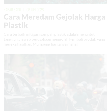
KABAR BARU
|
08 JUNI 2026
Cara Meredam Gejolak Harga
Plastik
Cara terbaik mitigasi sampah plastik adalah menuntut
tanggung jawab perusahaan mengolah kembali produk yang
mereka hasilkan. Mumpung harganya mahal.