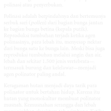
polinasi atau penyerbukan.
Polinasi adalah berpindahnya dan bertemunya
serbuk sari (
pollen
) dari bagian bunga jantan
ke bagian bunga betina (kepala putik).
Reproduksi tumbuhan terjadi ketika agen
polinasinya, para lebah itu, menyesap nektar
dari bunga satu ke bunga lain. Meski bisa juga
reproduksi tumbuhan melalui angin dan air,
lebah dan sekitar 1.500 jenis vertebrata—
termasuk burung dan kelelawar—menjadi
agen polinator paling andal.
Keragaman hutan menjadi daya tarik para
polinator untuk bertahan hidup. Karena itu
hutan yang monokultur membuat polinator
musnah. Kemusnahan serangga dan lebah