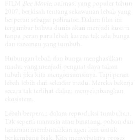
FILM
Bee Movie
, animasi yang populer tahun
2007, berkisah tentang sekawanan lebah yang
berperan sebagai polinator. Dalam film ini
tergambar bahwa dunia akan menjadi kusam
tanpa peran para lebah karena tak ada bunga
dan tanaman yang tumbuh.
Hubungan lebah dan bunga menghasilkan
madu, yang menjadi penguat daya tahan
tubuh jika kita mengonsumsinya. Tapi peran
lebah lebih dari sekadar madu. Mereka bekerja
secara tak terlihat dalam menyeimbangkan
ekosistem.
Lebah berperan dalam reproduksi tumbuhan.
Tak seperti manusia atau binatang, pohon dan
tanaman membutuhkan agen lain untuk
berkembang biak. Kita menyebutnya proses