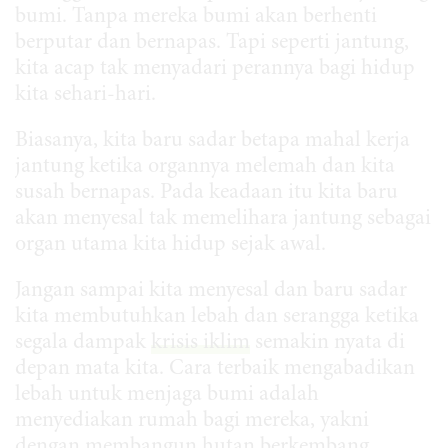
bumi. Tanpa mereka bumi akan berhenti
berputar dan bernapas. Tapi seperti jantung,
kita acap tak menyadari perannya bagi hidup
kita sehari-hari.
Biasanya, kita baru sadar betapa mahal kerja
jantung ketika organnya melemah dan kita
susah bernapas. Pada keadaan itu kita baru
akan menyesal tak memelihara jantung sebagai
organ utama kita hidup sejak awal.
Jangan sampai kita menyesal dan baru sadar
kita membutuhkan lebah dan serangga ketika
segala dampak
krisis iklim
semakin nyata di
depan mata kita. Cara terbaik mengabadikan
lebah untuk menjaga bumi adalah
menyediakan rumah bagi mereka, yakni
dengan membangun hutan berkembang