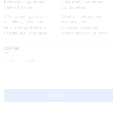
Kerugian Lingkungan
Kejahatan Lingkungan
dalam Korupsi
Dipidanakan?
Hutan sebagai Sistem
Reinterpretasi dan
Pendukung Kehidupan
Reaktualisasi Nilai Hutan
Komentar
LOGIN