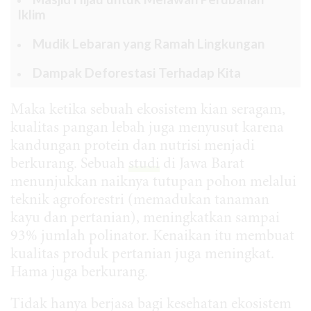
Iklim
Mudik Lebaran yang Ramah Lingkungan
Dampak Deforestasi Terhadap Kita
Maka ketika sebuah ekosistem kian seragam,
kualitas pangan lebah juga menyusut karena
kandungan protein dan nutrisi menjadi
berkurang. Sebuah
studi
di Jawa Barat
menunjukkan naiknya tutupan pohon melalui
teknik agroforestri (memadukan tanaman
kayu dan pertanian), meningkatkan sampai
93% jumlah polinator. Kenaikan itu membuat
kualitas produk pertanian juga meningkat.
Hama juga berkurang.
Tidak hanya berjasa bagi kesehatan ekosistem