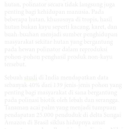
hutan, polinator secara tidak langsung juga
penting bagi kehidupan manusia. Pada
beberapa hutan, khususnya di tropis, hasil
hutan bukan kayu seperti kacang, karet, dan
buah-buahan menjadi sumber penghidupan
masyarakat sekitar hutan yang bergantung
pada hewan polinator dalam reproduksi
pohon-pohon penghasil produk non-kayu
tersebut.
Sebuah
studi
di India mendapatkan data
sebanyak 40% dari 139 jenis-jenis pohon yang
penting bagi masyarakat di sana bergantung
pada polinasi biotik oleh lebah dan serangga.
Tanaman acai palm yang menjadi tumpuan
pendapatan 25.000 penduduk di delta Sungai
Amazon di Brasil siklus hidupnya amat