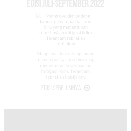
EDISI Juli-September 2022
Mangrove dan padang lamun
menyimpan karbon biru yang
menentukan keberhasilan
mitigasi iklim. Terancam
tabrakan kebijakan.
Edisi Sebelumnya