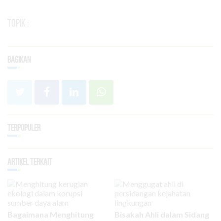
Topik :
Bagikan
Terpopuler
Artikel Terkait
Bagaimana Menghitung
Bisakah Ahli dalam Sidang