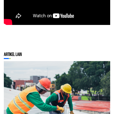
Artikel Lain