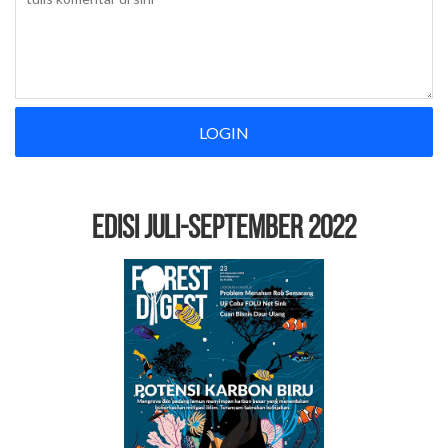
LOGIN
EDISI Juli-September 2022