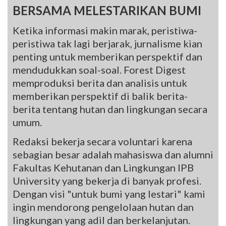
BERSAMA MELESTARIKAN BUMI
Ketika informasi makin marak, peristiwa-
peristiwa tak lagi berjarak, jurnalisme kian
penting untuk memberikan perspektif dan
mendudukkan soal-soal. Forest Digest
memproduksi berita dan analisis untuk
memberikan perspektif di balik berita-
berita tentang hutan dan lingkungan secara
umum.
Redaksi bekerja secara voluntari karena
sebagian besar adalah mahasiswa dan alumni
Fakultas Kehutanan dan Lingkungan IPB
University yang bekerja di banyak profesi.
Dengan visi "untuk bumi yang lestari" kami
ingin mendorong pengelolaan hutan dan
lingkungan yang adil dan berkelanjutan.