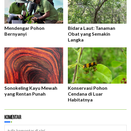
Mendengar Pohon
Bidara Laut: Tanaman
Bernyanyi
Obat yang Semakin
Langka
Sonokeling Kayu Mewah
Konservasi Pohon
yang Rentan Punah
Cendana di Luar
Habitatnya
Komentar