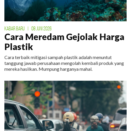
KABAR BARU
|
08 JUNI 2026
Cara Meredam Gejolak Harga
Plastik
Cara terbaik mitigasi sampah plastik adalah menuntut
tanggung jawab perusahaan mengolah kembali produk yang
mereka hasilkan. Mumpung harganya mahal.