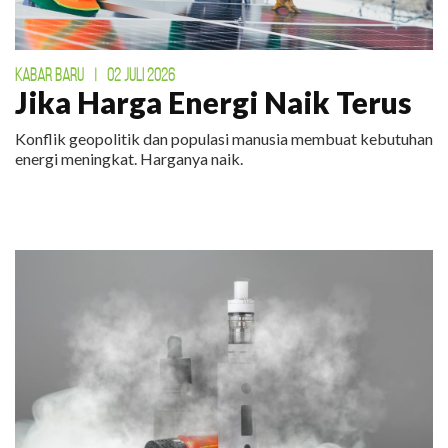
KABAR BARU
|
02 JULI 2026
Jika Harga Energi Naik Terus
Konflik geopolitik dan populasi manusia membuat kebutuhan
energi meningkat. Harganya naik.