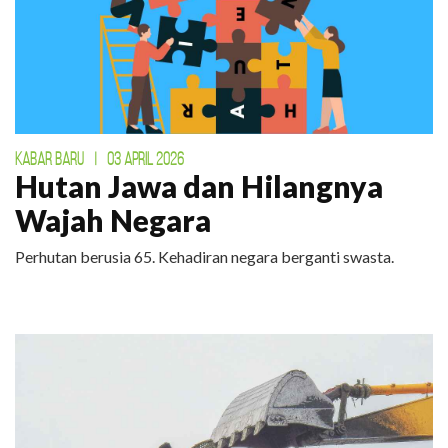
KABAR BARU
|
03 APRIL 2026
Hutan Jawa dan Hilangnya
Wajah Negara
Perhutan berusia 65. Kehadiran negara berganti swasta.