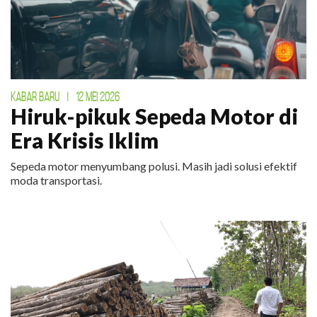
KABAR BARU
|
12 MEI 2026
Hiruk-pikuk Sepeda Motor di
Era Krisis Iklim
Sepeda motor menyumbang polusi. Masih jadi solusi efektif
moda transportasi.