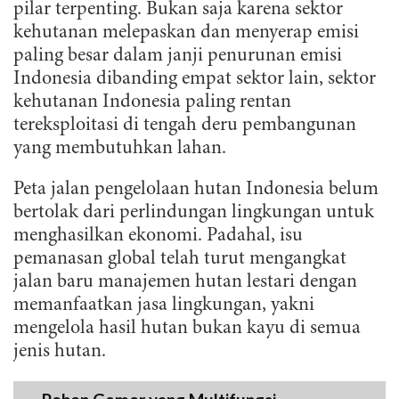
pilar terpenting. Bukan saja karena sektor
kehutanan melepaskan dan menyerap emisi
paling besar dalam janji penurunan emisi
Indonesia dibanding empat sektor lain, sektor
kehutanan Indonesia paling rentan
tereksploitasi di tengah deru pembangunan
yang membutuhkan lahan.
Peta jalan pengelolaan hutan Indonesia belum
bertolak dari perlindungan lingkungan untuk
menghasilkan ekonomi. Padahal, isu
pemanasan global telah turut mengangkat
jalan baru manajemen hutan lestari dengan
memanfaatkan jasa lingkungan, yakni
mengelola hasil hutan bukan kayu di semua
jenis hutan.