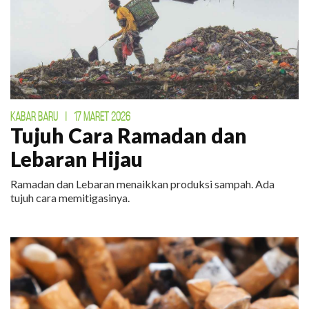
KABAR BARU
|
17 MARET 2026
Tujuh Cara Ramadan dan
Lebaran Hijau
Ramadan dan Lebaran menaikkan produksi sampah. Ada
tujuh cara memitigasinya.