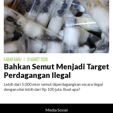
KABAR BARU
|
31 MARET 2026
Bahkan Semut Menjadi Target
Perdagangan Ilegal
Lebih dari 5.000 ekor semut diperdagangkan secara ilegal
dengan nilai lebih dari Rp 100 juta. Buat apa?
Media Sosial