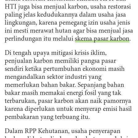
HTI juga bisa menjual karbon, usaha restorasi
paling jelas kedudukannya dalam usaha jasa
lingkungan, karena pemegang izin usaha jenis
ini mesti merawat hutan agar bisa menjual jasa
perlindungan itu melalui
skema pasar karbon
.
Di tengah upaya mitigasi krisis iklim,
penjualan karbon memiliki pangsa pasar
sendiri ketika pertumbuhan ekonomi masih
mengandalkan sektor industri yang
memerlukan bahan bakar. Sepanjang bahan
bakar masih memakai energi fosil yang tak
terbarukan, pasar karbon akan naik pamornya
karena diperlukan untuk menyerap emisi hasil
pembakaran yang terbuang itu.
Dalam RPP Kehutanan, usaha penyerapan