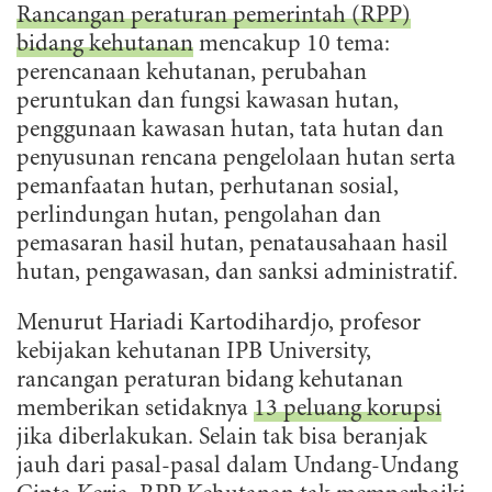
Rancangan peraturan pemerintah (RPP)
bidang kehutanan
mencakup 10 tema:
perencanaan kehutanan, perubahan
peruntukan dan fungsi kawasan hutan,
penggunaan kawasan hutan, tata hutan dan
penyusunan rencana pengelolaan hutan serta
pemanfaatan hutan, perhutanan sosial,
perlindungan hutan, pengolahan dan
pemasaran hasil hutan, penatausahaan hasil
hutan, pengawasan, dan sanksi administratif.
Menurut Hariadi Kartodihardjo, profesor
kebijakan kehutanan IPB University,
rancangan peraturan bidang kehutanan
memberikan setidaknya
13 peluang korupsi
jika diberlakukan. Selain tak bisa beranjak
jauh dari pasal-pasal dalam Undang-Undang