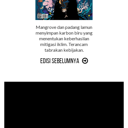
Mangrove dan padang lamun
menyimpan karbon biru yang
menentukan keberhasilan
mitigasi iklim. Terancam
tabrakan kebijakan.
Edisi Sebelumnya