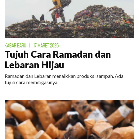
KABAR BARU
|
17 MARET 2026
Tujuh Cara Ramadan dan
Lebaran Hijau
Ramadan dan Lebaran menaikkan produksi sampah. Ada
tujuh cara memitigasinya.