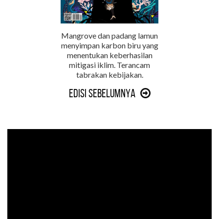
Mangrove dan padang lamun
menyimpan karbon biru yang
menentukan keberhasilan
mitigasi iklim. Terancam
tabrakan kebijakan.
Edisi Sebelumnya