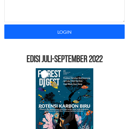
LOGIN
EDISI Juli-September 2022