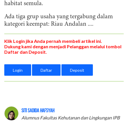
habitat semula.
Ada tiga grup usaha yang tergabung dalam
kategori keempat: Riau Andalan ....
Klik Login jika Anda pernah membeli artikel ini.
Dukung kami dengan menjadi Pelanggan melalui tombol
Daftar dan Deposit.
Login
Daftar
Deposit
Siti Sadida Hafsyah
Alumnus Fakultas Kehutanan dan Lingkungan IPB