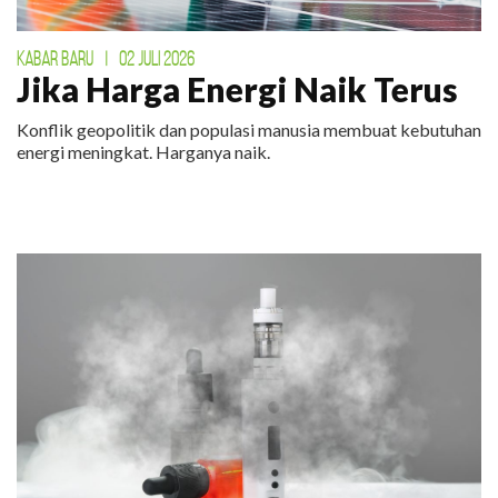
KABAR BARU
|
02 JULI 2026
Jika Harga Energi Naik Terus
Konflik geopolitik dan populasi manusia membuat kebutuhan
energi meningkat. Harganya naik.