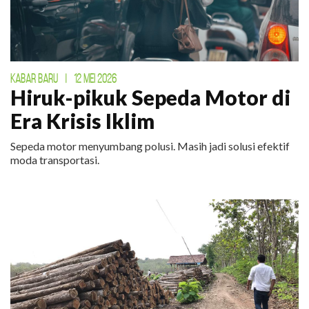
KABAR BARU
|
12 MEI 2026
Hiruk-pikuk Sepeda Motor di
Era Krisis Iklim
Sepeda motor menyumbang polusi. Masih jadi solusi efektif
moda transportasi.