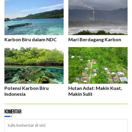
Karbon Biru dalam NDC
Mari Berdagang Karbon
Potensi Karbon Biru
Hutan Adat: Makin Kuat,
Indonesia
Makin Sulit
Komentar