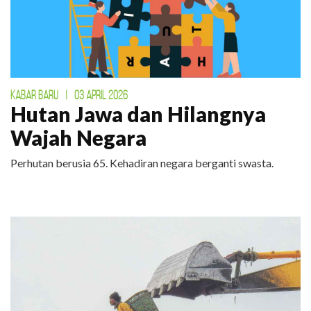
KABAR BARU
|
03 APRIL 2026
Hutan Jawa dan Hilangnya
Wajah Negara
Perhutan berusia 65. Kehadiran negara berganti swasta.