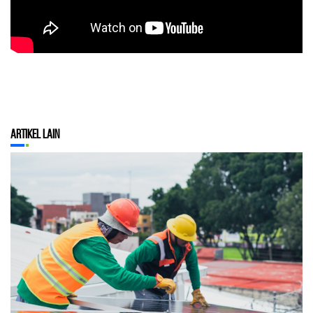
Artikel Lain