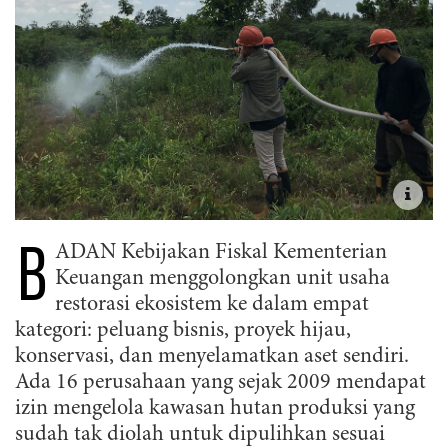
B
ADAN Kebijakan Fiskal Kementerian
Keuangan menggolongkan unit usaha
restorasi ekosistem ke dalam empat
kategori: peluang bisnis, proyek hijau,
konservasi, dan menyelamatkan aset sendiri.
Ada 16 perusahaan yang sejak 2009 mendapat
izin mengelola kawasan hutan produksi yang
sudah tak diolah untuk dipulihkan sesuai