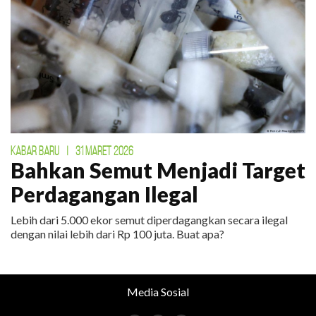
KABAR BARU
|
31 MARET 2026
Bahkan Semut Menjadi Target
Perdagangan Ilegal
Lebih dari 5.000 ekor semut diperdagangkan secara ilegal
dengan nilai lebih dari Rp 100 juta. Buat apa?
Media Sosial