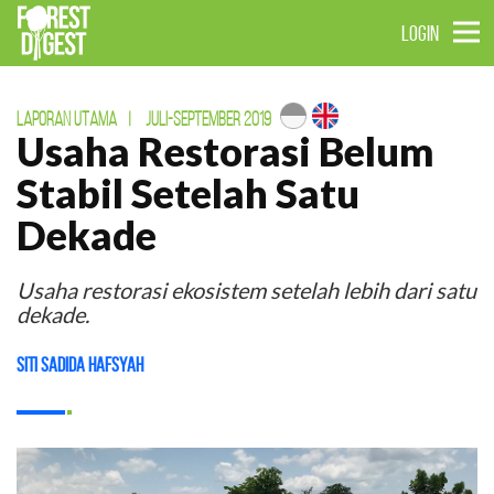
LOGIN
LAPORAN UTAMA
|
JULI-SEPTEMBER 2019
Usaha Restorasi Belum
Stabil Setelah Satu
Dekade
Usaha restorasi ekosistem setelah lebih dari satu
dekade.
Siti Sadida Hafsyah