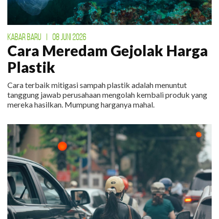
KABAR BARU
|
08 JUNI 2026
Cara Meredam Gejolak Harga
Plastik
Cara terbaik mitigasi sampah plastik adalah menuntut
tanggung jawab perusahaan mengolah kembali produk yang
mereka hasilkan. Mumpung harganya mahal.