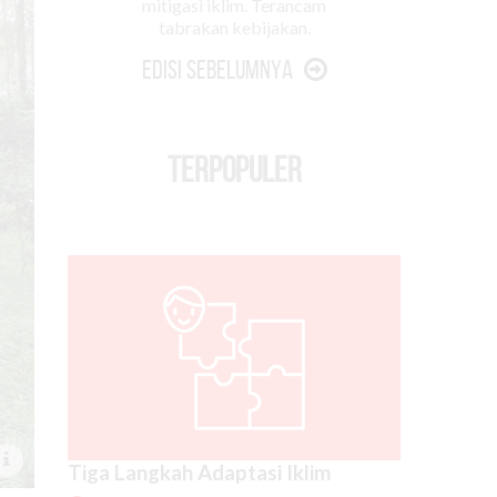
mitigasi iklim. Terancam
tabrakan kebijakan.
Edisi Sebelumnya
TERPOPULER
Tiga Langkah Adaptasi Iklim