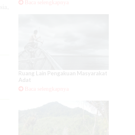
Baca selengkapnya
sia,
Ruang Lain Pengakuan Masyarakat
Adat
Baca selengkapnya