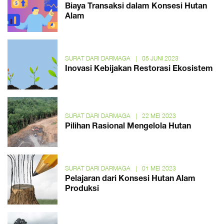
Biaya Transaksi dalam Konsesi Hutan
Alam
SURAT DARI DARMAGA
|
05 JUNI 2023
Inovasi Kebijakan Restorasi Ekosistem
SURAT DARI DARMAGA
|
22 MEI 2023
Pilihan Rasional Mengelola Hutan
SURAT DARI DARMAGA
|
01 MEI 2023
Pelajaran dari Konsesi Hutan Alam
Produksi