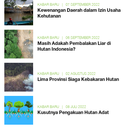
KABAR BARU
|
07 SEPTEMBER 2022
Kewenangan Daerah dalam Izin Usaha
Kehutanan
KABAR BARU
|
06 SEPTEMBER 2022
Masih Adakah Pembalakan Liar di
Hutan Indonesia?
KABAR BARU
|
02 AGUSTUS 2022
Lima Provinsi Siaga Kebakaran Hutan
KABAR BARU
|
08 JULI 2022
Kusutnya Pengakuan Hutan Adat