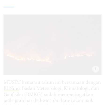
MUSIM kemarau tahun ini bersamaan dengan
El
Niño
. Badan Meteorologi, Klimatologi, dan
Geofisika (BMKG) sudah memperingatkan
jauh-jauh hari bahwa suhu bumi akan naik