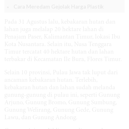
Cara Meredam Gejolak Harga Plastik
Pada 31 Agustus lalu, kebakaran hutan dan
lahan juga melalap 20 hektare lahan di
Penajam Paser, Kalimantan Timur, lokasi Ibu
Kota Nusantara. Selain itu, Nusa Tenggara
Timur tercatat 40 hektare hutan dan lahan
terbakar di Kecamatan Ile Bura, Flores Timur.
Selain 10 provinsi, Pulau Jawa tak luput dari
ancaman kebakaran hutan. Terlebih,
kebakaran hutan dan lahan sudah melanda
gunung-gunung di pulau ini, seperti Gunung
Arjuno, Gunung Bromo, Gunung Sumbung,
Gunung Welirang, Gunung Gede, Gunung
Lawu, dan Gunung Andong.