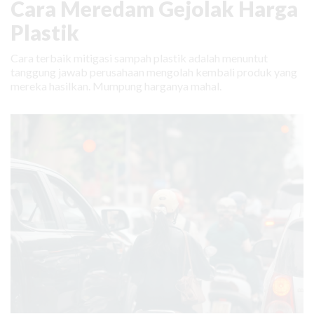
Cara Meredam Gejolak Harga
Plastik
Cara terbaik mitigasi sampah plastik adalah menuntut
tanggung jawab perusahaan mengolah kembali produk yang
mereka hasilkan. Mumpung harganya mahal.