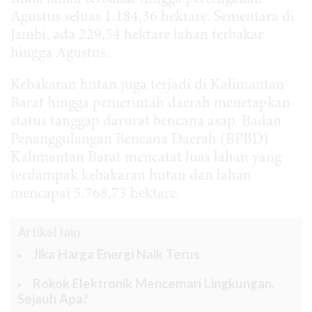
Agustus seluas 1.184,36 hektare. Sementara di
Jambi, ada 229,54 hektare lahan terbakar
hingga Agustus.
Kebakaran hutan juga terjadi di Kalimantan
Barat hingga pemerintah daerah menetapkan
status tanggap darurat bencana asap. Badan
Penanggulangan Bencana Daerah (BPBD)
Kalimantan Barat mencatat luas lahan yang
terdampak kebakaran hutan dan lahan
mencapai 5.768,73 hektare.
Artikel lain
Jika Harga Energi Naik Terus
Rokok Elektronik Mencemari Lingkungan.
Sejauh Apa?