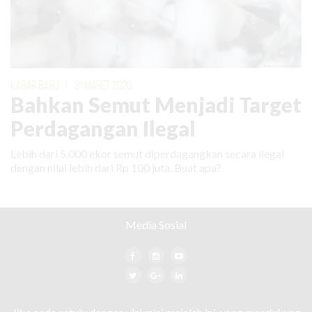
KABAR BARU
|
31 MARET 2026
Bahkan Semut Menjadi Target
Perdagangan Ilegal
Lebih dari 5.000 ekor semut diperdagangkan secara ilegal
dengan nilai lebih dari Rp 100 juta. Buat apa?
Media Sosial