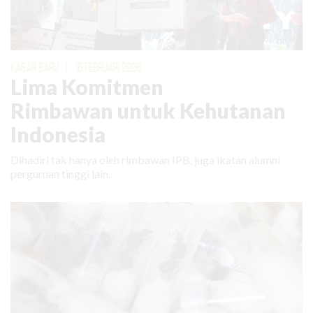
KABAR BARU
|
16 FEBRUARI 2026
Lima Komitmen
Rimbawan untuk Kehutanan
Indonesia
Dihadiri tak hanya oleh rimbawan IPB, juga ikatan alumni
perguruan tinggi lain.