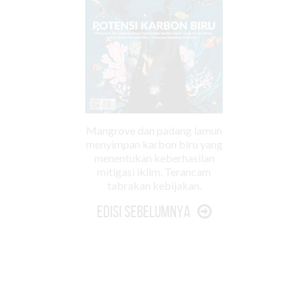
Mangrove dan padang lamun
menyimpan karbon biru yang
menentukan keberhasilan
mitigasi iklim. Terancam
tabrakan kebijakan.
Edisi Sebelumnya