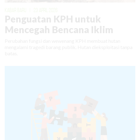
KABAR BARU
|
23 APRIL 2026
Penguatan KPH untuk
Mencegah Bencana Iklim
Perubahan fungsi dan wewenang KPH membuat hutan
mengalami tragedi barang publik. Hutan dieksploitasi tanpa
batas.