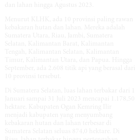
dan lahan hingga Agustus 2023.
Menurut KLHK, ada 10 provinsi paling rawan
kebakaran hutan dan lahan. Mereka adalah
Sumatera Utara, Riau, Jambi, Sumatera
Selatan, Kalimantan Barat, Kalimantan
Tengah, Kalimantan Selatan, Kalimantan
Timur, Kalimantan Utara, dan Papua. Hingga
September, ada 2.608 titik api yang berasal dari
10 provinsi tersebut.
Di Sumatera Selatan, luas lahan terbakar dari 1
Januari sampai 31 Juli 2023 mencapai 1.178,50
hektare. Kabupaten Ogan Kemring Ilir
menjadi kabupaten yang menyumbang
kebakaran hutan dan lahan terbesar di
Sumatera Selatan seluas 874,0 hektare. Di
Riau, lahan terbakar hingga pertengahan