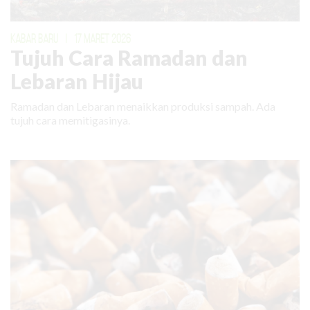
KABAR BARU
|
17 MARET 2026
Tujuh Cara Ramadan dan
Lebaran Hijau
Ramadan dan Lebaran menaikkan produksi sampah. Ada
tujuh cara memitigasinya.