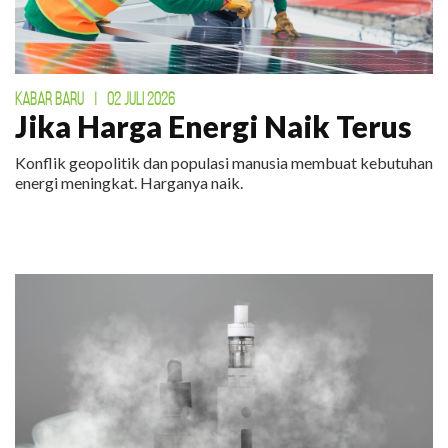
KABAR BARU
|
02 JULI 2026
Jika Harga Energi Naik Terus
Konflik geopolitik dan populasi manusia membuat kebutuhan
energi meningkat. Harganya naik.