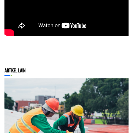
Artikel Lain