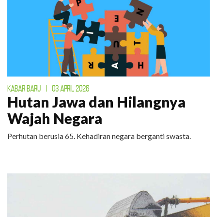
KABAR BARU
|
03 APRIL 2026
Hutan Jawa dan Hilangnya
Wajah Negara
Perhutan berusia 65. Kehadiran negara berganti swasta.