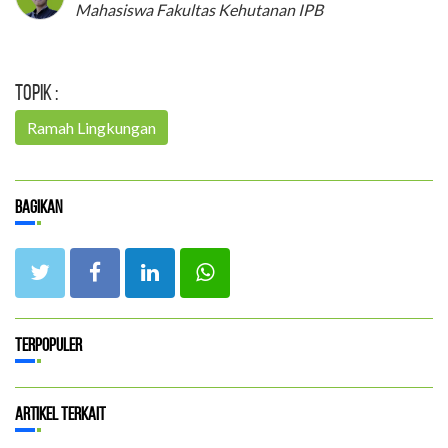
Mahasiswa Fakultas Kehutanan IPB
Topik :
Ramah Lingkungan
Bagikan
Terpopuler
Artikel Terkait