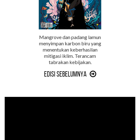
Mangrove dan padang lamun
menyimpan karbon biru yang
menentukan keberhasilan
mitigasi iklim. Terancam
tabrakan kebijakan.
Edisi Sebelumnya