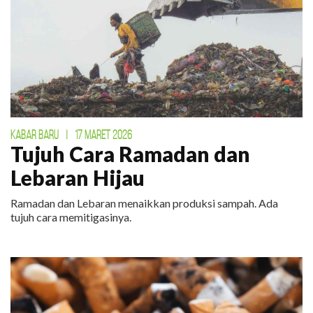
KABAR BARU
|
17 MARET 2026
Tujuh Cara Ramadan dan
Lebaran Hijau
Ramadan dan Lebaran menaikkan produksi sampah. Ada
tujuh cara memitigasinya.