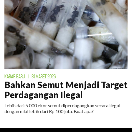
KABAR BARU
|
31 MARET 2026
Bahkan Semut Menjadi Target
Perdagangan Ilegal
Lebih dari 5.000 ekor semut diperdagangkan secara ilegal
dengan nilai lebih dari Rp 100 juta. Buat apa?