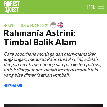
LOGIN
BINTANG
|
JANUARI-MARET 2020
Rahmania Astrini:
Timbal Balik Alam
Cara sederhana menjaga dan menyelamatkan
lingkungan, menurut Rahmania Astrini, adalah
dengan tertib membuang sampah ke tempatnya,
untuk diangkut dan diolah menjadi produk lain
yang bisa dimanfaatkan kembali.
Rifky Fauzan