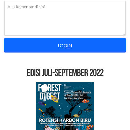
LOGIN
EDISI Juli-September 2022