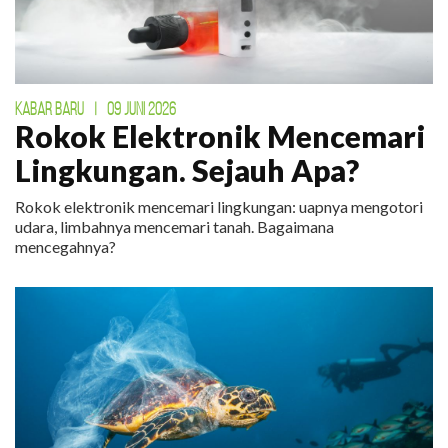
KABAR BARU
|
09 JUNI 2026
Rokok Elektronik Mencemari
Lingkungan. Sejauh Apa?
Rokok elektronik mencemari lingkungan: uapnya mengotori
udara, limbahnya mencemari tanah. Bagaimana
mencegahnya?