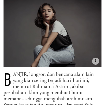
B
ANJIR, longsor, dan bencana alam lain
yang kian sering terjadi hari-hari ini,
menurut Rahmania Astrini, akibat
perubahan iklim yang membuat bumi
memanas sehingga mengubah arah musim.