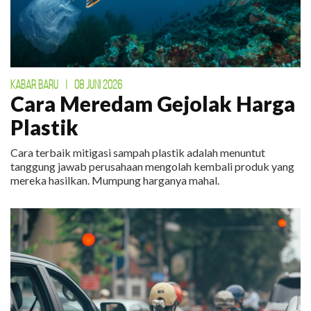
KABAR BARU
|
08 JUNI 2026
Cara Meredam Gejolak Harga
Plastik
Cara terbaik mitigasi sampah plastik adalah menuntut
tanggung jawab perusahaan mengolah kembali produk yang
mereka hasilkan. Mumpung harganya mahal.