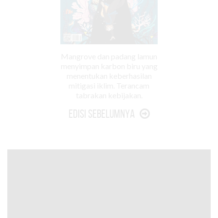
Mangrove dan padang lamun
menyimpan karbon biru yang
menentukan keberhasilan
mitigasi iklim. Terancam
tabrakan kebijakan.
Edisi Sebelumnya