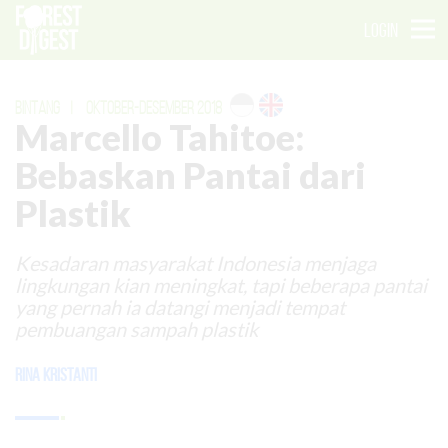
LOGIN
BINTANG
|
OKTOBER-DESEMBER 2018
Marcello Tahitoe:
Bebaskan Pantai dari
Plastik
Kesadaran masyarakat Indonesia menjaga
lingkungan kian meningkat, tapi beberapa pantai
yang pernah ia datangi menjadi tempat
pembuangan sampah plastik
Rina Kristanti