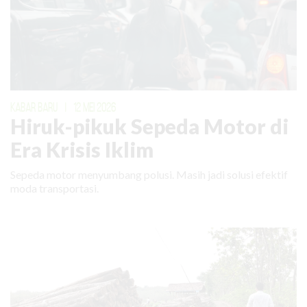
KABAR BARU
|
12 MEI 2026
Hiruk-pikuk Sepeda Motor di
Era Krisis Iklim
Sepeda motor menyumbang polusi. Masih jadi solusi efektif
moda transportasi.