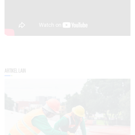
Artikel Lain