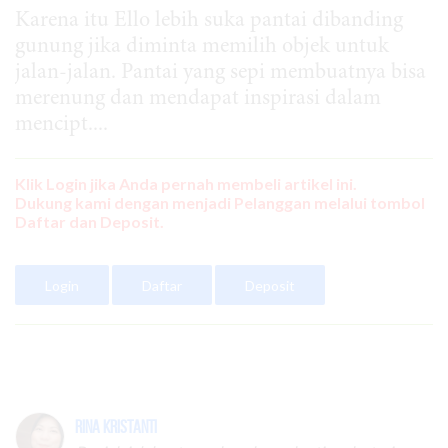
Karena itu Ello lebih suka pantai dibanding
gunung jika diminta memilih objek untuk
jalan-jalan. Pantai yang sepi membuatnya bisa
merenung dan mendapat inspirasi dalam
mencipt....
Klik Login jika Anda pernah membeli artikel ini.
Dukung kami dengan menjadi Pelanggan melalui tombol
Daftar dan Deposit.
Login
Daftar
Deposit
Rina Kristanti