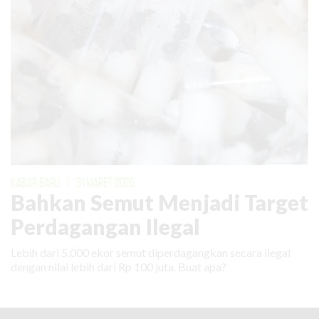
KABAR BARU
|
31 MARET 2026
Bahkan Semut Menjadi Target
Perdagangan Ilegal
Lebih dari 5.000 ekor semut diperdagangkan secara ilegal
dengan nilai lebih dari Rp 100 juta. Buat apa?