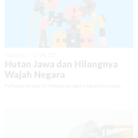
KABAR BARU
|
03 APRIL 2026
Hutan Jawa dan Hilangnya
Wajah Negara
Perhutan berusia 65. Kehadiran negara berganti swasta.