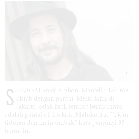
S
EBAGAI anak Ambon, Marcello Tahitoe
akrab dengan pantai. Meski lahir di
Jakarta, sejak kecil tempat bermainnya
adalah pantai di ibu kota Maluku itu. “Tidur-
tiduran dan main ombak,” kata penyanyi 35
tahun ini.