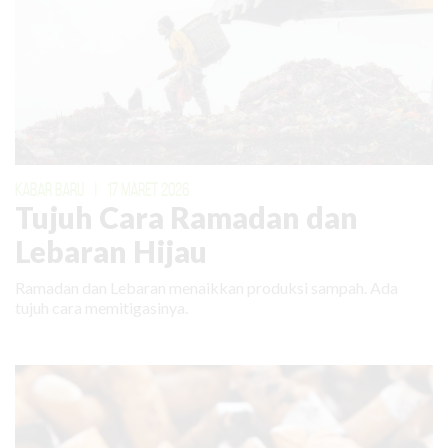
KABAR BARU
|
17 MARET 2026
Tujuh Cara Ramadan dan
Lebaran Hijau
Ramadan dan Lebaran menaikkan produksi sampah. Ada
tujuh cara memitigasinya.