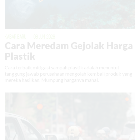
KABAR BARU
|
08 JUNI 2026
Cara Meredam Gejolak Harga
Plastik
Cara terbaik mitigasi sampah plastik adalah menuntut
tanggung jawab perusahaan mengolah kembali produk yang
mereka hasilkan. Mumpung harganya mahal.