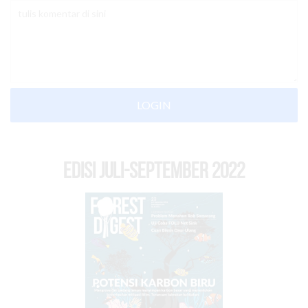
LOGIN
EDISI Juli-September 2022