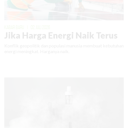
KABAR BARU
|
02 JULI 2026
Jika Harga Energi Naik Terus
Konflik geopolitik dan populasi manusia membuat kebutuhan
energi meningkat. Harganya naik.