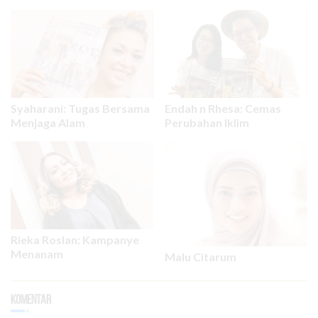
Syaharani: Tugas Bersama
Endah n Rhesa: Cemas
Menjaga Alam
Perubahan Iklim
Rieka Roslan: Kampanye
Menanam
Malu Citarum
Komentar