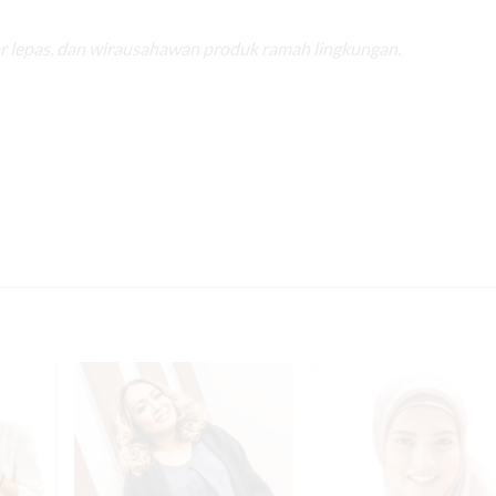
r lepas, dan wirausahawan produk ramah lingkungan.