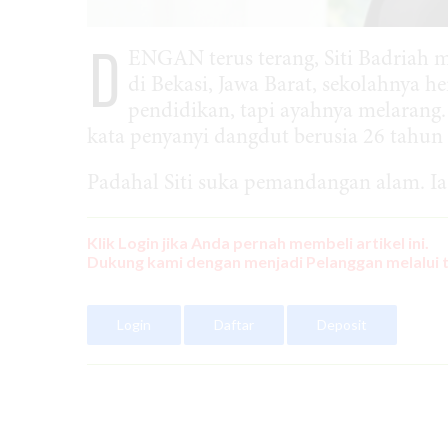
D
ENGAN terus terang, Siti Badriah 
di Bekasi, Jawa Barat, sekolahnya 
pendidikan, tapi ayahnya melarang.
kata penyanyi dangdut berusia 26 tahun 
Padahal Siti suka pemandangan alam. Ia t
Klik Login jika Anda pernah membeli artikel ini.
Dukung kami dengan menjadi Pelanggan melalui 
Login
Daftar
Deposit