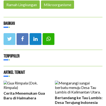
Ramah Lingkungan
Mikroorganisme
Bagikan
Terpopuler
Artikel Terkait
Cerita Menemukan Gua
Bertandang ke Tau Lumbis:
Baru di Halmahera
Desa Terujung Indonesia