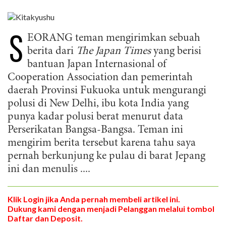
S
EORANG teman mengirimkan sebuah
berita dari
The Japan Times
yang berisi
bantuan Japan Internasional of
Cooperation Association dan pemerintah
daerah Provinsi Fukuoka untuk mengurangi
polusi di New Delhi, ibu kota India yang
punya kadar polusi berat menurut data
Perserikatan Bangsa-Bangsa. Teman ini
mengirim berita tersebut karena tahu saya
pernah berkunjung ke pulau di barat Jepang
ini dan menulis ....
Klik Login jika Anda pernah membeli artikel ini.
Dukung kami dengan menjadi Pelanggan melalui tombol
Daftar dan Deposit.