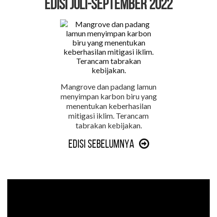
EDISI Juli-September 2022
Mangrove dan padang lamun
menyimpan karbon biru yang
menentukan keberhasilan
mitigasi iklim. Terancam
tabrakan kebijakan.
Edisi Sebelumnya