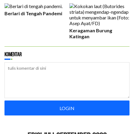
Berlari di Tengah Pandemi
Keragaman Burung
Katingan
Komentar
LOGIN