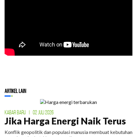
Artikel Lain
KABAR BARU
|
02 JULI 2026
Jika Harga Energi Naik Terus
Konflik geopolitik dan populasi manusia membuat kebutuhan