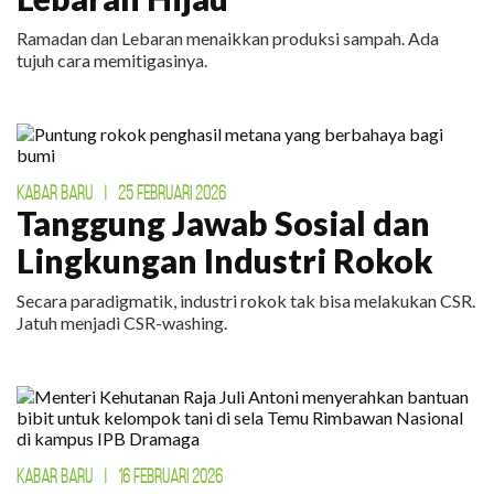
Ramadan dan Lebaran menaikkan produksi sampah. Ada
tujuh cara memitigasinya.
KABAR BARU
|
25 FEBRUARI 2026
Tanggung Jawab Sosial dan
Lingkungan Industri Rokok
Secara paradigmatik, industri rokok tak bisa melakukan CSR.
Jatuh menjadi CSR-washing.
KABAR BARU
|
16 FEBRUARI 2026