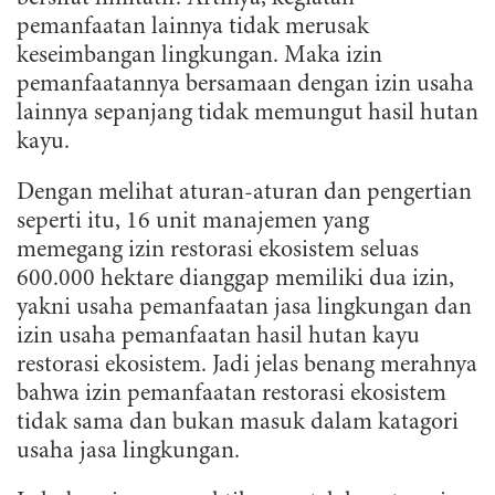
pemanfaatan lainnya tidak merusak
keseimbangan lingkungan. Maka izin
pemanfaatannya bersamaan dengan izin usaha
lainnya sepanjang tidak memungut hasil hutan
kayu.
Dengan melihat aturan-aturan dan pengertian
seperti itu, 16 unit manajemen yang
memegang izin restorasi ekosistem seluas
600.000 hektare dianggap memiliki dua izin,
yakni usaha pemanfaatan jasa lingkungan dan
izin usaha pemanfaatan hasil hutan kayu
restorasi ekosistem. Jadi jelas benang merahnya
bahwa izin pemanfaatan restorasi ekosistem
tidak sama dan bukan masuk dalam katagori
usaha jasa lingkungan.