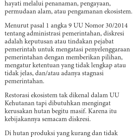
hayati melalui penanaman, pengayaan,
permudaan alam, atau pengamanan ekosistem.
Menurut pasal 1 angka 9 UU Nomor 30/2014
tentang administrasi pemerintahan, diskresi
adalah keputusan atau tindakan pejabat
pemerintah untuk mengatasi penyelenggaraan
pemerintahan dengan memberikan pilihan,
mengatur ketentuan yang tidak lengkap atau
tidak jelas, dan/atau adanya stagnasi
pemerintahan.
Restorasi ekosistem tak dikenal dalam UU
Kehutanan tapi dibutuhkan mengingat
kerusakan hutan begitu masif. Karena itu
kebijakannya semacam diskresi.
Di hutan produksi yang kurang dan tidak