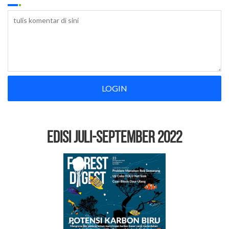
LOGIN
EDISI Juli-September 2022