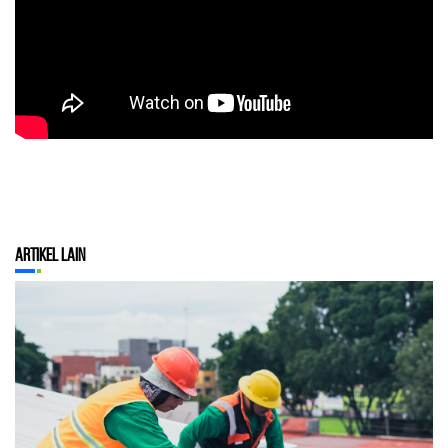
Artikel Lain