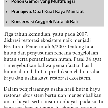
Pohon Gemor yang Multifungsi
Pranajiwa: Obat Kuat Kaya Manfaat
Konservasi Anggrek Natal di Bali
Tiga tahun kemudian, yaitu pada 2007,
diskresi restorasi ekosistem naik menjadi
Peraturan Pemerintah 6/2007 tentang tata
hutan dan penyusunan rencana pengelolaan
hutan serta pemanfaatan hutan. Pasal 34 ayat
1 menyebutkan bahwa pemanfaatan hasil
hutan alam di hutan produksi melalui usaha
kayu dan usaha kayu restorasi ekosistem.
Dalam penjelasannya usaha hasil hutan kayu
restorasi ekosistem bertujuan mengembalikan
unsur hayati serta unsur nonhayati pada suatu