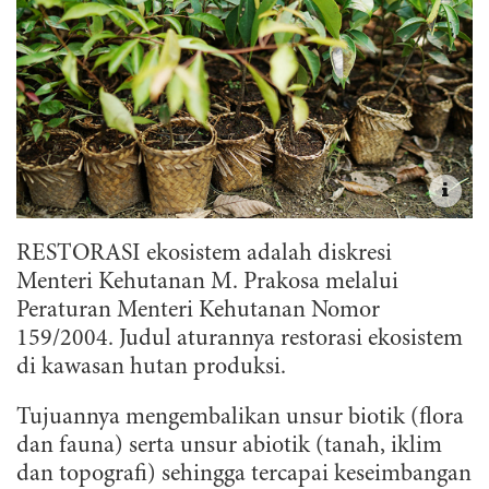
RESTORASI ekosistem adalah diskresi
Menteri Kehutanan M. Prakosa melalui
Peraturan Menteri Kehutanan Nomor
159/2004. Judul aturannya restorasi ekosistem
di kawasan hutan produksi.
Tujuannya mengembalikan unsur biotik (flora
dan fauna) serta unsur abiotik (tanah, iklim
dan topografi) sehingga tercapai keseimbangan