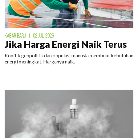
KABAR BARU
|
02 JULI 2026
Jika Harga Energi Naik Terus
Konflik geopolitik dan populasi manusia membuat kebutuhan
energi meningkat. Harganya naik.