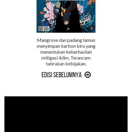
Mangrove dan padang lamun
menyimpan karbon biru yang
menentukan keberhasilan
mitigasi iklim. Terancam
tabrakan kebijakan.
Edisi Sebelumnya