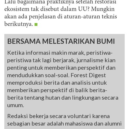
Lalu bagaimana praktiknya setelah restorasi
ekosistem tak disebut dalam UU? Mungkin
akan ada penjelasan di aturan-aturan teknis
berikutnya.
BERSAMA MELESTARIKAN BUMI
Ketika informasi makin marak, peristiwa-
peristiwa tak lagi berjarak, jurnalisme kian
penting untuk memberikan perspektif dan
mendudukkan soal-soal. Forest Digest
memproduksi berita dan analisis untuk
memberikan perspektif di balik berita-
berita tentang hutan dan lingkungan secara
umum.
Redaksi bekerja secara voluntari karena
sebagian besar adalah mahasiswa dan alumni