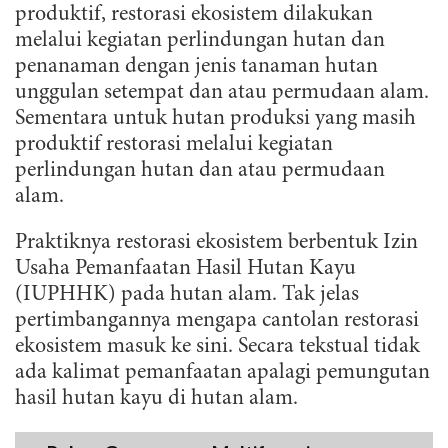
produktif, restorasi ekosistem dilakukan
melalui kegiatan perlindungan hutan dan
penanaman dengan jenis tanaman hutan
unggulan setempat dan atau permudaan alam.
Sementara untuk hutan produksi yang masih
produktif restorasi melalui kegiatan
perlindungan hutan dan atau permudaan
alam.
Praktiknya restorasi ekosistem berbentuk Izin
Usaha Pemanfaatan Hasil Hutan Kayu
(IUPHHK) pada hutan alam. Tak jelas
pertimbangannya mengapa cantolan restorasi
ekosistem masuk ke sini. Secara tekstual tidak
ada kalimat pemanfaatan apalagi pemungutan
hasil hutan kayu di hutan alam.