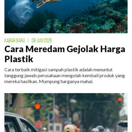
KABAR BARU
|
08 JUNI 2026
Cara Meredam Gejolak Harga
Plastik
Cara terbaik mitigasi sampah plastik adalah menuntut
tanggung jawab perusahaan mengolah kembali produk yang
mereka hasilkan. Mumpung harganya mahal.