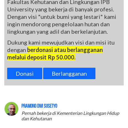
Fakultas Kehutanan dan Lingkungan IPB
University yang bekerja di banyak profesi.
Dengan visi "untuk bumi yang lestari" kami
ingin mendorong pengelolaan hutan dan
lingkungan yang adil dan berkelanjutan.
Dukung kami mewujudkan visi dan misi itu
dengan
berdonasi atau berlangganan
melalui deposit Rp 50.000.
Donasi
Berlangganan
Pramono Dwi Susetyo
Pernah bekerja di Kementerian Lingkungan Hidup
dan Kehutanan