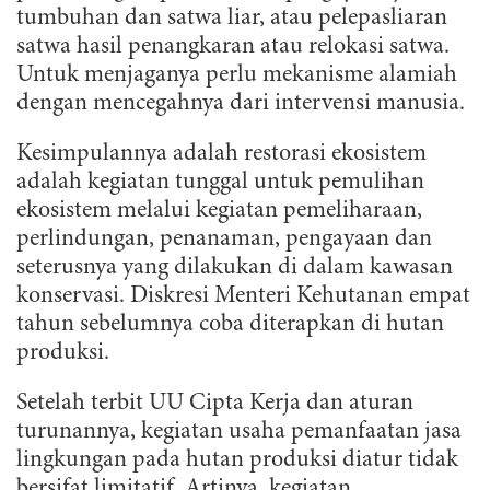
tumbuhan dan satwa liar, atau pelepasliaran
satwa hasil penangkaran atau relokasi satwa.
Untuk menjaganya perlu mekanisme alamiah
dengan mencegahnya dari intervensi manusia.
Kesimpulannya adalah restorasi ekosistem
adalah kegiatan tunggal untuk pemulihan
ekosistem melalui kegiatan pemeliharaan,
perlindungan, penanaman, pengayaan dan
seterusnya yang dilakukan di dalam kawasan
konservasi. Diskresi Menteri Kehutanan empat
tahun sebelumnya coba diterapkan di hutan
produksi.
Setelah terbit UU Cipta Kerja dan aturan
turunannya, kegiatan usaha pemanfaatan jasa
lingkungan pada hutan produksi diatur tidak
bersifat limitatif. Artinya, kegiatan