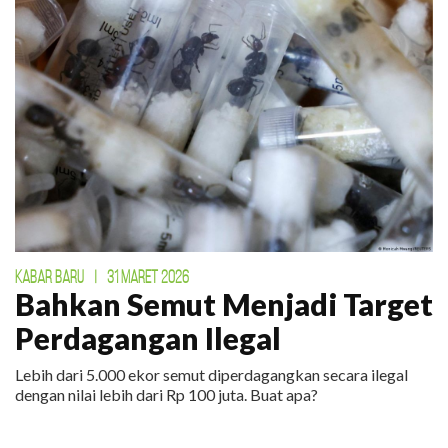
KABAR BARU
|
31 MARET 2026
Bahkan Semut Menjadi Target
Perdagangan Ilegal
Lebih dari 5.000 ekor semut diperdagangkan secara ilegal
dengan nilai lebih dari Rp 100 juta. Buat apa?