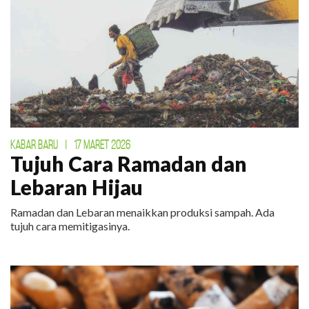
KABAR BARU
|
17 MARET 2026
Tujuh Cara Ramadan dan
Lebaran Hijau
Ramadan dan Lebaran menaikkan produksi sampah. Ada
tujuh cara memitigasinya.