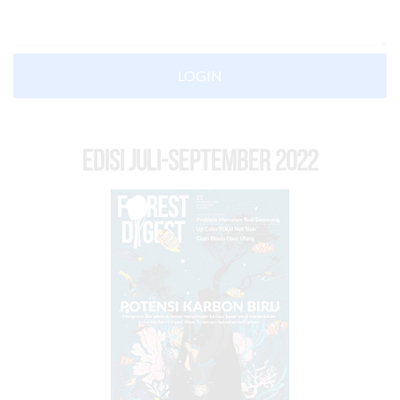
LOGIN
EDISI Juli-September 2022