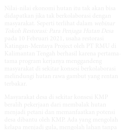
Nilai-nilai ekonomi hutan itu tak akan bisa
didapatkan jika tak berkolaborasi dengan
masyarakat. Seperti terlihat dalam
webinar
Tokoh Restorasi: Para Penjaga Hutan Desa
pada 10 Februari 2021, usaha restorasi
Katingan-Mentaya Project oleh PT RMU di
Kalimantan Tengah berhasil karena pertama-
tama program kerjanya menggandeng
masyarakat di sekitar konsesi berkolaborasi
melindungi hutan rawa gambut yang rentan
terbakar.
Masyarakat desa di sekitar konsesi KMP
beralih pekerjaan dari membalak hutan
menjadi petani dan memanfaatkan potensi
desa dibantu oleh KMP. Ada yang mengolah
kelapa menjadi gula, mengolah lahan tanpa