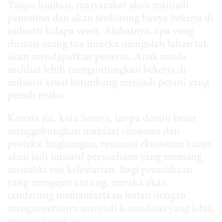
Tanpa limitasi, masyarakat akan menjadi
penonton dan akan terdorong hanya bekerja di
industri kelapa sawit. Akibatnya, apa yang
dirintis orang tua mereka mengolah lahan tak
akan mendapatkan penerus. Anak muda
melihat lebih menguntungkan bekerja di
industri sawit ketimbang menjadi petani yang
penuh risiko.
Karena itu, kata Suraya, tanpa desain besar
menggabungkan manfaat ekonomi dan
proteksi lingkungan, restorasi ekosistem hanya
akan jadi inisiatif perusahaan yang memang
memiliki visi kelestarian. Bagi perusahaan
yang mengejar untung, mereka akan
cenderung memanfaatkan hutan dengan
mengonversinya menjadi komoditas yang lebih
menguntungkan.