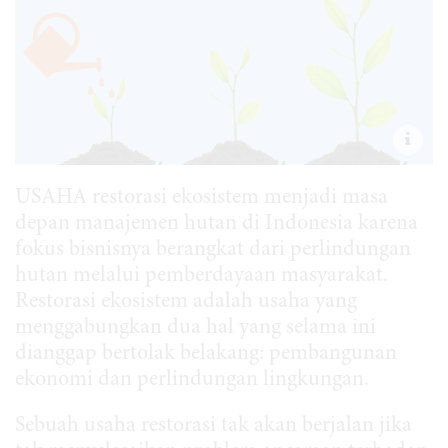
USAHA restorasi ekosistem menjadi masa
depan manajemen hutan di Indonesia karena
fokus bisnisnya berangkat dari perlindungan
hutan melalui pemberdayaan masyarakat.
Restorasi ekosistem adalah usaha yang
menggabungkan dua hal yang selama ini
dianggap bertolak belakang: pembangunan
ekonomi dan perlindungan lingkungan.
Sebuah usaha restorasi tak akan berjalan jika