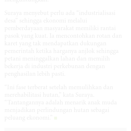
Suraya menyebut perlu ada “industrialisasi
desa” sehingga ekonomi melalui
pemberdayaan masyarakat memiliki rantai
pasok yang kuat. Ia mencontohkan rotan dan
karet yang tak mendapatkan dukungan
pemerintah ketika harganya anjlok sehingga
petani meninggalkan lahan dan memilih
bekerja di industri perkebunan dengan
penghasilan lebih pasti.
“Ini fase terberat setelah memulihkan dan
merehabilitasi hutan,” kata Suraya.
“Tantangannya adalah menarik anak muda
menjadikan perlindungan hutan sebagai
peluang ekonomi.”