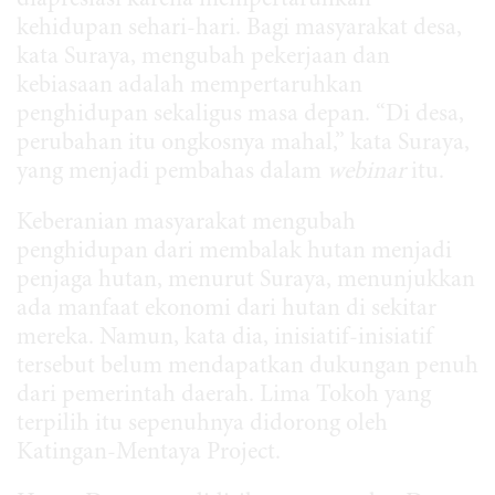
kehidupan sehari-hari. Bagi masyarakat desa,
kata Suraya, mengubah pekerjaan dan
kebiasaan adalah mempertaruhkan
penghidupan sekaligus masa depan. “Di desa,
perubahan itu ongkosnya mahal,” kata Suraya,
yang menjadi pembahas dalam
webinar
itu.
Keberanian masyarakat mengubah
penghidupan dari membalak hutan menjadi
penjaga hutan, menurut Suraya, menunjukkan
ada manfaat ekonomi dari hutan di sekitar
mereka. Namun, kata dia, inisiatif-inisiatif
tersebut belum mendapatkan dukungan penuh
dari pemerintah daerah. Lima Tokoh yang
terpilih itu sepenuhnya didorong oleh
Katingan-Mentaya Project.