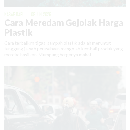
KABAR BARU
|
08 JUNI 2026
Cara Meredam Gejolak Harga
Plastik
Cara terbaik mitigasi sampah plastik adalah menuntut
tanggung jawab perusahaan mengolah kembali produk yang
mereka hasilkan. Mumpung harganya mahal.