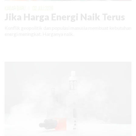
KABAR BARU
|
02 JULI 2026
Jika Harga Energi Naik Terus
Konflik geopolitik dan populasi manusia membuat kebutuhan
energi meningkat. Harganya naik.