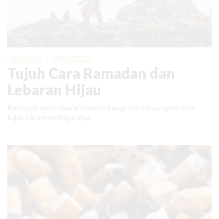
KABAR BARU
|
17 MARET 2026
Tujuh Cara Ramadan dan
Lebaran Hijau
Ramadan dan Lebaran menaikkan produksi sampah. Ada
tujuh cara memitigasinya.