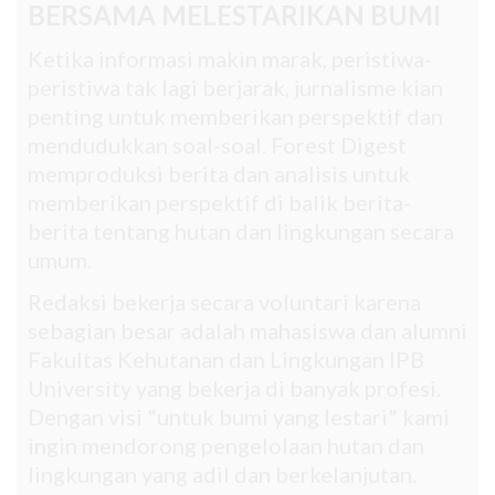
BERSAMA MELESTARIKAN BUMI
Ketika informasi makin marak, peristiwa-
peristiwa tak lagi berjarak, jurnalisme kian
penting untuk memberikan perspektif dan
mendudukkan soal-soal. Forest Digest
memproduksi berita dan analisis untuk
memberikan perspektif di balik berita-
berita tentang hutan dan lingkungan secara
umum.
Redaksi bekerja secara voluntari karena
sebagian besar adalah mahasiswa dan alumni
Fakultas Kehutanan dan Lingkungan IPB
University yang bekerja di banyak profesi.
Dengan visi "untuk bumi yang lestari" kami
ingin mendorong pengelolaan hutan dan
lingkungan yang adil dan berkelanjutan.