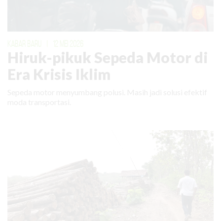
KABAR BARU
|
12 MEI 2026
Hiruk-pikuk Sepeda Motor di
Era Krisis Iklim
Sepeda motor menyumbang polusi. Masih jadi solusi efektif
moda transportasi.