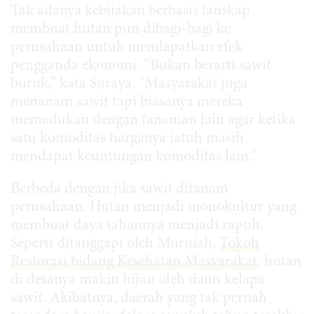
Tak adanya kebijakan berbasis lanskap
membuat hutan pun dibagi-bagi ke
perusahaan untuk mendapatkan efek
pengganda ekonomi. “Bukan berarti sawit
buruk,” kata Suraya. “Masyarakat juga
menanam sawit tapi biasanya mereka
memadukan dengan tanaman lain agar ketika
satu komoditas harganya jatuh masih
mendapat keuntungan komoditas lain.”
Berbeda dengan jika sawit ditanam
perusahaan. Hutan menjadi monokultur yang
membuat daya tahannya menjadi rapuh.
Seperti ditanggapi oleh Murniah,
Tokoh
Restorasi bidang Kesehatan Masyarakat
, hutan
di desanya makin hijau oleh daun kelapa
sawit. Akibatnya, daerah yang tak pernah