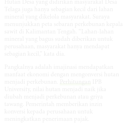
Hutan Desa yang didirikan masyarakat Desa
Telaga juga hanya sebagian kecil dari lahan
mineral yang dikelola masyarakat. Suraya
menunjukkan peta sebaran perkebunan kepala
sawit di Kalimantan Tengah. “Lahan-lahan
mineral yang bagus sudah diberikan untuk
perusahaan, masyarakat hanya mendapat
sebagian kecil,” kata dia.
Pangkalnya adalah imajinasi mendapatkan
manfaat ekonomi dengan mengonversi hutan
menjadi perkebunan.
Perhitungan
IPB
University, nilai hutan menjadi naik jika
diubah menjadi perkebunan atau griya
tawang. Pemerintah memberikan inzin
konversi kepada perusahaan untuk
meningkatkan penerimaan pajak.