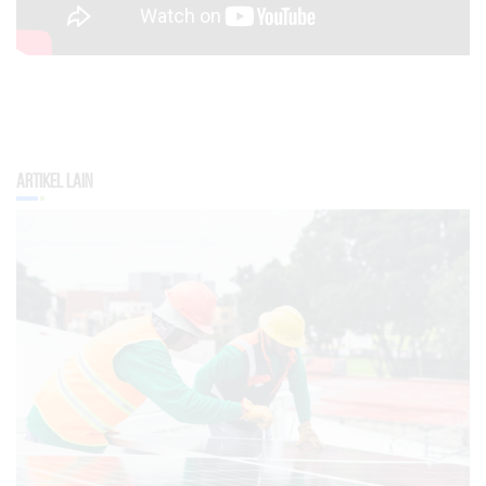
Artikel Lain