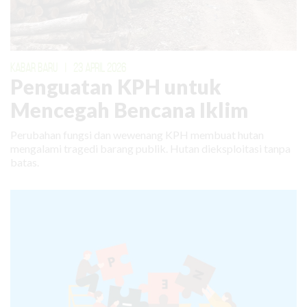
KABAR BARU
|
23 APRIL 2026
Penguatan KPH untuk
Mencegah Bencana Iklim
Perubahan fungsi dan wewenang KPH membuat hutan
mengalami tragedi barang publik. Hutan dieksploitasi tanpa
batas.