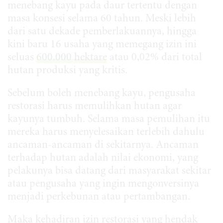
menebang kayu pada daur tertentu dengan
masa konsesi selama 60 tahun. Meski lebih
dari satu dekade pemberlakuannya, hingga
kini baru 16 usaha yang memegang izin ini
seluas
600.000 hektare
atau 0,02% dari total
hutan produksi yang kritis.
Sebelum boleh menebang kayu, pengusaha
restorasi harus memulihkan hutan agar
kayunya tumbuh. Selama masa pemulihan itu
mereka harus menyelesaikan terlebih dahulu
ancaman-ancaman di sekitarnya. Ancaman
terhadap hutan adalah nilai ekonomi, yang
pelakunya bisa datang dari masyarakat sekitar
atau pengusaha yang ingin mengonversinya
menjadi perkebunan atau pertambangan.
Maka kehadiran izin restorasi yang hendak