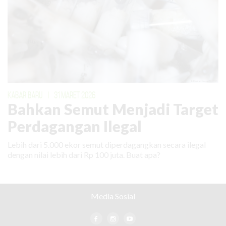
KABAR BARU
|
31 MARET 2026
Bahkan Semut Menjadi Target
Perdagangan Ilegal
Lebih dari 5.000 ekor semut diperdagangkan secara ilegal
dengan nilai lebih dari Rp 100 juta. Buat apa?
Media Sosial