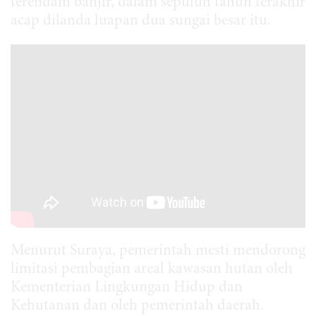
terendam banjir, dalam sepuluh tahun terakhir
acap dilanda luapan dua sungai besar itu.
Menurut Suraya, pemerintah mesti mendorong
limitasi pembagian areal kawasan hutan oleh
Kementerian Lingkungan Hidup dan
Kehutanan dan oleh pemerintah daerah.