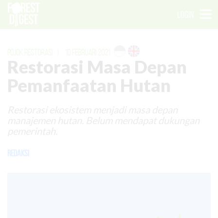
LOGIN
POJOK RESTORASI
|
10 FEBRUARI 2021
Restorasi Masa Depan
Pemanfaatan Hutan
Restorasi ekosistem menjadi masa depan
manajemen hutan. Belum mendapat dukungan
pemerintah.
Redaksi