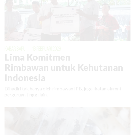
KABAR BARU
|
16 FEBRUARI 2026
Lima Komitmen
Rimbawan untuk Kehutanan
Indonesia
Dihadiri tak hanya oleh rimbawan IPB, juga ikatan alumni
perguruan tinggi lain.