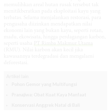
memulihkan areal hutan rusak tersebut tak
menitikberatkan pada eksploitasi kayu yang
terbatas. Selama menjalankan restorasi, para
pengusaha diizinkan mendapatkan nilai
ekonomi lain yang bukan kayu, seperti rotan,
madu, ekowisata, hingga perdagangan karbon,
seperti usaha
PT Rimba Makmur Utama
(RMU). Nilai karbon akan kecil jika
kawasannya terdegradasi dan mengalami
deforestasi.
Artikel lain
Pohon Gemor yang Multifungsi
Pranajiwa: Obat Kuat Kaya Manfaat
Konservasi Anggrek Natal di Bali