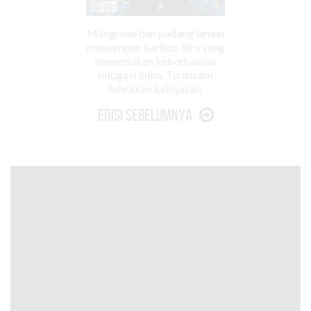
Mangrove dan padang lamun
menyimpan karbon biru yang
menentukan keberhasilan
mitigasi iklim. Terancam
tabrakan kebijakan.
Edisi Sebelumnya