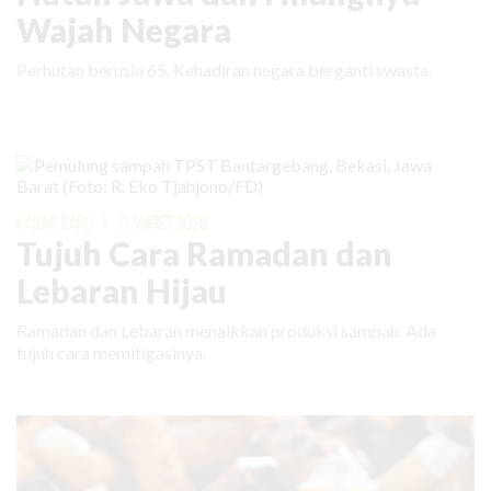
Wajah Negara
Perhutan berusia 65. Kehadiran negara berganti swasta.
KABAR BARU
|
17 MARET 2026
Tujuh Cara Ramadan dan
Lebaran Hijau
Ramadan dan Lebaran menaikkan produksi sampah. Ada
tujuh cara memitigasinya.