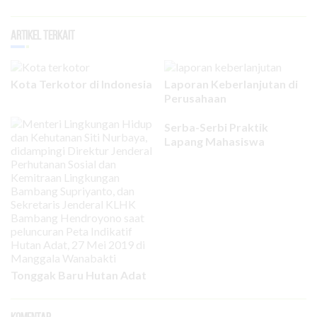
Artikel Terkait
Kota Terkotor di Indonesia
Laporan Keberlanjutan di
Perusahaan
Serba-Serbi Praktik
Lapang Mahasiswa
Tonggak Baru Hutan Adat