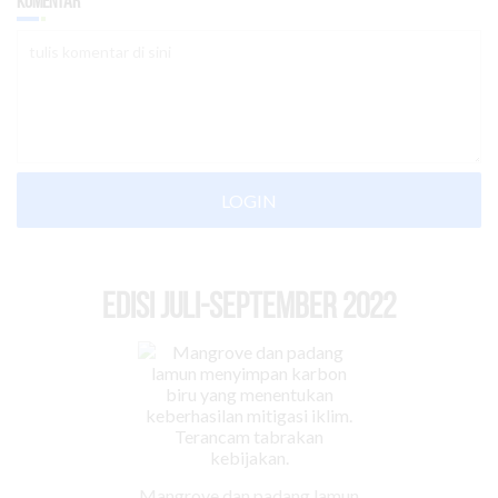
Komentar
LOGIN
EDISI Juli-September 2022
Mangrove dan padang lamun