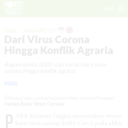
LOGIN
RAGAM
|
JANUARI-MARET 2021
Dari Virus Corona
Hingga Konflik Agraria
Ragam berita 2020: dari varian baru virus
corona hingga konflik agraria.
Redaksi
Varian Baru Virus Corona
P
ARA ilmuwan Inggris menemukan varian
baru virus corona SARS-Cov-2 pada akhir