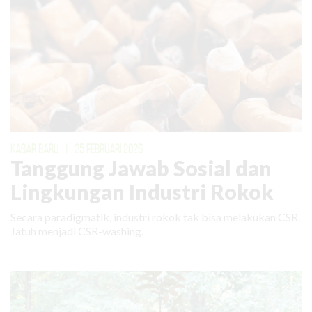
KABAR BARU
|
25 FEBRUARI 2026
Tanggung Jawab Sosial dan
Lingkungan Industri Rokok
Secara paradigmatik, industri rokok tak bisa melakukan CSR.
Jatuh menjadi CSR-washing.